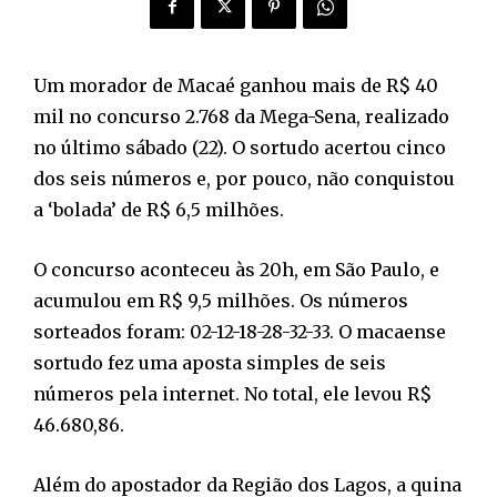
Um morador de Macaé ganhou mais de R$ 40
mil no concurso 2.768 da Mega-Sena, realizado
no último sábado (22). O sortudo acertou cinco
dos seis números e, por pouco, não conquistou
a ‘bolada’ de R$ 6,5 milhões.
O concurso aconteceu às 20h, em São Paulo, e
acumulou em R$ 9,5 milhões. Os números
sorteados foram: 02-12-18-28-32-33. O macaense
sortudo fez uma aposta simples de seis
números pela internet. No total, ele levou R$
46.680,86.
Além do apostador da Região dos Lagos, a quina