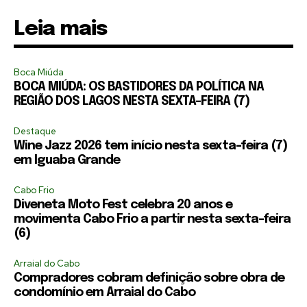
Leia mais
Boca Miúda
BOCA MIÚDA: OS BASTIDORES DA POLÍTICA NA
REGIÃO DOS LAGOS NESTA SEXTA-FEIRA (7)
Destaque
Wine Jazz 2026 tem início nesta sexta-feira (7)
em Iguaba Grande
Cabo Frio
Diveneta Moto Fest celebra 20 anos e
movimenta Cabo Frio a partir nesta sexta-feira
(6)
Arraial do Cabo
Compradores cobram definição sobre obra de
condomínio em Arraial do Cabo