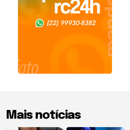
Mais notícias