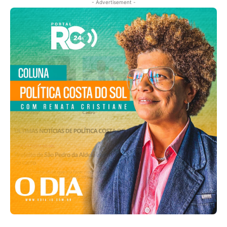
- Advertisement -