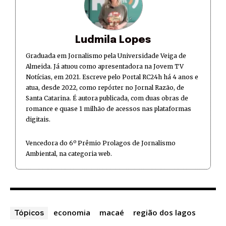
Ludmila Lopes
Graduada em Jornalismo pela Universidade Veiga de
Almeida. Já atuou como apresentadora na Jovem TV
Notícias, em 2021. Escreve pelo Portal RC24h há 4 anos e
atua, desde 2022, como repórter no Jornal Razão, de
Santa Catarina. É autora publicada, com duas obras de
romance e quase 1 milhão de acessos nas plataformas
digitais.
Vencedora do 6º Prêmio Prolagos de Jornalismo
Ambiental, na categoria web.
economia
macaé
região dos lagos
Tópicos