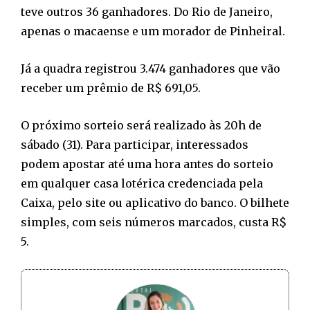
teve outros 36 ganhadores. Do Rio de Janeiro,
apenas o macaense e um morador de Pinheiral.
Já a quadra registrou 3.474 ganhadores que vão
receber um prêmio de R$ 691,05.
O próximo sorteio será realizado às 20h de
sábado (31). Para participar, interessados
podem apostar até uma hora antes do sorteio
em qualquer casa lotérica credenciada pela
Caixa, pelo site ou aplicativo do banco. O bilhete
simples, com seis números marcados, custa R$
5.