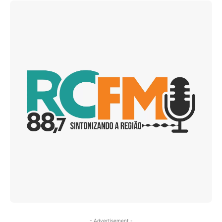
- Advertisement -