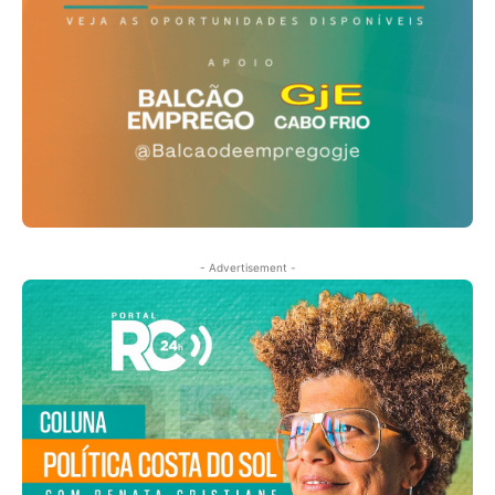
- Advertisement -