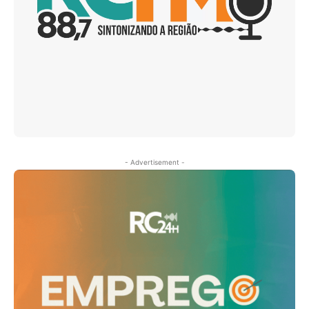
- Advertisement -