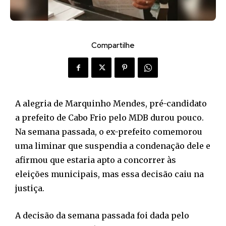
Compartilhe
A alegria de Marquinho Mendes, pré-candidato
a prefeito de Cabo Frio pelo MDB durou pouco.
Na semana passada, o ex-prefeito comemorou
uma liminar que suspendia a condenação dele e
afirmou que estaria apto a concorrer às
eleições municipais, mas essa decisão caiu na
justiça.
A decisão da semana passada foi dada pelo