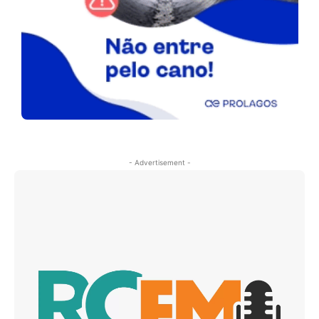
- Advertisement -