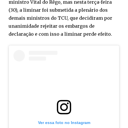
ministro Vital do Rêgo, mas nesta terça-feira
(30), a liminar foi submetida a plenário dos
demais ministros do TCU, que decidiram por
unanimidade rejeitar os embargos de
declaração e com isso a liminar perde efeito.
Ver essa foto no Instagram