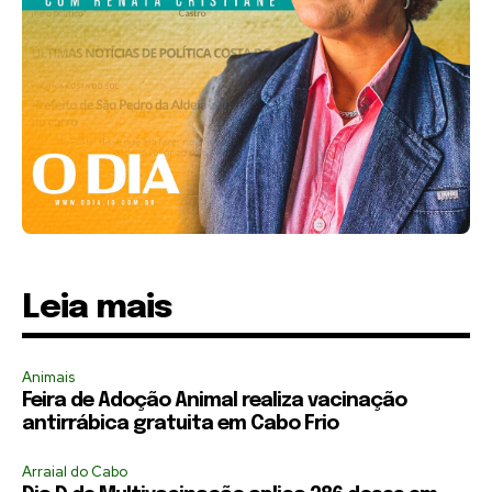
Leia mais
Animais
Feira de Adoção Animal realiza vacinação
antirrábica gratuita em Cabo Frio
Arraial do Cabo