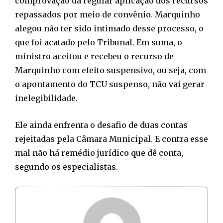
comprovação da regular aplicação dos recursos
repassados por meio de convênio. Marquinho
alegou não ter sido intimado desse processo, o
que foi acatado pelo Tribunal. Em suma, o
ministro aceitou e recebeu o recurso de
Marquinho com efeito suspensivo, ou seja, com
o apontamento do TCU suspenso, não vai gerar
inelegibilidade.
Ele ainda enfrenta o desafio de duas contas
rejeitadas pela Câmara Municipal. E contra esse
mal não há remédio jurídico que dê conta,
segundo os especialistas.