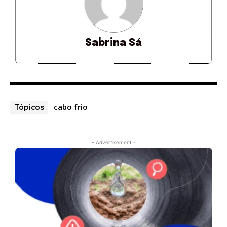
Sabrina Sá
cabo frio
Tópicos
- Advertisement -