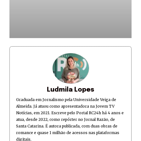
Ludmila Lopes
Graduada em Jornalismo pela Universidade Veiga de
Almeida. Já atuou como apresentadora na Jovem TV
Notícias, em 2021. Escreve pelo Portal RC24h há 4 anos e
atua, desde 2022, como repórter no Jornal Razão, de
Santa Catarina. É autora publicada, com duas obras de
romance e quase 1 milhão de acessos nas plataformas
digitais.