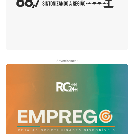
- Advertisement -