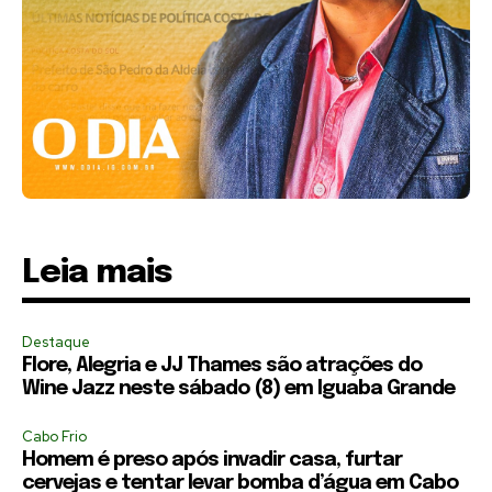
Leia mais
Destaque
Flore, Alegria e JJ Thames são atrações do
Wine Jazz neste sábado (8) em Iguaba Grande
Cabo Frio
Homem é preso após invadir casa, furtar
cervejas e tentar levar bomba d’água em Cabo