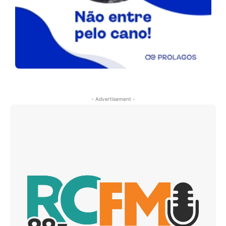
- Advertisement -