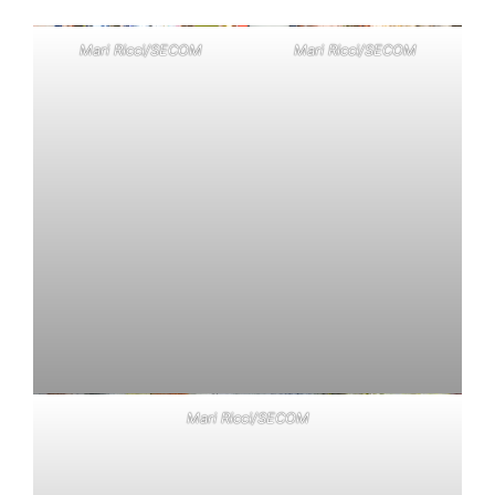
Mari Ricci/SECOM
Mari Ricci/SECOM
Mari Ricci/SECOM