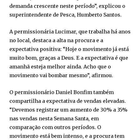
demanda crescente neste período”, explicou o
superintendente de Pesca, Humberto Santos.
A permissionária Lucimar, que trabalha há anos
no local, destaca a alta na procura e a
expectativa positiva: “Hoje o movimento já está
muito bom, graças a Deus. E a expectativa é que
amanhã esteja melhor ainda. Acho que o
movimento vai bombar mesmo”, afirmou.
O permissionário Daniel Bonfim também
compartilha a expectativa de vendas elevadas.
“Devemos registrar um aumento de 30% a 35%
nas vendas nesta Semana Santa, em
comparação com outros períodos. O
movimento está bem intenso, e a procura tem