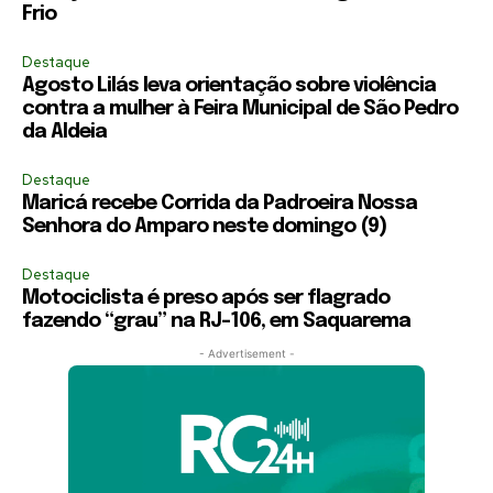
Frio
Destaque
Agosto Lilás leva orientação sobre violência
contra a mulher à Feira Municipal de São Pedro
da Aldeia
Destaque
Maricá recebe Corrida da Padroeira Nossa
Senhora do Amparo neste domingo (9)
Destaque
Motociclista é preso após ser flagrado
fazendo “grau” na RJ-106, em Saquarema
- Advertisement -