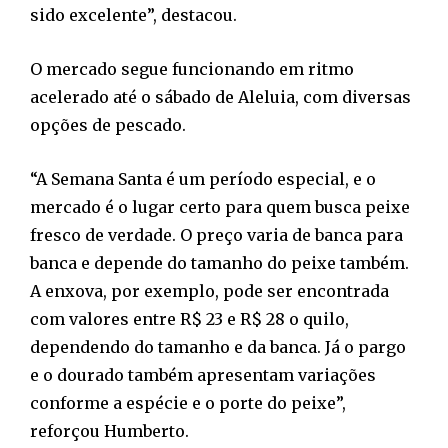
sido excelente”, destacou.
O mercado segue funcionando em ritmo
acelerado até o sábado de Aleluia, com diversas
opções de pescado.
“A Semana Santa é um período especial, e o
mercado é o lugar certo para quem busca peixe
fresco de verdade. O preço varia de banca para
banca e depende do tamanho do peixe também.
A enxova, por exemplo, pode ser encontrada
com valores entre R$ 23 e R$ 28 o quilo,
dependendo do tamanho e da banca. Já o pargo
e o dourado também apresentam variações
conforme a espécie e o porte do peixe”,
reforçou Humberto.