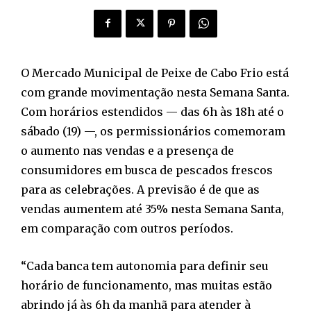
O Mercado Municipal de Peixe de Cabo Frio está
com grande movimentação nesta Semana Santa.
Com horários estendidos — das 6h às 18h até o
sábado (19) —, os permissionários comemoram
o aumento nas vendas e a presença de
consumidores em busca de pescados frescos
para as celebrações. A previsão é de que as
vendas aumentem até 35% nesta Semana Santa,
em comparação com outros períodos.
“Cada banca tem autonomia para definir seu
horário de funcionamento, mas muitas estão
abrindo já às 6h da manhã para atender à