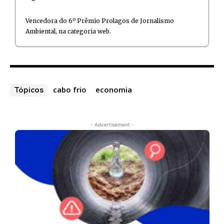
Vencedora do 6º Prêmio Prolagos de Jornalismo
Ambiental, na categoria web.
cabo frio
economia
Tópicos
- Advertisement -