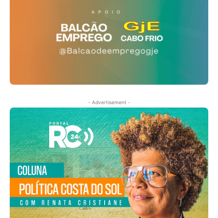
- Advertisement -