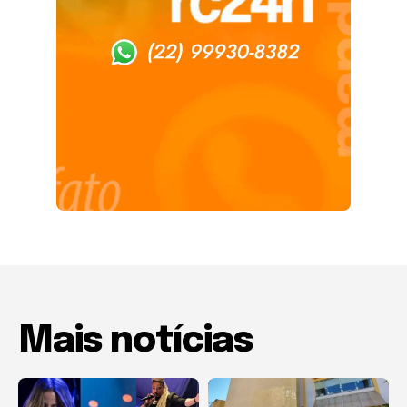
Mais notícias