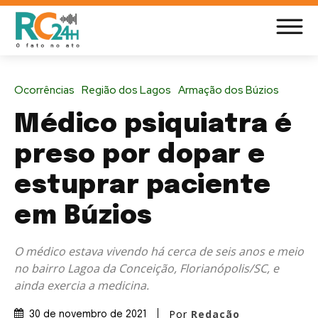
Ocorrências
Região dos Lagos
Armação dos Búzios
Médico psiquiatra é
preso por dopar e
estuprar paciente
em Búzios
O médico estava vivendo há cerca de seis anos e meio
no bairro Lagoa da Conceição, Florianópolis/SC, e
ainda exercia a medicina.
Por
Redação
30 de novembro de 2021