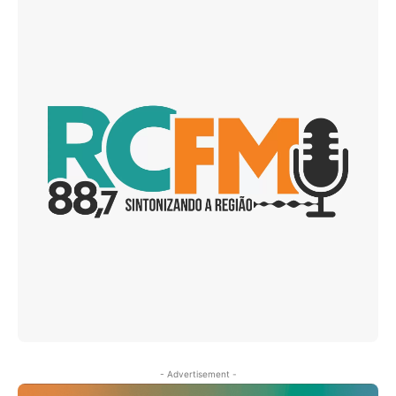
- Advertisement -