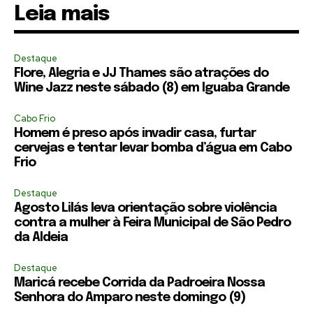
Leia mais
Destaque
Flore, Alegria e JJ Thames são atrações do
Wine Jazz neste sábado (8) em Iguaba Grande
Cabo Frio
Homem é preso após invadir casa, furtar
cervejas e tentar levar bomba d’água em Cabo
Frio
Destaque
Agosto Lilás leva orientação sobre violência
contra a mulher à Feira Municipal de São Pedro
da Aldeia
Destaque
Maricá recebe Corrida da Padroeira Nossa
Senhora do Amparo neste domingo (9)