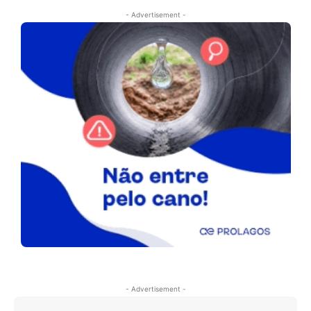
- Advertisement -
- Advertisement -