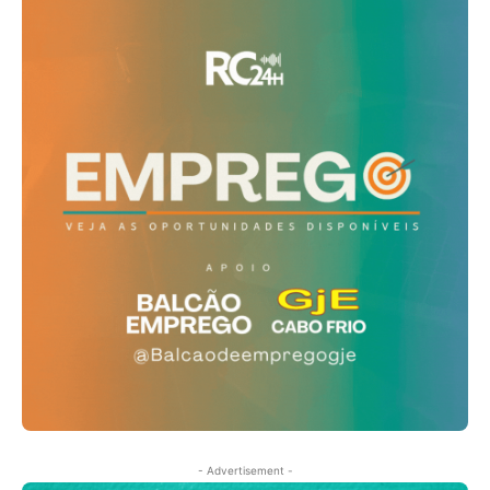
- Advertisement -