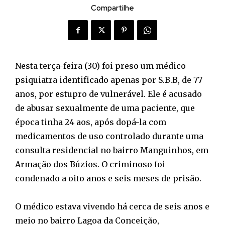
Compartilhe
Nesta terça-feira (30) foi preso um médico
psiquiatra identificado apenas por S.B.B, de 77
anos, por estupro de vulnerável. Ele é acusado
de abusar sexualmente de uma paciente, que
época tinha 24 aos, após dopá-la com
medicamentos de uso controlado durante uma
consulta residencial no bairro Manguinhos, em
Armação dos Búzios. O criminoso foi
condenado a oito anos e seis meses de prisão.
O médico estava vivendo há cerca de seis anos e
meio no bairro Lagoa da Conceição,