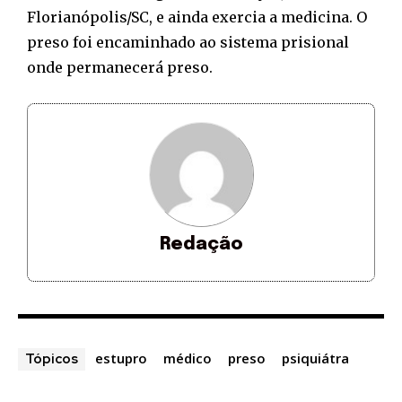
Florianópolis/SC, e ainda exercia a medicina. O
preso foi encaminhado ao sistema prisional
onde permanecerá preso.
Redação
estupro
médico
preso
psiquiátra
Tópicos