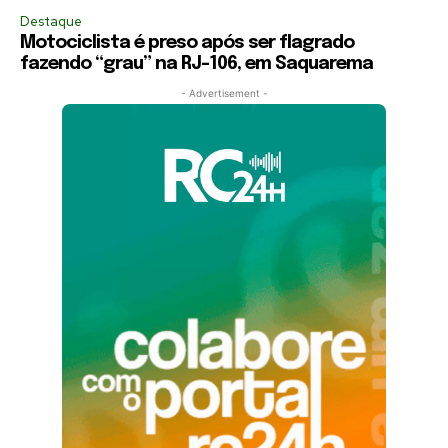
Destaque
Motociclista é preso após ser flagrado
fazendo “grau” na RJ-106, em Saquarema
- Advertisement -