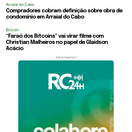
Arraial do Cabo
Compradores cobram definição sobre obra de
condomínio em Arraial do Cabo
Bitcoin
“Faraó dos Bitcoins” vai virar filme com
Christian Malheiros no papel de Glaidson
Acácio
- Advertisement -