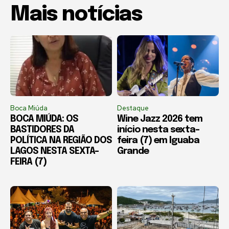
Mais notícias
Boca Miúda
Destaque
BOCA MIÚDA: OS
Wine Jazz 2026 tem
BASTIDORES DA
início nesta sexta-
POLÍTICA NA REGIÃO DOS
feira (7) em Iguaba
LAGOS NESTA SEXTA-
Grande
FEIRA (7)