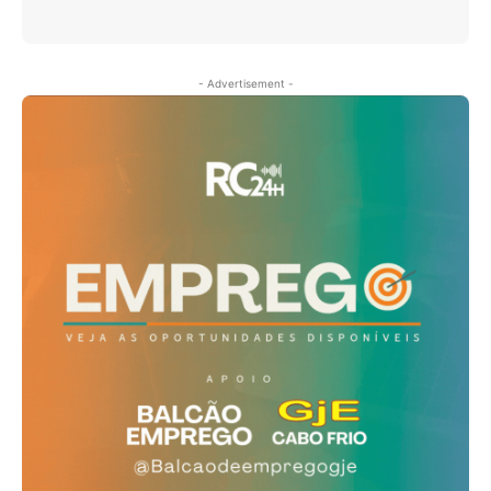
- Advertisement -