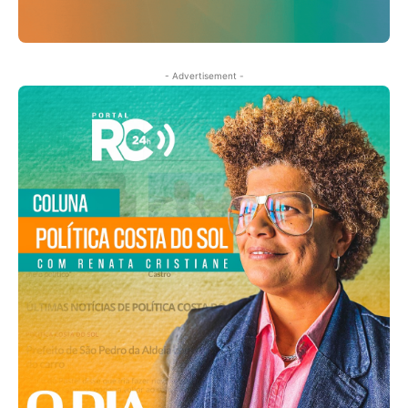
- Advertisement -