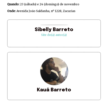
Quando:
23 (sábado) e 24 (domingo) de novembro
Onde:
Avenida João Saldanha, nº 1228, Zacarias
Sibelly Barreto
Site do(a) autor(a)
Kauã Barreto