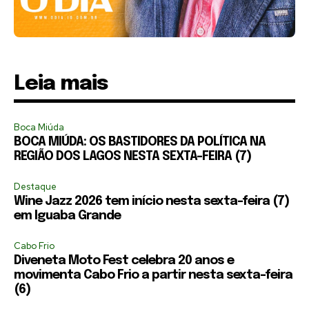
Leia mais
Boca Miúda
BOCA MIÚDA: OS BASTIDORES DA POLÍTICA NA
REGIÃO DOS LAGOS NESTA SEXTA-FEIRA (7)
Destaque
Wine Jazz 2026 tem início nesta sexta-feira (7)
em Iguaba Grande
Cabo Frio
Diveneta Moto Fest celebra 20 anos e
movimenta Cabo Frio a partir nesta sexta-feira
(6)