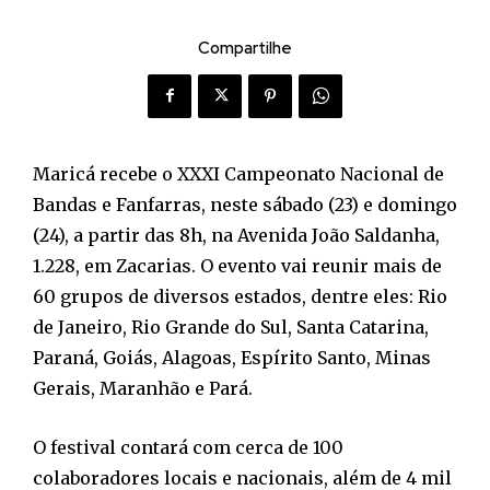
Compartilhe
Maricá recebe o XXXI Campeonato Nacional de
Bandas e Fanfarras, neste sábado (23) e domingo
(24), a partir das 8h, na Avenida João Saldanha,
1.228, em Zacarias. O evento vai reunir mais de
60 grupos de diversos estados, dentre eles: Rio
de Janeiro, Rio Grande do Sul, Santa Catarina,
Paraná, Goiás, Alagoas, Espírito Santo, Minas
Gerais, Maranhão e Pará.
O festival contará com cerca de 100
colaboradores locais e nacionais, além de 4 mil