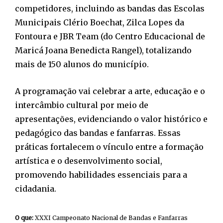
competidores, incluindo as bandas das Escolas
Municipais Clério Boechat, Zilca Lopes da
Fontoura e JBR Team (do Centro Educacional de
Maricá Joana Benedicta Rangel), totalizando
mais de 150 alunos do município.
A programação vai celebrar a arte, educação e o
intercâmbio cultural por meio de
apresentações, evidenciando o valor histórico e
pedagógico das bandas e fanfarras. Essas
práticas fortalecem o vínculo entre a formação
artística e o desenvolvimento social,
promovendo habilidades essenciais para a
cidadania.
O que:
XXXI Campeonato Nacional de Bandas e Fanfarras