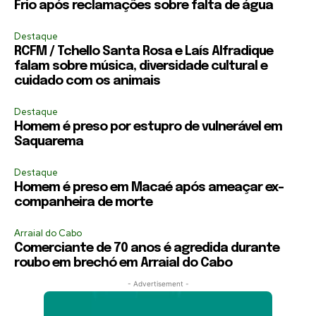
Frio após reclamações sobre falta de água
Destaque
RCFM / Tchello Santa Rosa e Laís Alfradique
falam sobre música, diversidade cultural e
cuidado com os animais
Destaque
Homem é preso por estupro de vulnerável em
Saquarema
Destaque
Homem é preso em Macaé após ameaçar ex-
companheira de morte
Arraial do Cabo
Comerciante de 70 anos é agredida durante
roubo em brechó em Arraial do Cabo
- Advertisement -