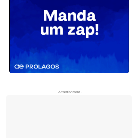
- Advertisement -