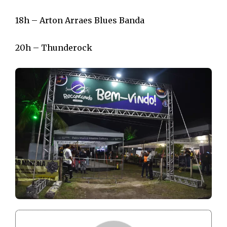
18h – Arton Arraes Blues Banda
20h – Thunderock