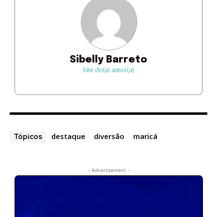
Sibelly Barreto
Site do(a) autor(a)
destaque
diversão
maricá
Tópicos
- Advertisement -