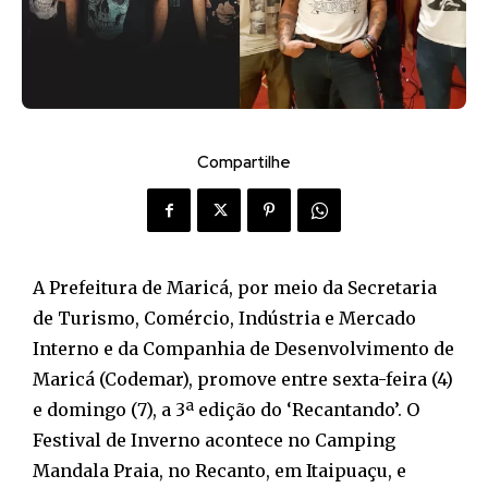
Compartilhe
A Prefeitura de Maricá, por meio da Secretaria
de Turismo, Comércio, Indústria e Mercado
Interno e da Companhia de Desenvolvimento de
Maricá (Codemar), promove entre sexta-feira (4)
e domingo (7), a 3ª edição do ‘Recantando’. O
Festival de Inverno acontece no Camping
Mandala Praia, no Recanto, em Itaipuaçu, e