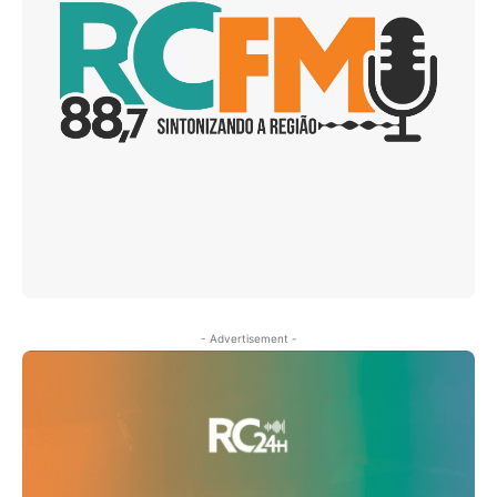
- Advertisement -