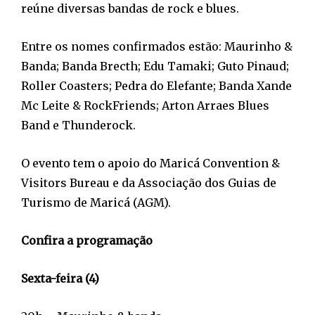
reúne diversas bandas de rock e blues.
Entre os nomes confirmados estão: Maurinho &
Banda; Banda Brecth; Edu Tamaki; Guto Pinaud;
Roller Coasters; Pedra do Elefante; Banda Xande
Mc Leite & RockFriends; Arton Arraes Blues
Band e Thunderock.
O evento tem o apoio do Maricá Convention &
Visitors Bureau e da Associação dos Guias de
Turismo de Maricá (AGM).
Confira a programação
Sexta-feira (4)