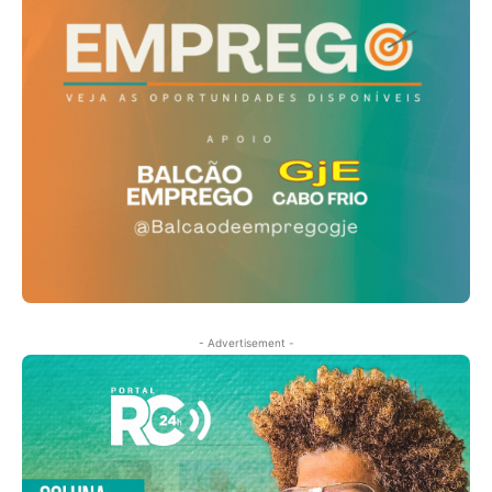
- Advertisement -