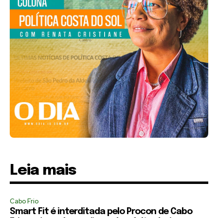
Leia mais
Cabo Frio
Smart Fit é interditada pelo Procon de Cabo