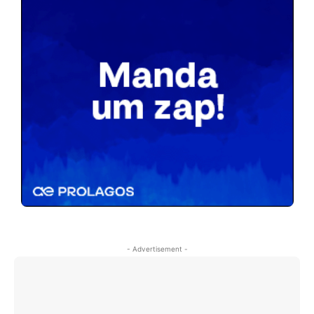
- Advertisement -