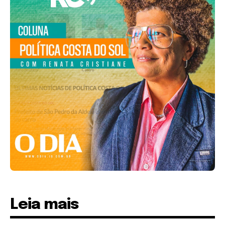
Leia mais