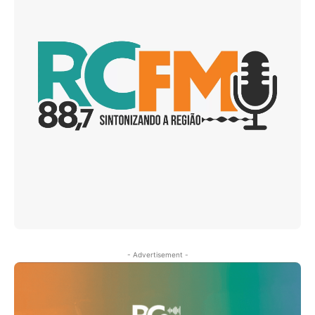
- Advertisement -