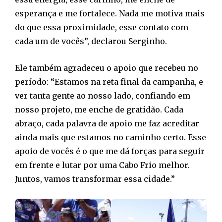
esperança e me fortalece. Nada me motiva mais
do que essa proximidade, esse contato com
cada um de vocês”, declarou Serginho.
Ele também agradeceu o apoio que recebeu no
período: “Estamos na reta final da campanha, e
ver tanta gente ao nosso lado, confiando em
nosso projeto, me enche de gratidão. Cada
abraço, cada palavra de apoio me faz acreditar
ainda mais que estamos no caminho certo. Esse
apoio de vocês é o que me dá forças para seguir
em frente e lutar por uma Cabo Frio melhor.
Juntos, vamos transformar essa cidade.”