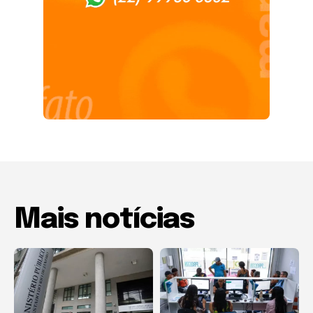
Mais notícias