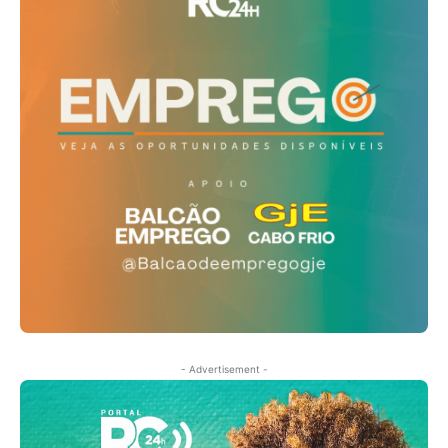
- Advertisement -