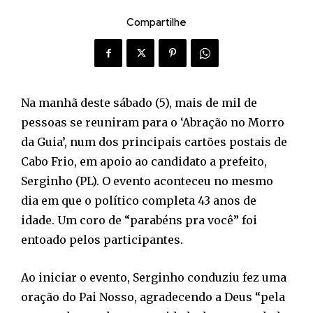
Compartilhe
Na manhã deste sábado (5), mais de mil de
pessoas se reuniram para o ‘Abração no Morro
da Guia’, num dos principais cartões postais de
Cabo Frio, em apoio ao candidato a prefeito,
Serginho (PL). O evento aconteceu no mesmo
dia em que o político completa 43 anos de
idade. Um coro de “parabéns pra você” foi
entoado pelos participantes.
Ao iniciar o evento, Serginho conduziu fez uma
oração do Pai Nosso, agradecendo a Deus “pela