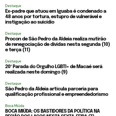
Destaque
Ex-padre que atuou em Iguaba é condenado a
48 anos por tortura, estupro de vulnerável e
instigação ao suicídio
Destaque
Procon de São Pedro da Aldeia realiza mutirão
de renegociação de dívidas nesta segunda (10)
e terça (11)
Destaque
20ª Parada do Orgulho LGBTI+ de Macaé será
realizada neste domingo (9)
Destaque
São Pedro da Aldeia articula parceria para
qualificação profissional e empreendedorismo
Boca Miúda
BOCA MIÚDA: OS BASTIDORES DA POLÍTICA NA