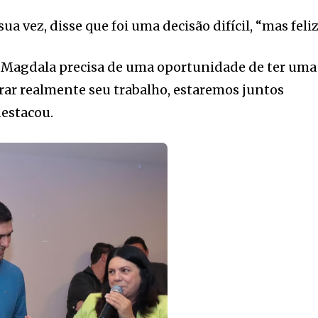
a vez, disse que foi uma decisão difícil, “mas feliz
. Magdala precisa de uma oportunidade de ter uma
rar realmente seu trabalho, estaremos juntos
estacou.