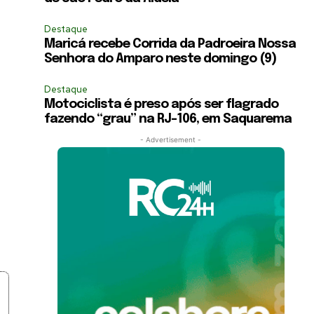
Destaque
Maricá recebe Corrida da Padroeira Nossa
Senhora do Amparo neste domingo (9)
Destaque
Motociclista é preso após ser flagrado
fazendo “grau” na RJ-106, em Saquarema
- Advertisement -