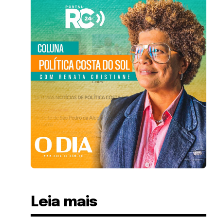
Leia mais