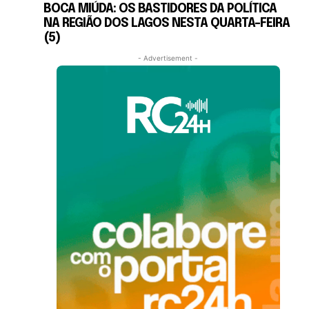
BOCA MIÚDA: OS BASTIDORES DA POLÍTICA
NA REGIÃO DOS LAGOS NESTA QUARTA-FEIRA
(5)
- Advertisement -