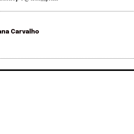
ana Carvalho