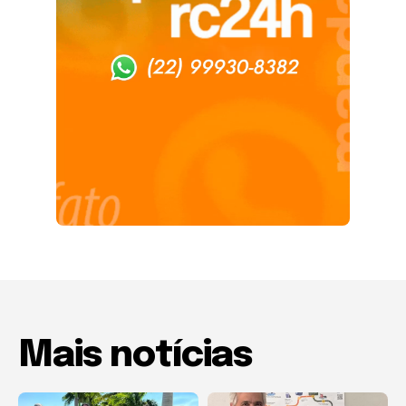
Mais notícias