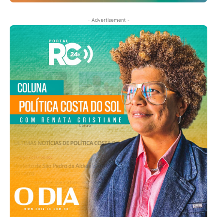
- Advertisement -