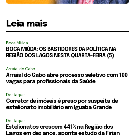
Leia mais
Boca Miúda
BOCA MIÚDA: OS BASTIDORES DA POLÍTICA NA
REGIÃO DOS LAGOS NESTA QUARTA-FEIRA (5)
Arraial do Cabo
Arraial do Cabo abre processo seletivo com 100
vagas para profissionais da Saúde
Destaque
Corretor de imóveis é preso por suspeita de
estelionato imobiliário em Iguaba Grande
Destaque
Estelionatos crescem 441% na Região dos
Lagos em dez anos, aponta estudo da Firjan