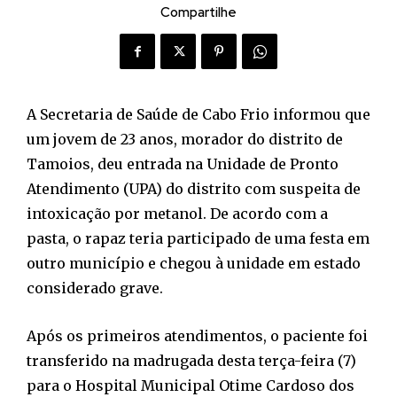
Compartilhe
A Secretaria de Saúde de Cabo Frio informou que
um jovem de 23 anos, morador do distrito de
Tamoios, deu entrada na Unidade de Pronto
Atendimento (UPA) do distrito com suspeita de
intoxicação por metanol. De acordo com a
pasta, o rapaz teria participado de uma festa em
outro município e chegou à unidade em estado
considerado grave.
Após os primeiros atendimentos, o paciente foi
transferido na madrugada desta terça-feira (7)
para o Hospital Municipal Otime Cardoso dos