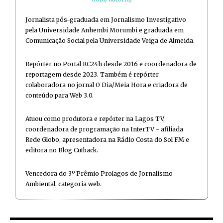
Jornalista pós-graduada em Jornalismo Investigativo
pela Universidade Anhembi Morumbi e graduada em
Comunicação Social pela Universidade Veiga de Almeida.
Repórter no Portal RC24h desde 2016 e coordenadora de
reportagem desde 2023. Também é repórter
colaboradora no jornal O Dia/Meia Hora e criadora de
conteúdo para Web 3.0.
Atuou como produtora e repórter na Lagos TV,
coordenadora de programação na InterTV - afiliada
Rede Globo, apresentadora na Rádio Costa do Sol FM e
editora no Blog Cutback.
Vencedora do 3º Prêmio Prolagos de Jornalismo
Ambiental, categoria web.