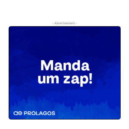
- Advertisement -