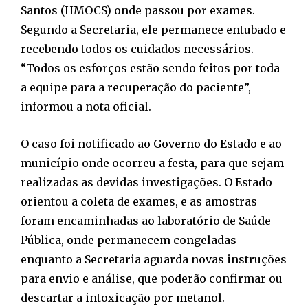
Santos (HMOCS) onde passou por exames.
Segundo a Secretaria, ele permanece entubado e
recebendo todos os cuidados necessários.
“Todos os esforços estão sendo feitos por toda
a equipe para a recuperação do paciente”,
informou a nota oficial.
O caso foi notificado ao Governo do Estado e ao
município onde ocorreu a festa, para que sejam
realizadas as devidas investigações. O Estado
orientou a coleta de exames, e as amostras
foram encaminhadas ao laboratório de Saúde
Pública, onde permanecem congeladas
enquanto a Secretaria aguarda novas instruções
para envio e análise, que poderão confirmar ou
descartar a intoxicação por metanol.