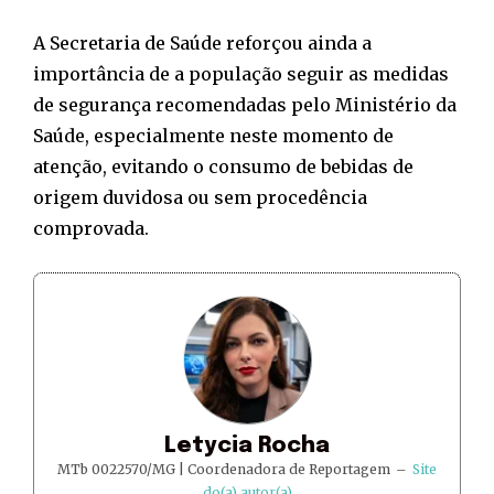
A Secretaria de Saúde reforçou ainda a
importância de a população seguir as medidas
de segurança recomendadas pelo Ministério da
Saúde, especialmente neste momento de
atenção, evitando o consumo de bebidas de
origem duvidosa ou sem procedência
comprovada.
Letycia Rocha
MTb 0022570/MG | Coordenadora de Reportagem
–
Site
do(a) autor(a)