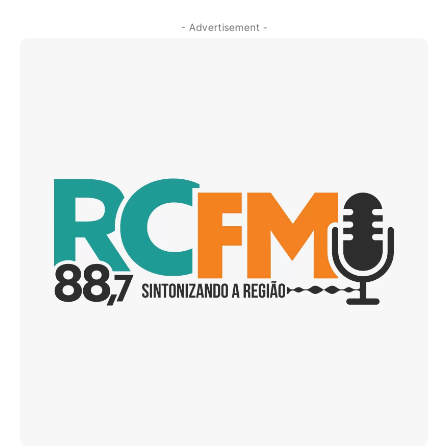
- Advertisement -