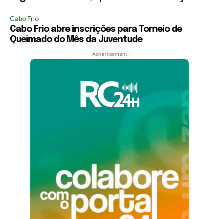
Cabo Frio
Cabo Frio abre inscrições para Torneio de
Queimado do Mês da Juventude
- Advertisement -