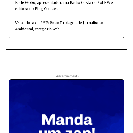
Rede Globo, apresentadora na Rádio Costa do Sol FM e
editora no Blog Cutback.
Vencedora do 3º Prêmio Prolagos de Jornalismo
Ambiental, categoria web.
- Advertisement -