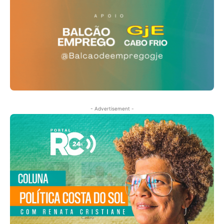
- Advertisement -