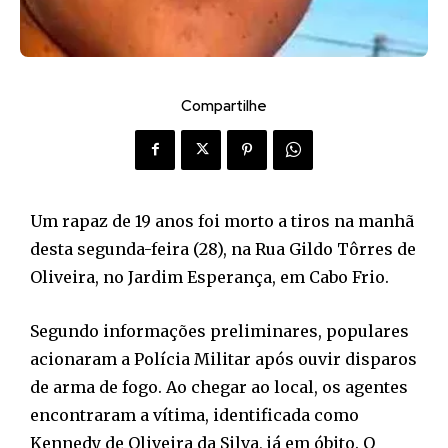
Compartilhe
Um rapaz de 19 anos foi morto a tiros na manhã
desta segunda-feira (28), na Rua Gildo Tôrres de
Oliveira, no Jardim Esperança, em Cabo Frio.
Segundo informações preliminares, populares
acionaram a Polícia Militar após ouvir disparos
de arma de fogo. Ao chegar ao local, os agentes
encontraram a vítima, identificada como
Kennedy de Oliveira da Silva, já em óbito. O