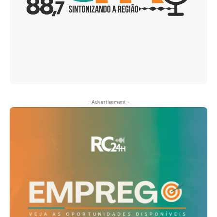
- Advertisement -