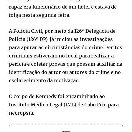
rapaz era funcionário de um hotel e estava de
folga nesta segunda-feira.
A Polícia Civil, por meio da 126ª Delegacia de
Polícia (126ª DP), já iniciou as investigações
para apurar as circunstâncias do crime. Peritos
criminais estiveram no local para realizar a
perícia e coletar provas que possam auxiliar na
identificação do autor ou autores do crime e no
esclarecimento da motivação.
O corpo de Kennedy foi encaminhado ao
Instituto Médico Legal (IML) de Cabo Frio para
necropsia.