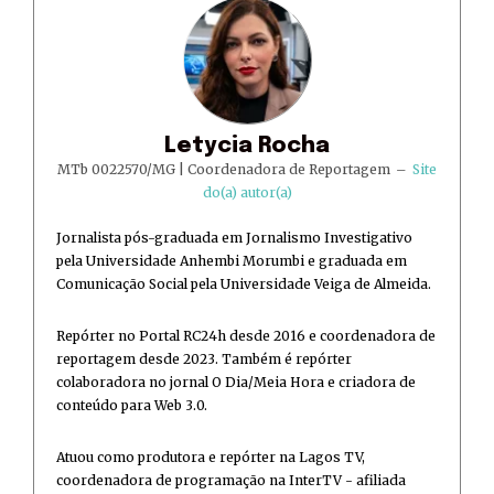
Letycia Rocha
MTb 0022570/MG | Coordenadora de Reportagem
–
Site
do(a) autor(a)
Jornalista pós-graduada em Jornalismo Investigativo
pela Universidade Anhembi Morumbi e graduada em
Comunicação Social pela Universidade Veiga de Almeida.
Repórter no Portal RC24h desde 2016 e coordenadora de
reportagem desde 2023. Também é repórter
colaboradora no jornal O Dia/Meia Hora e criadora de
conteúdo para Web 3.0.
Atuou como produtora e repórter na Lagos TV,
coordenadora de programação na InterTV - afiliada