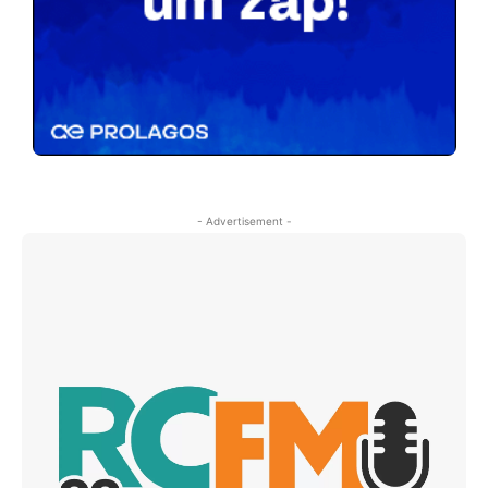
- Advertisement -