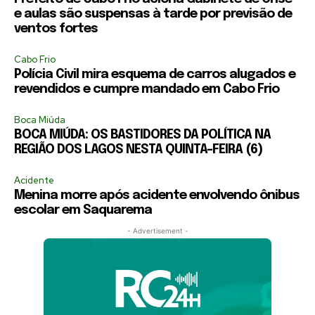
e aulas são suspensas à tarde por previsão de
ventos fortes
Cabo Frio
Polícia Civil mira esquema de carros alugados e
revendidos e cumpre mandado em Cabo Frio
Boca Miúda
BOCA MIÚDA: OS BASTIDORES DA POLÍTICA NA
REGIÃO DOS LAGOS NESTA QUINTA-FEIRA (6)
Acidente
Menina morre após acidente envolvendo ônibus
escolar em Saquarema
- Advertisement -