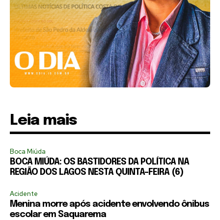
Leia mais
Boca Miúda
BOCA MIÚDA: OS BASTIDORES DA POLÍTICA NA
REGIÃO DOS LAGOS NESTA QUINTA-FEIRA (6)
Acidente
Menina morre após acidente envolvendo ônibus
escolar em Saquarema