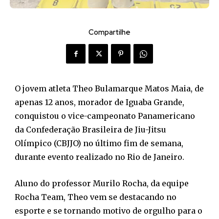
Compartilhe
O jovem atleta Theo Bulamarque Matos Maia, de
apenas 12 anos, morador de Iguaba Grande,
conquistou o vice-campeonato Panamericano
da Confederação Brasileira de Jiu-Jitsu
Olímpico (CBJJO) no último fim de semana,
durante evento realizado no Rio de Janeiro.
Aluno do professor Murilo Rocha, da equipe
Rocha Team, Theo vem se destacando no
esporte e se tornando motivo de orgulho para o