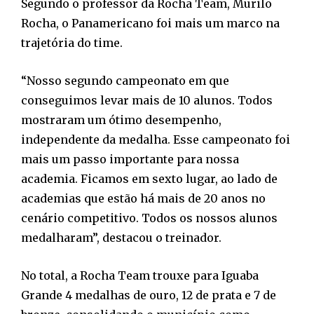
Segundo o professor da Rocha Team, Murilo
Rocha, o Panamericano foi mais um marco na
trajetória do time.
“Nosso segundo campeonato em que
conseguimos levar mais de 10 alunos. Todos
mostraram um ótimo desempenho,
independente da medalha. Esse campeonato foi
mais um passo importante para nossa
academia. Ficamos em sexto lugar, ao lado de
academias que estão há mais de 20 anos no
cenário competitivo. Todos os nossos alunos
medalharam”, destacou o treinador.
No total, a Rocha Team trouxe para Iguaba
Grande 4 medalhas de ouro, 12 de prata e 7 de