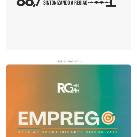
- Advertisement -