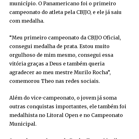
município. O Panamericano foi o primeiro
campeonato do atleta pela CBJJO, e ele já saiu
com medalha.
“Meu primeiro campeonato da CBJJO Oficial,
consegui medalha de prata. Estou muito
orgulhoso de mim mesmo, consegui essa
vitória graças a Deus e também queria
agradecer ao meu mestre Murilo Rocha”,
comemorou Theo nas redes sociais.
Além do vice-campeonato, o jovem já soma
outras conquistas importantes, ele também foi
medalhista no Litoral Open e no Campeonato
Municipal.