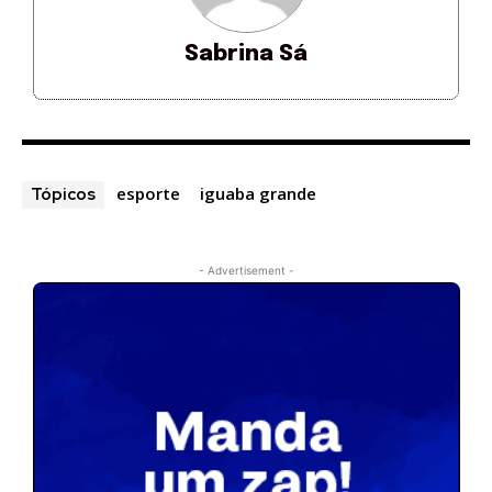
Sabrina Sá
esporte
iguaba grande
Tópicos
- Advertisement -