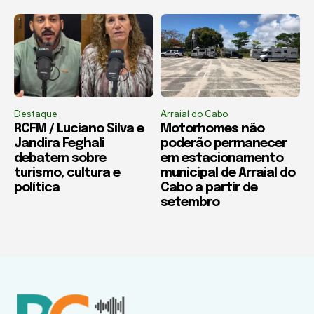
Destaque
Arraial do Cabo
RCFM / Luciano Silva e
Motorhomes não
Jandira Feghali
poderão permanecer
debatem sobre
em estacionamento
turismo, cultura e
municipal de Arraial do
política
Cabo a partir de
setembro