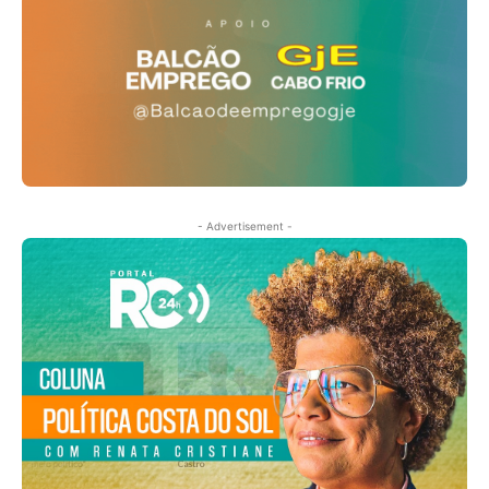
- Advertisement -