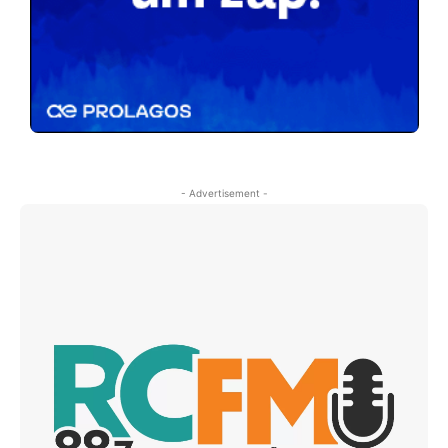
- Advertisement -