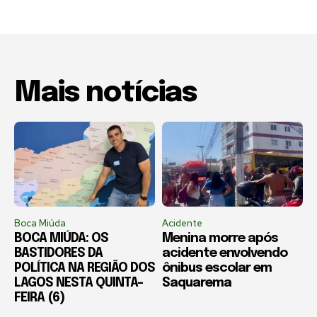
Mais notícias
Boca Miúda
Acidente
BOCA MIÚDA: OS
Menina morre após
BASTIDORES DA
acidente envolvendo
POLÍTICA NA REGIÃO DOS
ônibus escolar em
LAGOS NESTA QUINTA-
Saquarema
FEIRA (6)