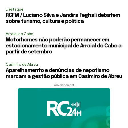
Destaque
RCFM / Luciano Silva e Jandira Feghali debatem
sobre turismo, cultura e política
Arraial do Cabo
Motorhomes não poderão permanecer em
estacionamento municipal de Arraial do Cabo a
partir de setembro
Casimiro de Abreu
Aparelhamento e denúncias de nepotismo
marcam a gestão pública em Casimiro de Abreu
- Advertisement -