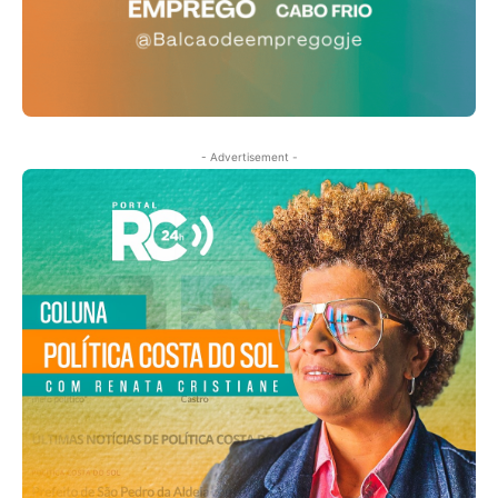
- Advertisement -