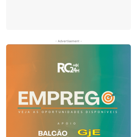
- Advertisement -