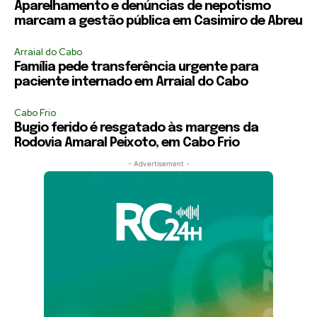
Aparelhamento e denúncias de nepotismo
marcam a gestão pública em Casimiro de Abreu
Arraial do Cabo
Família pede transferência urgente para
paciente internado em Arraial do Cabo
Cabo Frio
Bugio ferido é resgatado às margens da
Rodovia Amaral Peixoto, em Cabo Frio
- Advertisement -