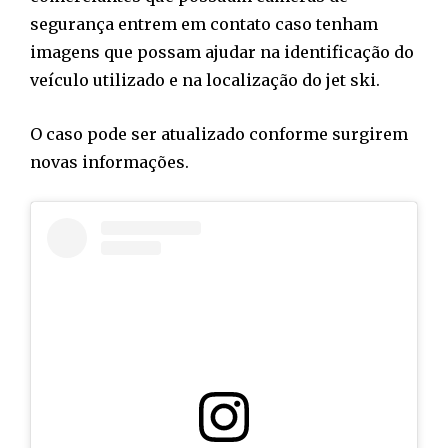
segurança entrem em contato caso tenham
imagens que possam ajudar na identificação do
veículo utilizado e na localização do jet ski.
O caso pode ser atualizado conforme surgirem
novas informações.