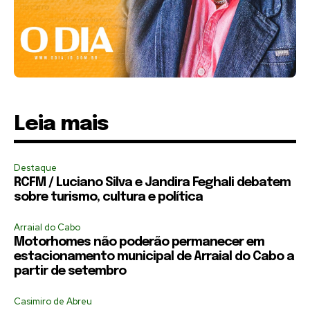
Leia mais
Destaque
RCFM / Luciano Silva e Jandira Feghali debatem
sobre turismo, cultura e política
Arraial do Cabo
Motorhomes não poderão permanecer em
estacionamento municipal de Arraial do Cabo a
partir de setembro
Casimiro de Abreu