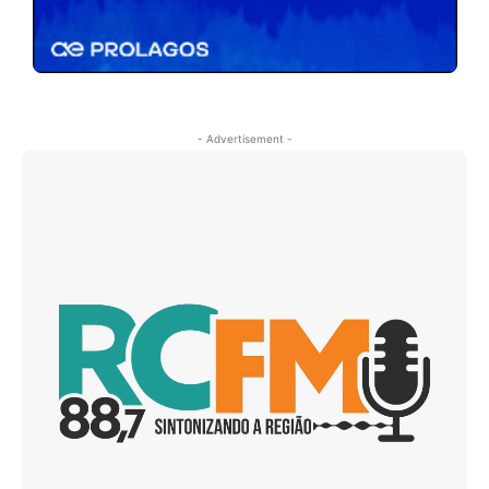
- Advertisement -