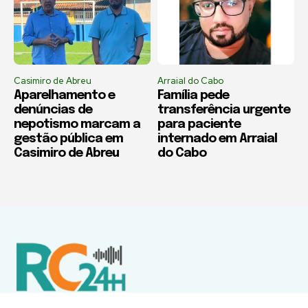
Casimiro de Abreu
Arraial do Cabo
Aparelhamento e
Família pede
denúncias de
transferência urgente
nepotismo marcam a
para paciente
gestão pública em
internado em Arraial
Casimiro de Abreu
do Cabo