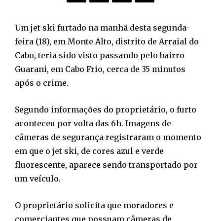
Um jet ski furtado na manhã desta segunda-
feira (18), em Monte Alto, distrito de Arraial do
Cabo, teria sido visto passando pelo bairro
Guarani, em Cabo Frio, cerca de 35 minutos
após o crime.
Segundo informações do proprietário, o furto
aconteceu por volta das 6h. Imagens de
câmeras de segurança registraram o momento
em que o jet ski, de cores azul e verde
fluorescente, aparece sendo transportado por
um veículo.
O proprietário solicita que moradores e
comerciantes que possuam câmeras de