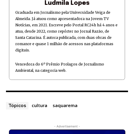
Ludmila Lopes
Graduada em Jornalismo pela Universidade Veiga de
Almeida. Já atuou como apresentadora na Jovem TV
Notícias, em 2021. Escreve pelo Portal RC24h há 4 anos e
atua, desde 2022, como repórter no Jornal Razão, de
Santa Catarina. É autora publicada, com duas obras de
romance e quase 1 milhão de acessos nas plataformas
digitais.
Vencedora do 6º Prêmio Prolagos de Jornalismo
Ambiental, na categoria web.
cultura
saquarema
Tópicos
- Advertisement -