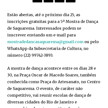
Estão abertas, até o próximo dia 25, as
inscrições gratuitas para a 5ª Mostra de Dança
de Saquarema. Interessados podem se
inscrever enviando um e-mail para
mostradedancasaquarema@gmail.com
ou pelo
WhatsApp da Subsecretaria de Cultura, no
número (22) 99742-3893.
A mostra de dança acontece entre os dias 28 e
30, na Praça Oscar de Macedo Soares, também
conhecida como Praça do Artesanato, no Centro
de Saquarema. O evento, de caráter não
competitivo, vai reunir escolas de dança de
diversas cidades do Rio de Janeiro e