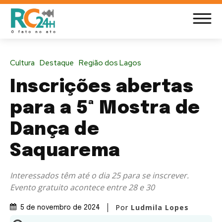
Cultura
Destaque
Região dos Lagos
Inscrições abertas
para a 5ª Mostra de
Dança de
Saquarema
Interessados têm até o dia 25 para se inscrever.
Evento gratuito acontece entre 28 e 30
Por
Ludmila Lopes
5 de novembro de 2024