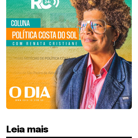
Leia mais