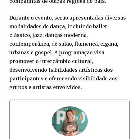
companhias de outras regiões do país.
Durante o evento, serão apresentadas diversas
modalidades de dança, incluindo ballet
clássico, jazz, danças moderna,
contemporânea, de salão, flamenca, cigana,
urbanas e gospel. A programação visa
promover o intercâmbio cultural,
desenvolvendo habilidades artísticas dos
participantes e oferecendo visibilidade aos
grupos e artistas envolvidos.