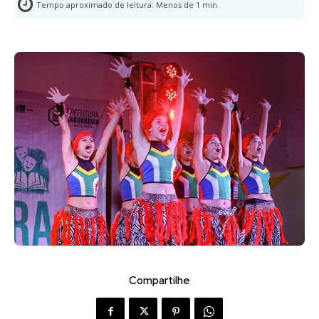
Tempo aproximado de leitura:
Menos de 1
min.
Compartilhe