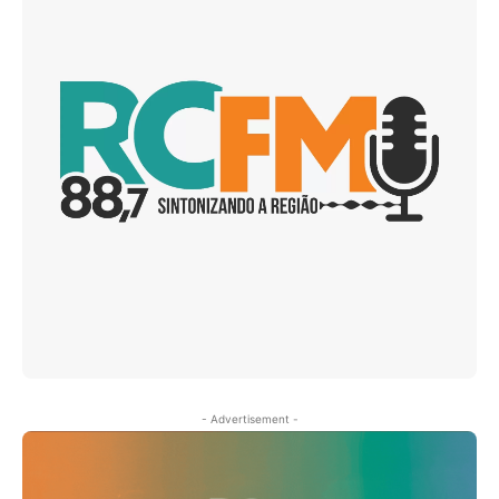
- Advertisement -