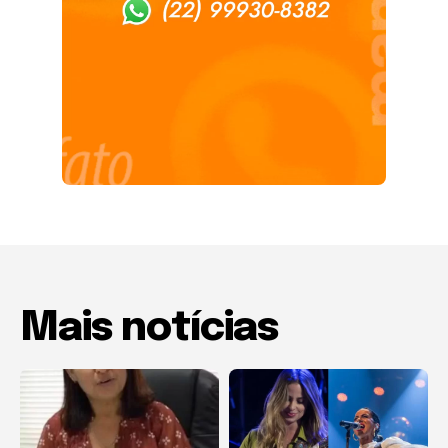
Mais notícias