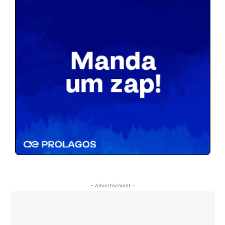
- Advertisement -