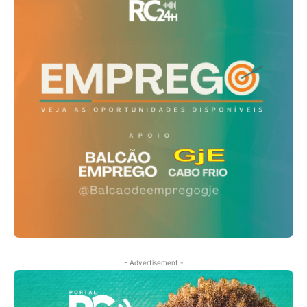
- Advertisement -