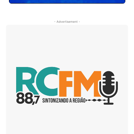
- Advertisement -