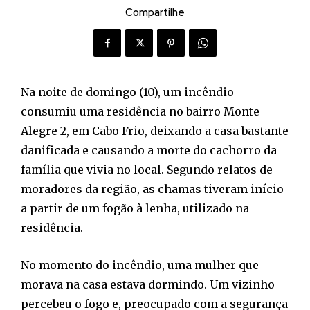
Compartilhe
Na noite de domingo (10), um incêndio
consumiu uma residência no bairro Monte
Alegre 2, em Cabo Frio, deixando a casa bastante
danificada e causando a morte do cachorro da
família que vivia no local. Segundo relatos de
moradores da região, as chamas tiveram início
a partir de um fogão à lenha, utilizado na
residência.
No momento do incêndio, uma mulher que
morava na casa estava dormindo. Um vizinho
percebeu o fogo e, preocupado com a segurança