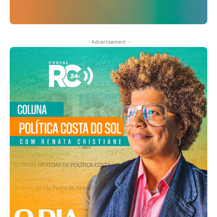
- Advertisement -