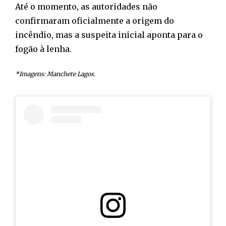
Até o momento, as autoridades não
confirmaram oficialmente a origem do
incêndio, mas a suspeita inicial aponta para o
fogão à lenha.
*Imagens: Manchete Lagos.