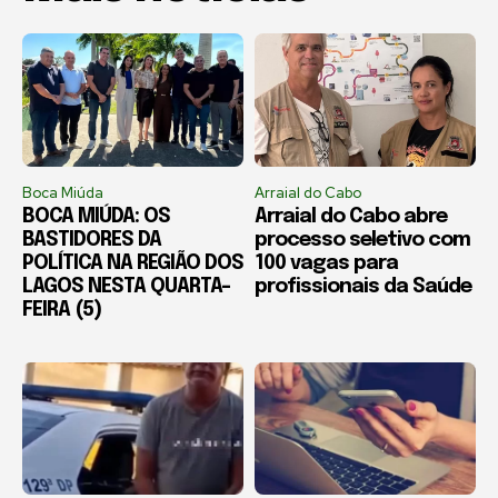
Boca Miúda
Arraial do Cabo
BOCA MIÚDA: OS
Arraial do Cabo abre
BASTIDORES DA
processo seletivo com
POLÍTICA NA REGIÃO DOS
100 vagas para
LAGOS NESTA QUARTA-
profissionais da Saúde
FEIRA (5)