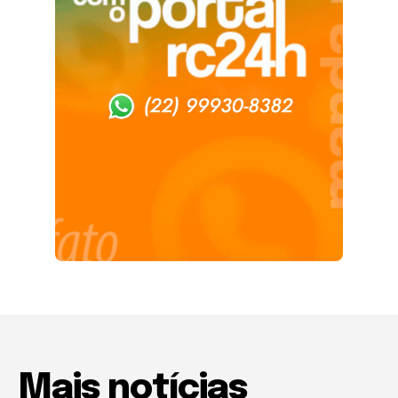
Mais notícias