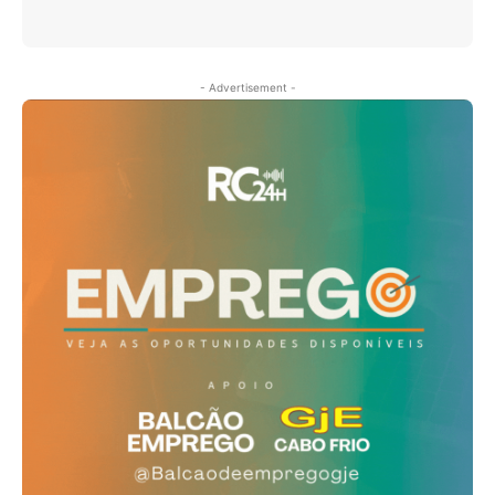
- Advertisement -