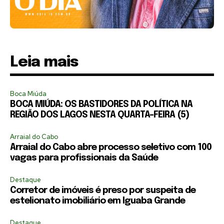
Leia mais
Boca Miúda
BOCA MIÚDA: OS BASTIDORES DA POLÍTICA NA
REGIÃO DOS LAGOS NESTA QUARTA-FEIRA (5)
Arraial do Cabo
Arraial do Cabo abre processo seletivo com 100
vagas para profissionais da Saúde
Destaque
Corretor de imóveis é preso por suspeita de
estelionato imobiliário em Iguaba Grande
Destaque