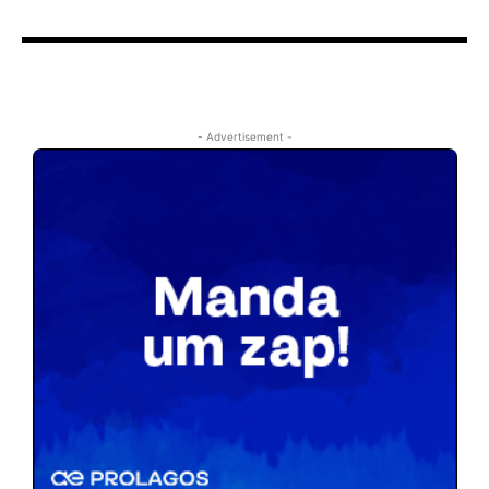
- Advertisement -