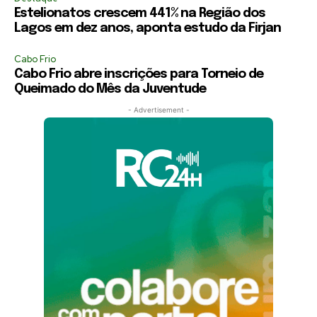
Estelionatos crescem 441% na Região dos
Lagos em dez anos, aponta estudo da Firjan
Cabo Frio
Cabo Frio abre inscrições para Torneio de
Queimado do Mês da Juventude
- Advertisement -