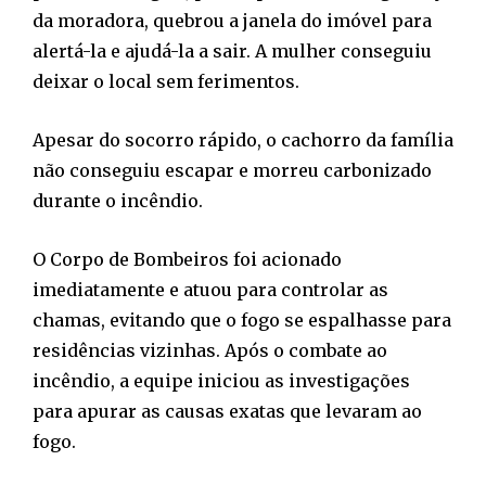
da moradora, quebrou a janela do imóvel para
alertá-la e ajudá-la a sair. A mulher conseguiu
deixar o local sem ferimentos.
Apesar do socorro rápido, o cachorro da família
não conseguiu escapar e morreu carbonizado
durante o incêndio.
O Corpo de Bombeiros foi acionado
imediatamente e atuou para controlar as
chamas, evitando que o fogo se espalhasse para
residências vizinhas. Após o combate ao
incêndio, a equipe iniciou as investigações
para apurar as causas exatas que levaram ao
fogo.