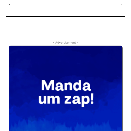
- Advertisement -