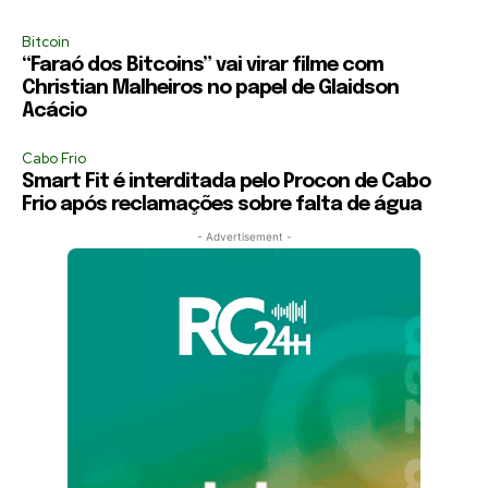
Bitcoin
“Faraó dos Bitcoins” vai virar filme com
Christian Malheiros no papel de Glaidson
Acácio
Cabo Frio
Smart Fit é interditada pelo Procon de Cabo
Frio após reclamações sobre falta de água
- Advertisement -