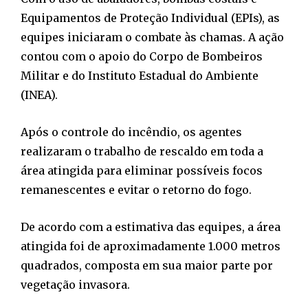
Equipamentos de Proteção Individual (EPIs), as
equipes iniciaram o combate às chamas. A ação
contou com o apoio do Corpo de Bombeiros
Militar e do Instituto Estadual do Ambiente
(INEA).
Após o controle do incêndio, os agentes
realizaram o trabalho de rescaldo em toda a
área atingida para eliminar possíveis focos
remanescentes e evitar o retorno do fogo.
De acordo com a estimativa das equipes, a área
atingida foi de aproximadamente 1.000 metros
quadrados, composta em sua maior parte por
vegetação invasora.