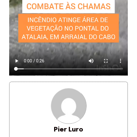
Pier Luro