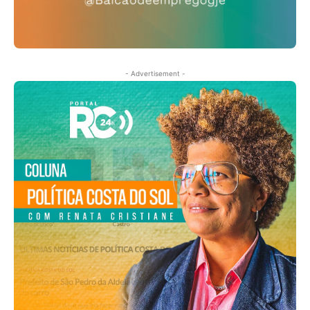
- Advertisement -