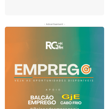
- Advertisement -