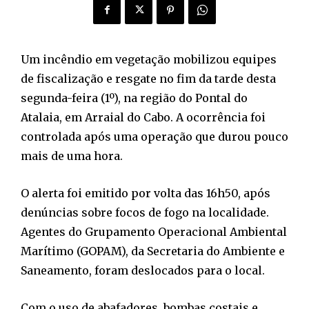
Um incêndio em vegetação mobilizou equipes
de fiscalização e resgate no fim da tarde desta
segunda-feira (1º), na região do Pontal do
Atalaia, em Arraial do Cabo. A ocorrência foi
controlada após uma operação que durou pouco
mais de uma hora.
O alerta foi emitido por volta das 16h50, após
denúncias sobre focos de fogo na localidade.
Agentes do Grupamento Operacional Ambiental
Marítimo (GOPAM), da Secretaria do Ambiente e
Saneamento, foram deslocados para o local.
Com o uso de abafadores, bombas costais e