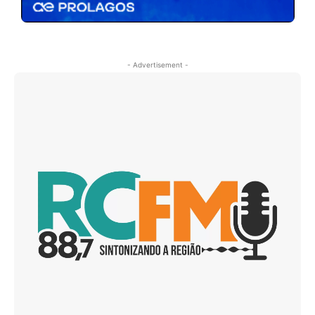
- Advertisement -