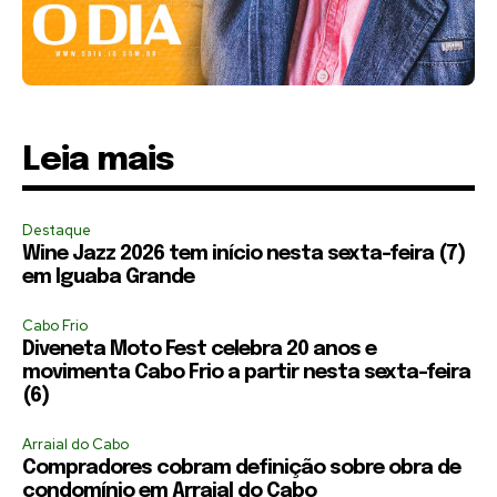
Leia mais
Destaque
Wine Jazz 2026 tem início nesta sexta-feira (7)
em Iguaba Grande
Cabo Frio
Diveneta Moto Fest celebra 20 anos e
movimenta Cabo Frio a partir nesta sexta-feira
(6)
Arraial do Cabo
Compradores cobram definição sobre obra de
condomínio em Arraial do Cabo