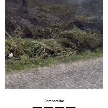
Compartilhe