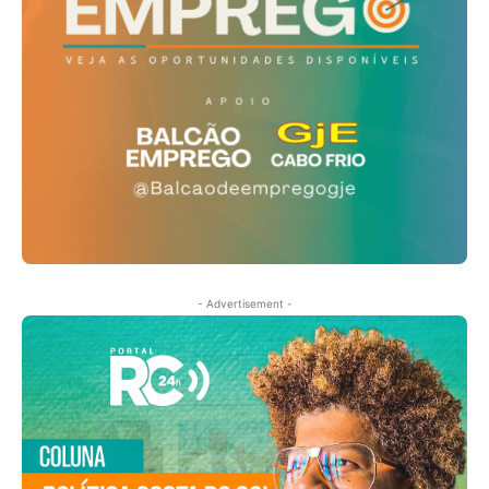
- Advertisement -