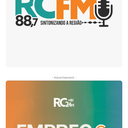
- Advertisement -