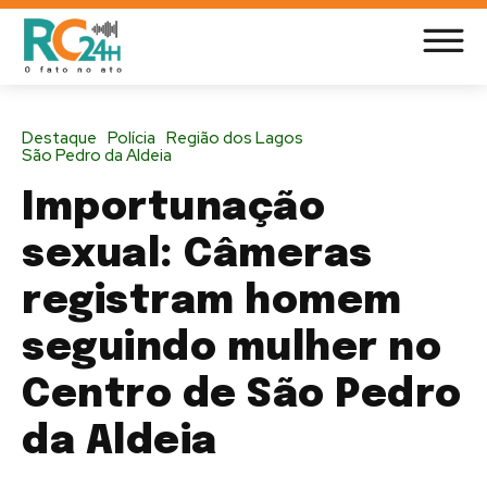
Destaque
Polícia
Região dos Lagos
São Pedro da Aldeia
Importunação
sexual: Câmeras
registram homem
seguindo mulher no
Centro de São Pedro
da Aldeia