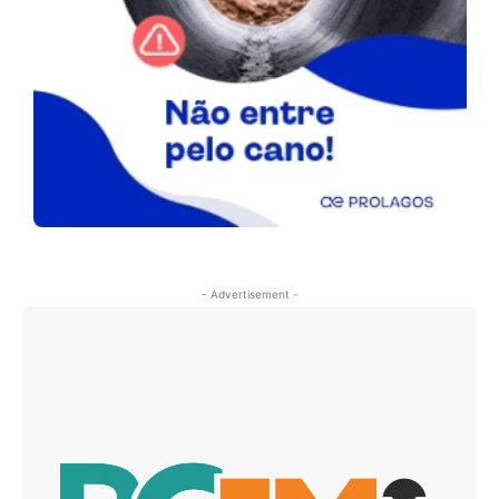
- Advertisement -