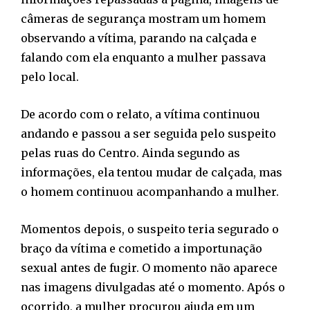
câmeras de segurança mostram um homem
observando a vítima, parando na calçada e
falando com ela enquanto a mulher passava
pelo local.
De acordo com o relato, a vítima continuou
andando e passou a ser seguida pelo suspeito
pelas ruas do Centro. Ainda segundo as
informações, ela tentou mudar de calçada, mas
o homem continuou acompanhando a mulher.
Momentos depois, o suspeito teria segurado o
braço da vítima e cometido a importunação
sexual antes de fugir. O momento não aparece
nas imagens divulgadas até o momento. Após o
ocorrido, a mulher procurou ajuda em um