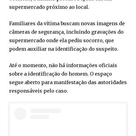
supermercado próximo ao local.
Familiares da vítima buscam novas imagens de
câmeras de segurança, incluindo gravações do
supermercado onde ela pediu socorro, que
podem auxiliar na identificação do suspeito.
Até o momento, não há informações oficiais
sobre a identificação do homem. O espaço
segue aberto para manifestação das autoridades
responsáveis pelo caso.