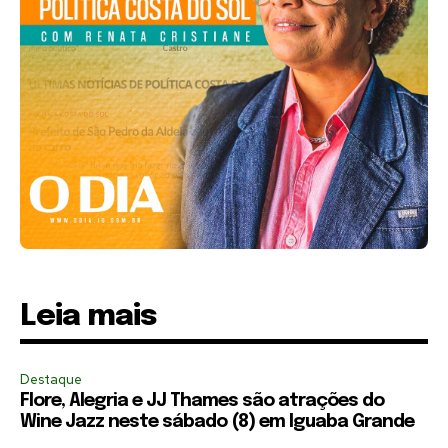
Leia mais
Destaque
Flore, Alegria e JJ Thames são atrações do
Wine Jazz neste sábado (8) em Iguaba Grande