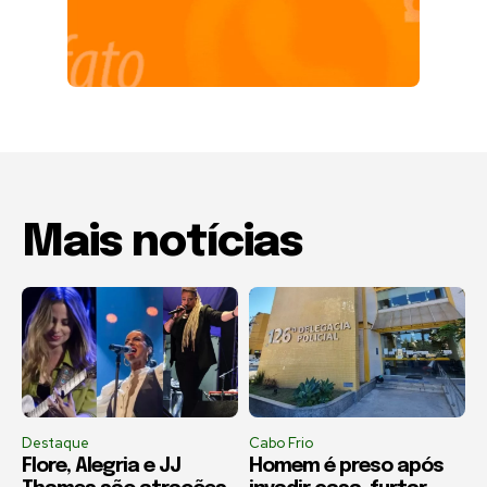
Mais notícias
Destaque
Cabo Frio
Flore, Alegria e JJ
Homem é preso após