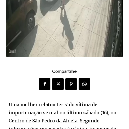
Compartilhe
Uma mulher relatou ter sido vítima de
importunação sexual no último sábado (16), no
Centro de São Pedro da Aldeia. Segundo
informações repassadas à página, imagens de