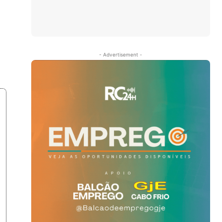
- Advertisement -