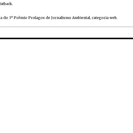
Cutback.
a do 3º Prêmio Prolagos de Jornalismo Ambiental, categoria web.