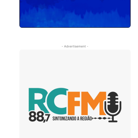
- Advertisement -