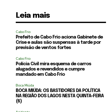
Leia mais
Cabo Frio
Prefeito de Cabo Frio aciona Gabinete de
Crise e aulas são suspensas à tarde por
previsão de ventos fortes
Cabo Frio
Polícia Civil mira esquema de carros
alugados e revendidos e cumpre
mandado em Cabo Frio
Boca Miúda
BOCA MIÚDA: OS BASTIDORES DA POLÍTICA
NA REGIÃO DOS LAGOS NESTA QUINTA-FEIRA
(6)