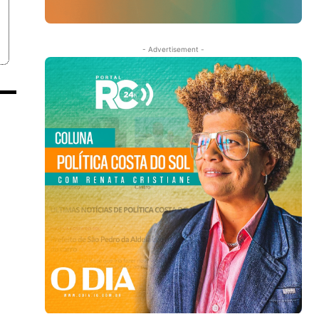
- Advertisement -