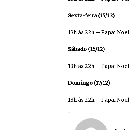
Sexta-feira (15/12)
18h às 22h – Papai Noel
Sábado (16/12)
18h às 22h – Papai Noel
Domingo (17/12)
18h às 22h – Papai Noel