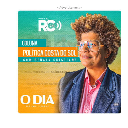
- Advertisement -