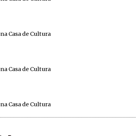
 na Casa de Cultura
 na Casa de Cultura
 na Casa de Cultura