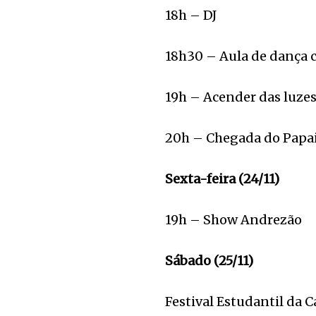
18h – DJ
18h30 – Aula de dança 
19h – Acender das luze
20h – Chegada do Papa
Sexta-feira (24/11)
19h – Show Andrezão
Sábado (25/11)
Festival Estudantil da 