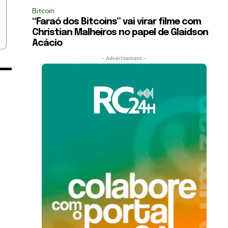
Bitcoin
“Faraó dos Bitcoins” vai virar filme com
Christian Malheiros no papel de Glaidson
Acácio
- Advertisement -