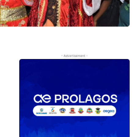
- Advertisement -