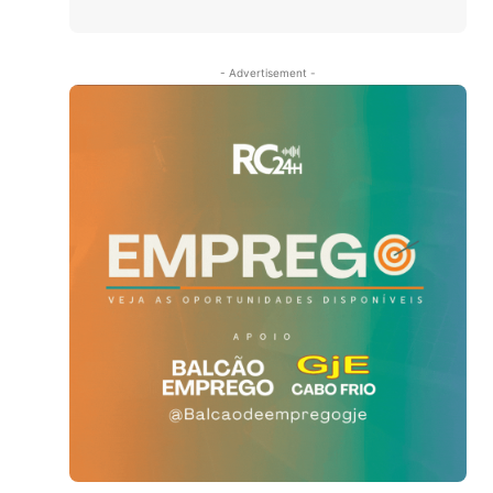
- Advertisement -