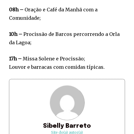
08h –
Oração e Café da Manhã com a
Comunidade;
10h –
Procissão de Barcos percorrendo a Orla
da Lagoa;
17h –
Missa Solene e Procissão;
Louvor e barracas com comidas típicas.
Sibelly Barreto
Site do(a) autor(a)