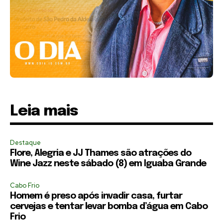
Leia mais
Destaque
Flore, Alegria e JJ Thames são atrações do
Wine Jazz neste sábado (8) em Iguaba Grande
Cabo Frio
Homem é preso após invadir casa, furtar
cervejas e tentar levar bomba d’água em Cabo
Frio