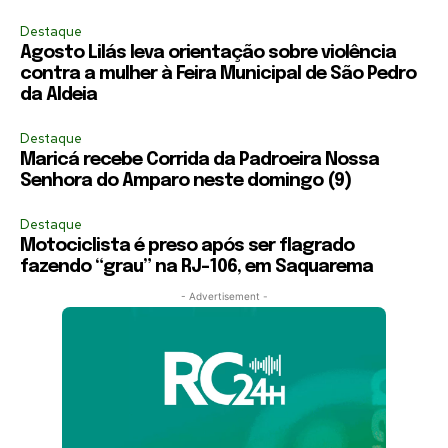
Destaque
Agosto Lilás leva orientação sobre violência
contra a mulher à Feira Municipal de São Pedro
da Aldeia
Destaque
Maricá recebe Corrida da Padroeira Nossa
Senhora do Amparo neste domingo (9)
Destaque
Motociclista é preso após ser flagrado
fazendo “grau” na RJ-106, em Saquarema
- Advertisement -