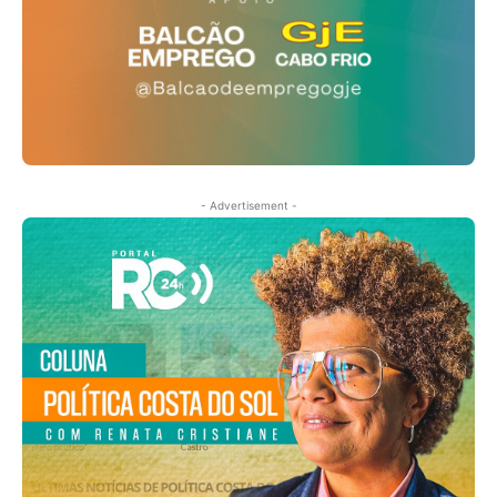
- Advertisement -