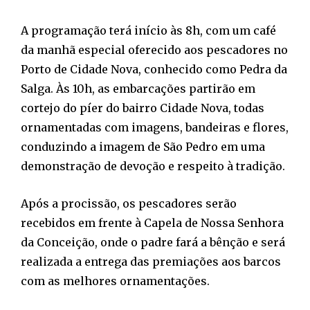
A programação terá início às 8h, com um café
da manhã especial oferecido aos pescadores no
Porto de Cidade Nova, conhecido como Pedra da
Salga. Às 10h, as embarcações partirão em
cortejo do píer do bairro Cidade Nova, todas
ornamentadas com imagens, bandeiras e flores,
conduzindo a imagem de São Pedro em uma
demonstração de devoção e respeito à tradição.
Após a procissão, os pescadores serão
recebidos em frente à Capela de Nossa Senhora
da Conceição, onde o padre fará a bênção e será
realizada a entrega das premiações aos barcos
com as melhores ornamentações.