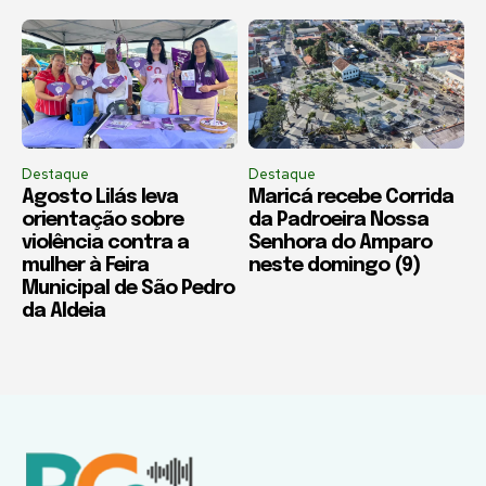
Destaque
Destaque
Agosto Lilás leva
Maricá recebe Corrida
orientação sobre
da Padroeira Nossa
violência contra a
Senhora do Amparo
mulher à Feira
neste domingo (9)
Municipal de São Pedro
da Aldeia