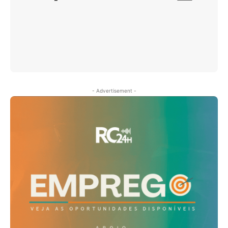
- Advertisement -