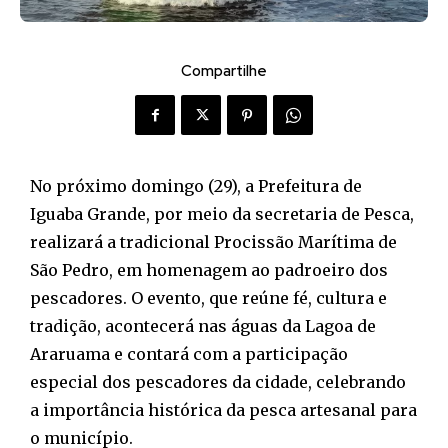
Compartilhe
No próximo domingo (29), a Prefeitura de
Iguaba Grande, por meio da secretaria de Pesca,
realizará a tradicional Procissão Marítima de
São Pedro, em homenagem ao padroeiro dos
pescadores. O evento, que reúne fé, cultura e
tradição, acontecerá nas águas da Lagoa de
Araruama e contará com a participação
especial dos pescadores da cidade, celebrando
a importância histórica da pesca artesanal para
o município.