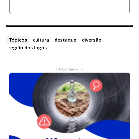
cultura
destaque
diversão
Tópicos
região dos lagos
- Advertisement -