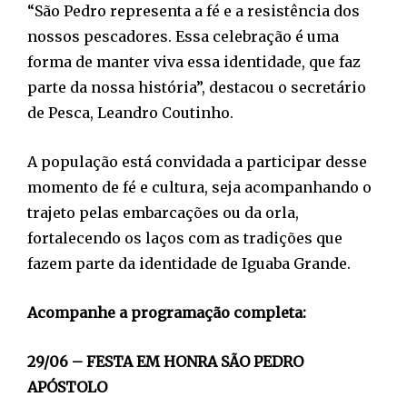
“São Pedro representa a fé e a resistência dos
nossos pescadores. Essa celebração é uma
forma de manter viva essa identidade, que faz
parte da nossa história”, destacou o secretário
de Pesca, Leandro Coutinho.
A população está convidada a participar desse
momento de fé e cultura, seja acompanhando o
trajeto pelas embarcações ou da orla,
fortalecendo os laços com as tradições que
fazem parte da identidade de Iguaba Grande.
Acompanhe a programação completa:
29/06 – FESTA EM HONRA SÃO PEDRO
APÓSTOLO