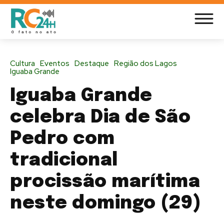
Cultura
Eventos
Destaque
Região dos Lagos
Iguaba Grande
Iguaba Grande
celebra Dia de São
Pedro com
tradicional
procissão marítima
neste domingo (29)