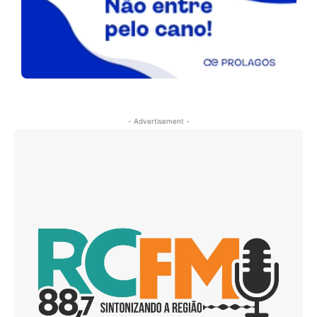
- Advertisement -