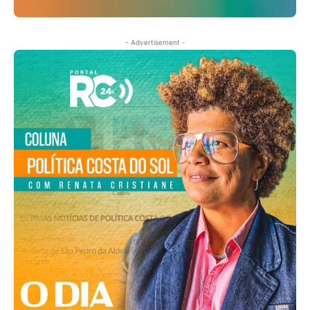
- Advertisement -