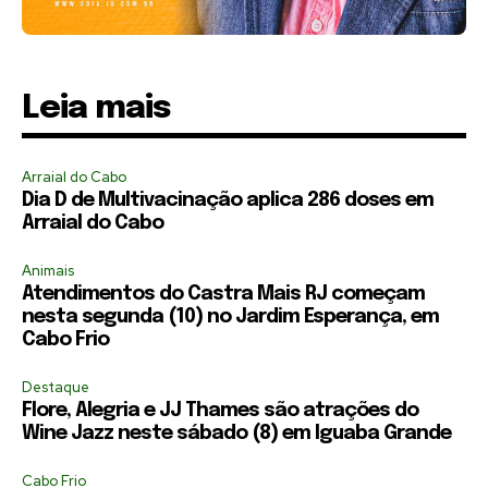
Leia mais
Arraial do Cabo
Dia D de Multivacinação aplica 286 doses em
Arraial do Cabo
Animais
Atendimentos do Castra Mais RJ começam
nesta segunda (10) no Jardim Esperança, em
Cabo Frio
Destaque
Flore, Alegria e JJ Thames são atrações do
Wine Jazz neste sábado (8) em Iguaba Grande
Cabo Frio