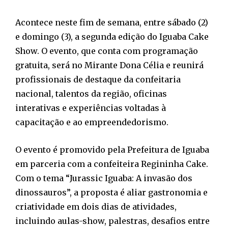
Acontece neste fim de semana, entre sábado (2)
e domingo (3), a segunda edição do Iguaba Cake
Show. O evento, que conta com programação
gratuita, será no Mirante Dona Célia e reunirá
profissionais de destaque da confeitaria
nacional, talentos da região, oficinas
interativas e experiências voltadas à
capacitação e ao empreendedorismo.
O evento é promovido pela Prefeitura de Iguaba
em parceria com a confeiteira Regininha Cake.
Com o tema “Jurassic Iguaba: A invasão dos
dinossauros”, a proposta é aliar gastronomia e
criatividade em dois dias de atividades,
incluindo aulas-show, palestras, desafios entre