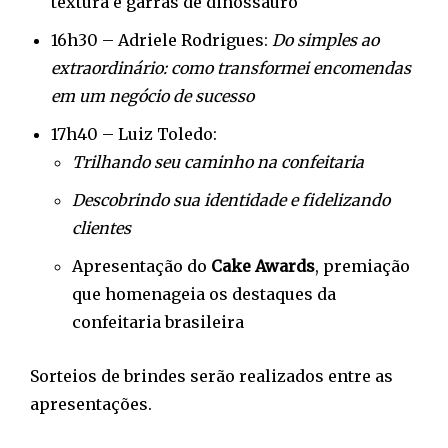
textura e garras de dinossauro
16h30 – Adriele Rodrigues:
Do simples ao
extraordinário: como transformei encomendas
em um negócio de sucesso
17h40 – Luiz Toledo:
Trilhando seu caminho na confeitaria
Descobrindo sua identidade e fidelizando
clientes
Apresentação do
Cake Awards
, premiação
que homenageia os destaques da
confeitaria brasileira
Sorteios de brindes serão realizados entre as
apresentações.