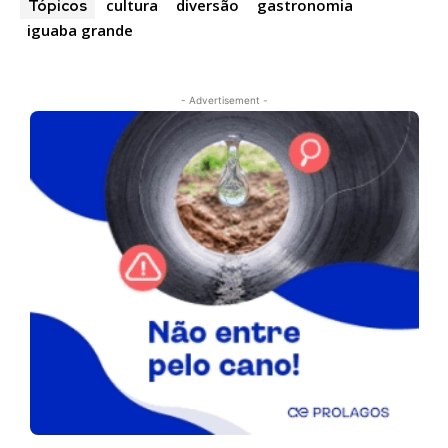
cultura
diversão
gastronomia
Tópicos
iguaba grande
- Advertisement -