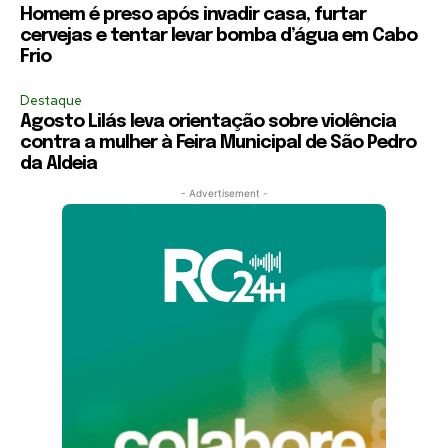
Homem é preso após invadir casa, furtar
cervejas e tentar levar bomba d’água em Cabo
Frio
Destaque
Agosto Lilás leva orientação sobre violência
contra a mulher à Feira Municipal de São Pedro
da Aldeia
- Advertisement -