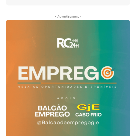
- Advertisement -