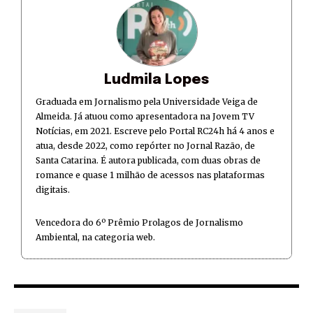
Ludmila Lopes
Graduada em Jornalismo pela Universidade Veiga de
Almeida. Já atuou como apresentadora na Jovem TV
Notícias, em 2021. Escreve pelo Portal RC24h há 4 anos e
atua, desde 2022, como repórter no Jornal Razão, de
Santa Catarina. É autora publicada, com duas obras de
romance e quase 1 milhão de acessos nas plataformas
digitais.
Vencedora do 6º Prêmio Prolagos de Jornalismo
Ambiental, na categoria web.