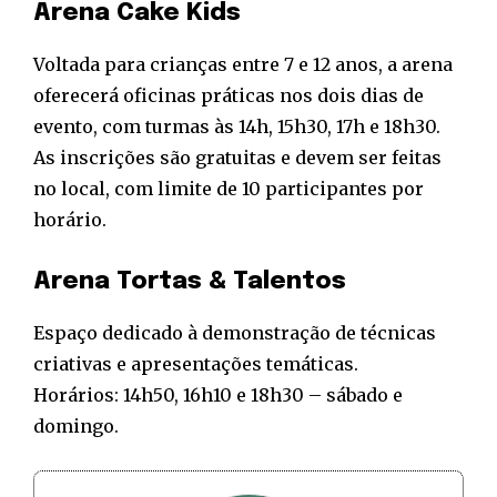
Arena Cake Kids
Voltada para crianças entre 7 e 12 anos, a arena
oferecerá oficinas práticas nos dois dias de
evento, com turmas às 14h, 15h30, 17h e 18h30.
As inscrições são gratuitas e devem ser feitas
no local, com limite de 10 participantes por
horário.
Arena Tortas & Talentos
Espaço dedicado à demonstração de técnicas
criativas e apresentações temáticas.
Horários: 14h50, 16h10 e 18h30 – sábado e
domingo.