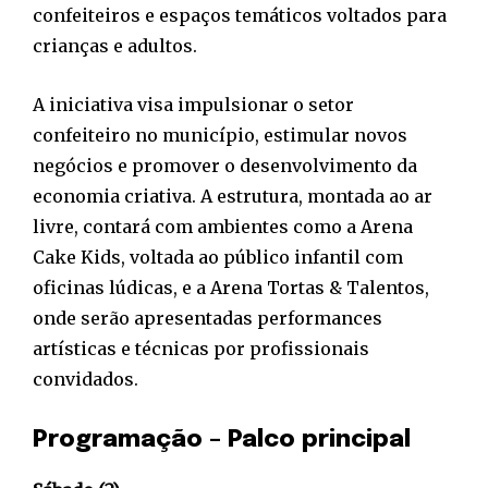
confeiteiros e espaços temáticos voltados para
crianças e adultos.
A iniciativa visa impulsionar o setor
confeiteiro no município, estimular novos
negócios e promover o desenvolvimento da
economia criativa. A estrutura, montada ao ar
livre, contará com ambientes como a Arena
Cake Kids, voltada ao público infantil com
oficinas lúdicas, e a Arena Tortas & Talentos,
onde serão apresentadas performances
artísticas e técnicas por profissionais
convidados.
Programação – Palco principal