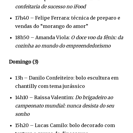
confeitaria de sucesso no iFood
17h40 – Felipe Ferrara: técnica de preparo e
vendas do “morango do amor”
18h50 – Amanda Viola:
O doce voo da fênix: da
cozinha ao mundo do empreendedorismo
Domingo (3)
13h – Danilo Confeiteiro: bolo escultura em
chantilly com tema jurássico
14h10 – Raissa Valentim:
Do brigadeiro ao
campeonato mundial: nunca desista do seu
sonho
15h20 – Lucas Camilo: bolo decorado com