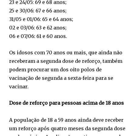
23 e 24/05: 69 e 68 anos;
25 e 30/06: 67 e 66 anos;
31/05 e 01/06: 65 e 64 anos;
02 e 03/06: 63 e 62 anos;
06 e 07/06: 61 e 60 anos.
Os idosos com 70 anos ou mais, que ainda não
receberam a segunda dose de reforço, também
podem procurar um dos oito polos de
vacinação de segunda a sexta-feira para se
vacinar.
Dose de reforço para pessoas acima de 18 anos
A população de 18 a 59 anos ainda deve receber
um reforço após quatro meses da segunda dose