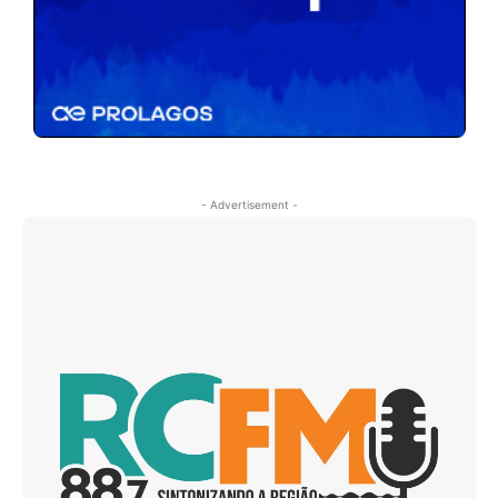
- Advertisement -