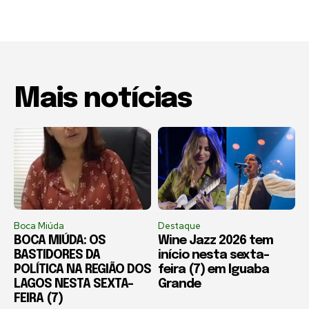
Mais notícias
Boca Miúda
Destaque
BOCA MIÚDA: OS
Wine Jazz 2026 tem
BASTIDORES DA
início nesta sexta-
POLÍTICA NA REGIÃO DOS
feira (7) em Iguaba
LAGOS NESTA SEXTA-
Grande
FEIRA (7)