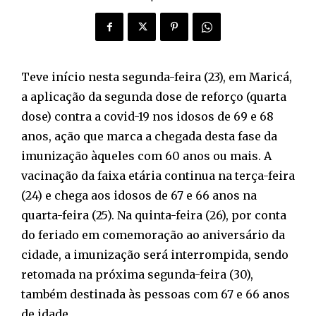
Teve início nesta segunda-feira (23), em Maricá,
a aplicação da segunda dose de reforço (quarta
dose) contra a covid-19 nos idosos de 69 e 68
anos, ação que marca a chegada desta fase da
imunização àqueles com 60 anos ou mais. A
vacinação da faixa etária continua na terça-feira
(24) e chega aos idosos de 67 e 66 anos na
quarta-feira (25). Na quinta-feira (26), por conta
do feriado em comemoração ao aniversário da
cidade, a imunização será interrompida, sendo
retomada na próxima segunda-feira (30),
também destinada às pessoas com 67 e 66 anos
de idade.