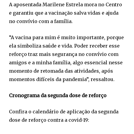
A aposentada Marilene Estrela mora no Centro
e garantiu que a vacinação salva vidas e ajuda
no convívio com a família.
“A vacina para mim é muito importante, porque
ela simboliza saúde e vida. Poder receber esse
reforço traz mais segurança no convívio com
amigos e a minha família, algo essencial nesse
momento de retomada das atividades, após
momentos difíceis da pandemia”, ressaltou.
Cronograma da segunda dose de reforço
Confira o calendário de aplicação da segunda
dose de reforço contra a covid-19: