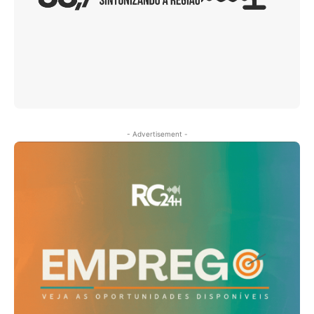
- Advertisement -