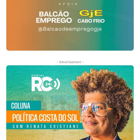
- Advertisement -