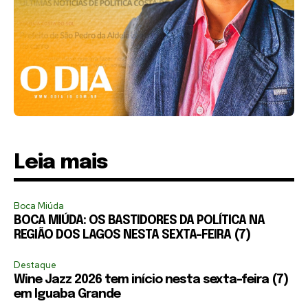
Leia mais
Boca Miúda
BOCA MIÚDA: OS BASTIDORES DA POLÍTICA NA
REGIÃO DOS LAGOS NESTA SEXTA-FEIRA (7)
Destaque
Wine Jazz 2026 tem início nesta sexta-feira (7)
em Iguaba Grande