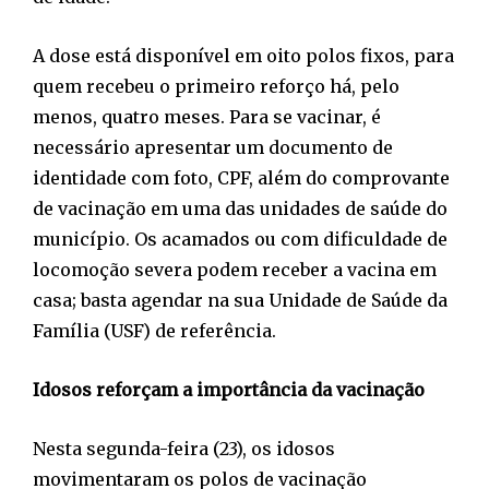
A dose está disponível em oito polos fixos, para
quem recebeu o primeiro reforço há, pelo
menos, quatro meses. Para se vacinar, é
necessário apresentar um documento de
identidade com foto, CPF, além do comprovante
de vacinação em uma das unidades de saúde do
município. Os acamados ou com dificuldade de
locomoção severa podem receber a vacina em
casa; basta agendar na sua Unidade de Saúde da
Família (USF) de referência.
Idosos reforçam a importância da vacinação
Nesta segunda-feira (23), os idosos
movimentaram os polos de vacinação