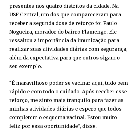
presentes nos quatro distritos da cidade. Na
USF Central, um dos que compareceram para
receber a segunda dose de reforço foi Paulo
Nogueira, morador do bairro Flamengo. Ele
ressaltou a importância da imunização para
realizar suas atividades diárias com segurança,
além da expectativa para que outros sigam o
seu exemplo.
“É maravilhoso poder se vacinar aqui, tudo bem
rápido e com todo o cuidado. Após receber esse
reforço, me sinto mais tranquilo para fazer as
minhas atividades diárias e espero que todos
completem o esquema vacinal. Estou muito
feliz por essa oportunidade”, disse.