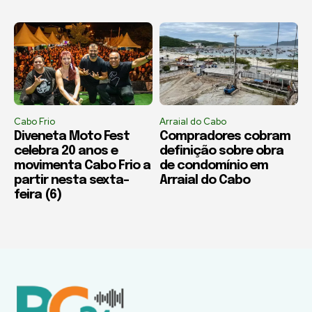
Cabo Frio
Arraial do Cabo
Diveneta Moto Fest
Compradores cobram
celebra 20 anos e
definição sobre obra
movimenta Cabo Frio a
de condomínio em
partir nesta sexta-
Arraial do Cabo
feira (6)