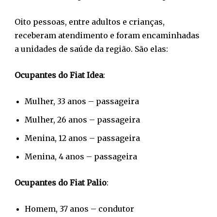
Oito pessoas, entre adultos e crianças,
receberam atendimento e foram encaminhadas
a unidades de saúde da região. São elas:
Ocupantes do Fiat Idea
:
Mulher, 33 anos – passageira
Mulher, 26 anos – passageira
Menina, 12 anos – passageira
Menina, 4 anos – passageira
Ocupantes do Fiat Palio
:
Homem, 37 anos – condutor