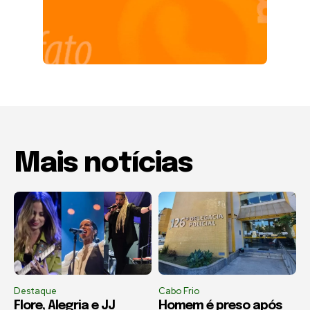
Mais notícias
Destaque
Cabo Frio
Flore, Alegria e JJ
Homem é preso após