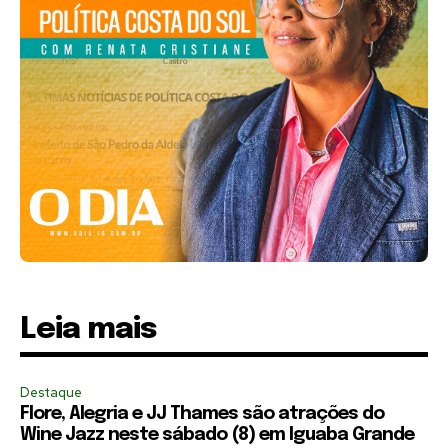
Leia mais
Destaque
Flore, Alegria e JJ Thames são atrações do
Wine Jazz neste sábado (8) em Iguaba Grande