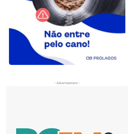
- Advertisement -