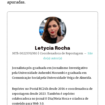
apuradas.
Letycia Rocha
MTb 0022570/MG | Coordenadora de Reportagem
–
Site
do(a) autor(a)
Jornalista pós-graduada em Jornalismo Investigativo
pela Universidade Anhembi Morumbi e graduada em
Comunicação Social pela Universidade Veiga de Almeida.
Repórter no Portal RC24h desde 2016 e coordenadora de
reportagem desde 2023. Também é repórter
colaboradora no jornal O Dia/Meia Hora e criadora de
conteúdo para Web 3.0.