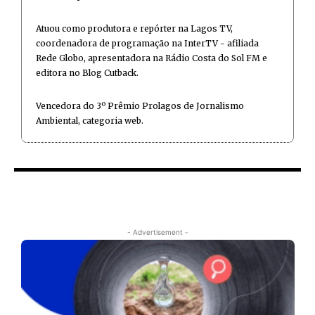
Atuou como produtora e repórter na Lagos TV,
coordenadora de programação na InterTV - afiliada
Rede Globo, apresentadora na Rádio Costa do Sol FM e
editora no Blog Cutback.
Vencedora do 3º Prêmio Prolagos de Jornalismo
Ambiental, categoria web.
- Advertisement -