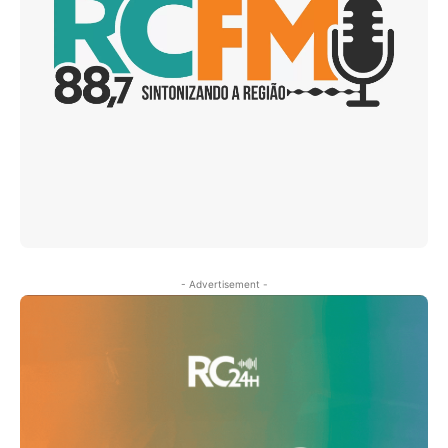
- Advertisement -