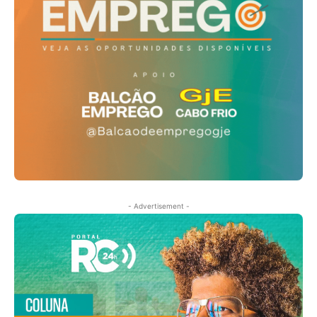
- Advertisement -