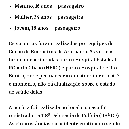
Menino, 16 anos – passageiro
Mulher, 34 anos – passageira
Jovem, 18 anos – passageiro
Os socorros foram realizados por equipes do
Corpo de Bombeiros de Araruama. As vítimas
foram encaminhadas para o Hospital Estadual
ROberto Chabo (HERC) e para o Hospital de Rio
Bonito, onde permanecem em atendimento. Até
o momento, não há atualização sobre o estado
de saúde delas.
A perícia foi realizada no local e o caso foi
registrado na 118ª Delegacia de Polícia (118ª DP).
As circunstâncias do acidente continuam sendo