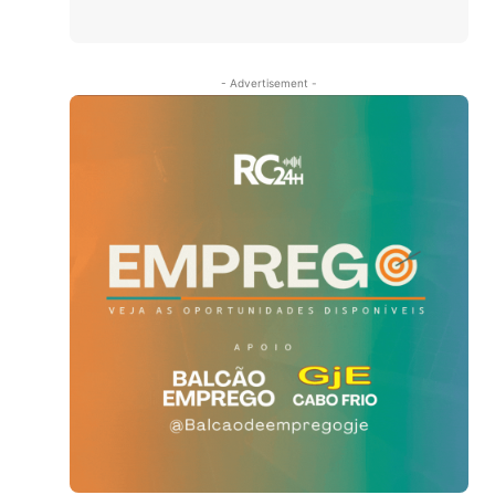
- Advertisement -