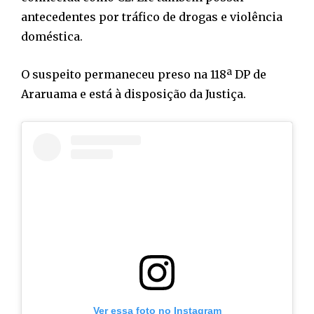
antecedentes por tráfico de drogas e violência
doméstica.
O suspeito permaneceu preso na 118ª DP de
Araruama e está à disposição da Justiça.
Ver essa foto no Instagram