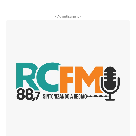
- Advertisement -