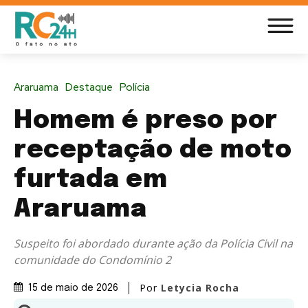
Araruama
Destaque
Polícia
Homem é preso por
receptação de moto
furtada em
Araruama
Suspeito foi abordado durante ação da Polícia Civil na
comunidade do Condomínio 2
Por
Letycia Rocha
15 de maio de 2026