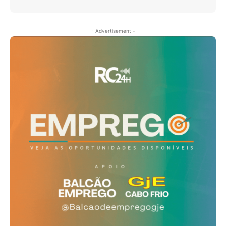
- Advertisement -