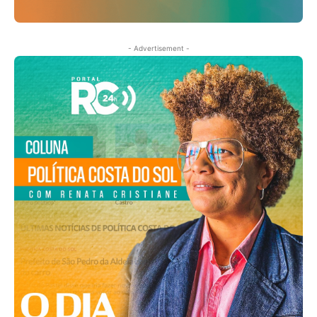
- Advertisement -