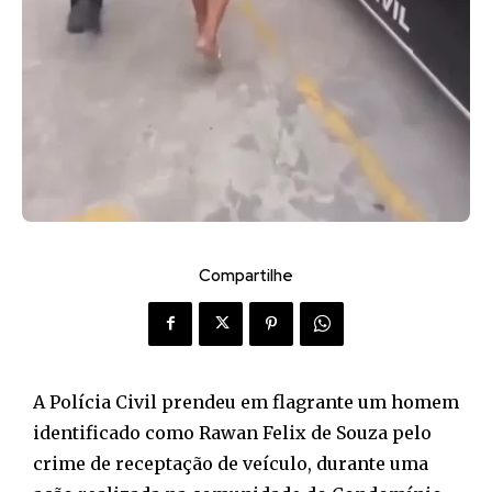
Compartilhe
A Polícia Civil prendeu em flagrante um homem
identificado como Rawan Felix de Souza pelo
crime de receptação de veículo, durante uma