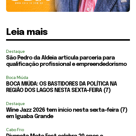
Leia mais
Destaque
São Pedro da Aldeia articula parceria para
qualificação profissional e empreendedorismo
Boca Miúda
BOCA MIÚDA: OS BASTIDORES DA POLÍTICA NA
REGIÃO DOS LAGOS NESTA SEXTA-FEIRA (7)
Destaque
Wine Jazz 2026 tem início nesta sexta-feira (7)
em Iguaba Grande
Cabo Frio