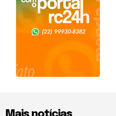
Mais notícias