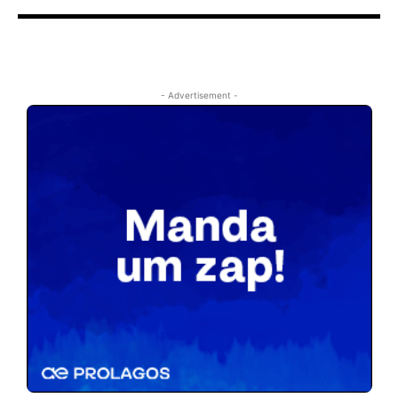
- Advertisement -