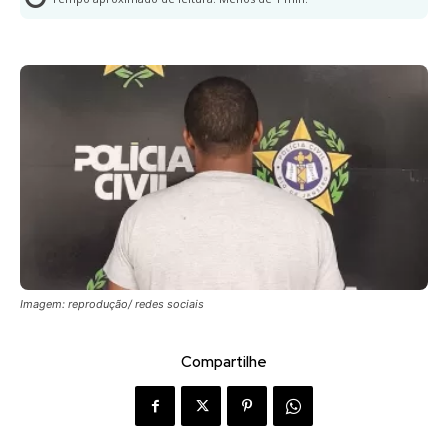
Imagem: reprodução/ redes sociais
Compartilhe