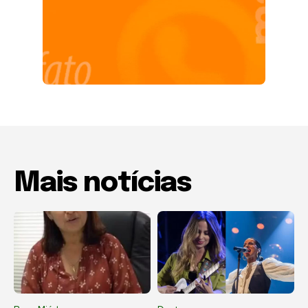
Mais notícias