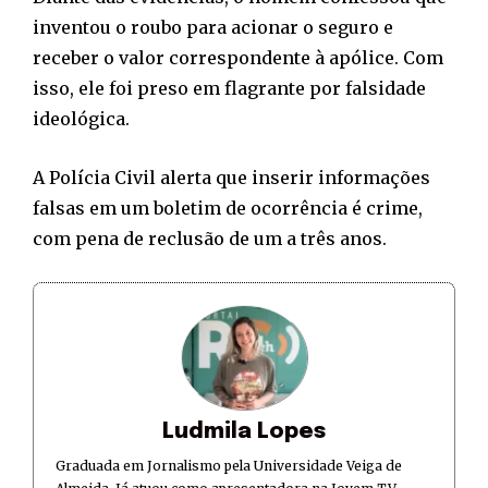
inventou o roubo para acionar o seguro e
receber o valor correspondente à apólice. Com
isso, ele foi preso em flagrante por falsidade
ideológica.
A Polícia Civil alerta que inserir informações
falsas em um boletim de ocorrência é crime,
com pena de reclusão de um a três anos.
Ludmila Lopes
Graduada em Jornalismo pela Universidade Veiga de