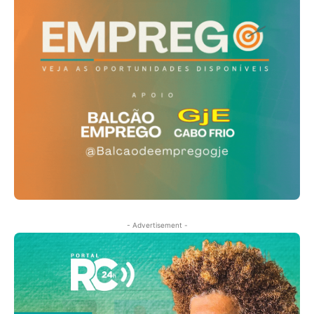
- Advertisement -