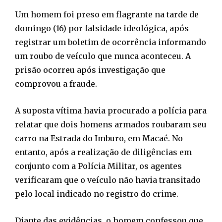
Um homem foi preso em flagrante na tarde de
domingo (16) por falsidade ideológica, após
registrar um boletim de ocorrência informando
um roubo de veículo que nunca aconteceu. A
prisão ocorreu após investigação que
comprovou a fraude.
A suposta vítima havia procurado a polícia para
relatar que dois homens armados roubaram seu
carro na Estrada do Imburo, em Macaé. No
entanto, após a realização de diligências em
conjunto com a Polícia Militar, os agentes
verificaram que o veículo não havia transitado
pelo local indicado no registro do crime.
Diante das evidências, o homem confessou que