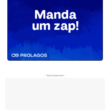
- Advertisement -