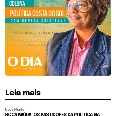
Leia mais
Boca Miúda
BOCA MIÚDA: OS BASTIDORES DA POLÍTICA NA