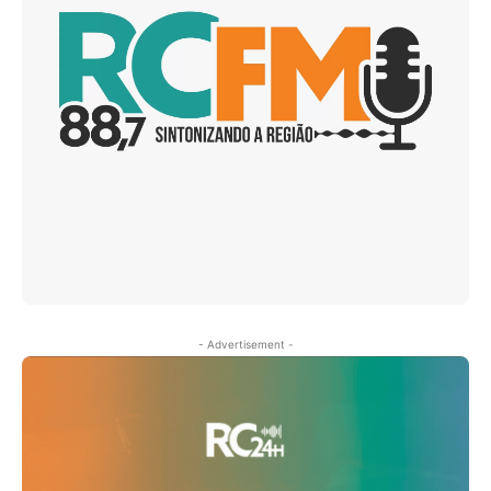
- Advertisement -