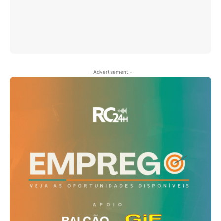
- Advertisement -