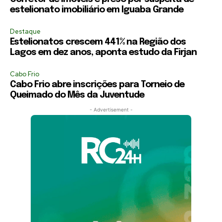
estelionato imobiliário em Iguaba Grande
Destaque
Estelionatos crescem 441% na Região dos
Lagos em dez anos, aponta estudo da Firjan
Cabo Frio
Cabo Frio abre inscrições para Torneio de
Queimado do Mês da Juventude
- Advertisement -