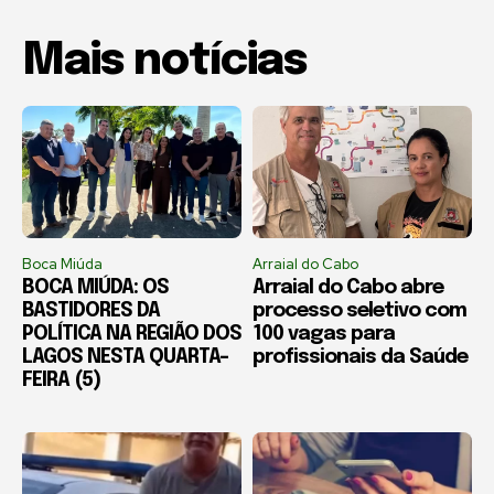
Mais notícias
Boca Miúda
Arraial do Cabo
BOCA MIÚDA: OS
Arraial do Cabo abre
BASTIDORES DA
processo seletivo com
POLÍTICA NA REGIÃO DOS
100 vagas para
LAGOS NESTA QUARTA-
profissionais da Saúde
FEIRA (5)