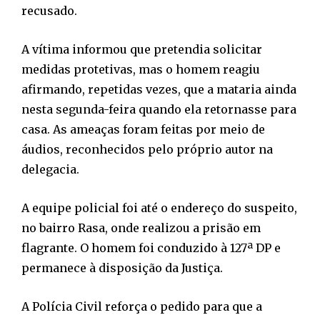
recusado.
A vítima informou que pretendia solicitar
medidas protetivas, mas o homem reagiu
afirmando, repetidas vezes, que a mataria ainda
nesta segunda-feira quando ela retornasse para
casa. As ameaças foram feitas por meio de
áudios, reconhecidos pelo próprio autor na
delegacia.
A equipe policial foi até o endereço do suspeito,
no bairro Rasa, onde realizou a prisão em
flagrante. O homem foi conduzido à 127ª DP e
permanece à disposição da Justiça.
A Polícia Civil reforça o pedido para que a