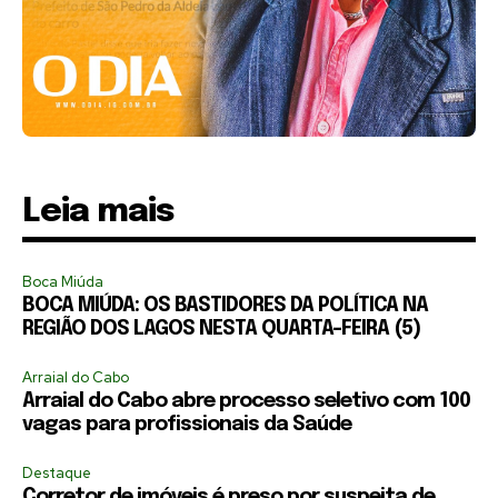
Leia mais
Boca Miúda
BOCA MIÚDA: OS BASTIDORES DA POLÍTICA NA
REGIÃO DOS LAGOS NESTA QUARTA-FEIRA (5)
Arraial do Cabo
Arraial do Cabo abre processo seletivo com 100
vagas para profissionais da Saúde
Destaque
Corretor de imóveis é preso por suspeita de