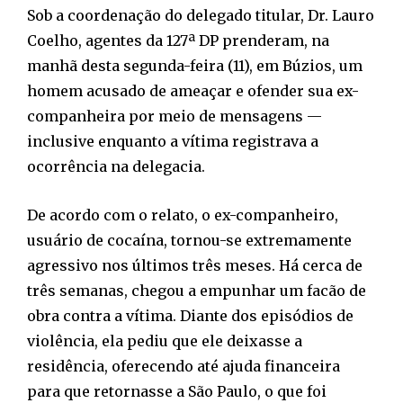
Sob a coordenação do delegado titular, Dr. Lauro
Coelho, agentes da 127ª DP prenderam, na
manhã desta segunda-feira (11), em Búzios, um
homem acusado de ameaçar e ofender sua ex-
companheira por meio de mensagens —
inclusive enquanto a vítima registrava a
ocorrência na delegacia.
De acordo com o relato, o ex-companheiro,
usuário de cocaína, tornou-se extremamente
agressivo nos últimos três meses. Há cerca de
três semanas, chegou a empunhar um facão de
obra contra a vítima. Diante dos episódios de
violência, ela pediu que ele deixasse a
residência, oferecendo até ajuda financeira
para que retornasse a São Paulo, o que foi