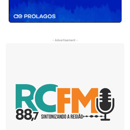
- Advertisement -