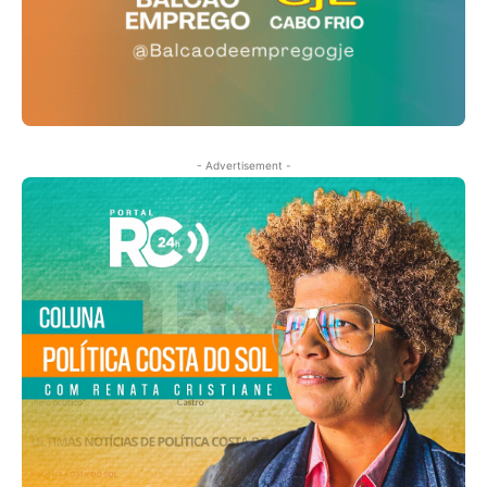
- Advertisement -