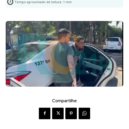
Tempo aproximado de leitura:
1
min.
Compartilhe