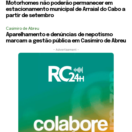
Motorhomes não poderão permanecer em
estacionamento municipal de Arraial do Cabo a
partir de setembro
Casimiro de Abreu
Aparelhamento e denúncias de nepotismo
marcam a gestão pública em Casimiro de Abreu
- Advertisement -