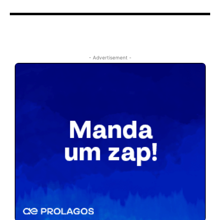
- Advertisement -