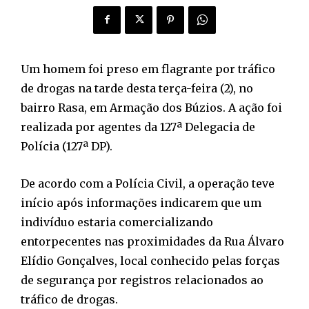
Um homem foi preso em flagrante por tráfico
de drogas na tarde desta terça-feira (2), no
bairro Rasa, em Armação dos Búzios. A ação foi
realizada por agentes da 127ª Delegacia de
Polícia (127ª DP).
De acordo com a Polícia Civil, a operação teve
início após informações indicarem que um
indivíduo estaria comercializando
entorpecentes nas proximidades da Rua Álvaro
Elídio Gonçalves, local conhecido pelas forças
de segurança por registros relacionados ao
tráfico de drogas.