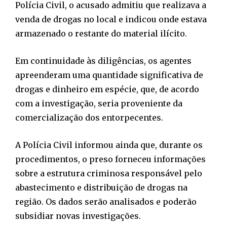
Polícia Civil, o acusado admitiu que realizava a
venda de drogas no local e indicou onde estava
armazenado o restante do material ilícito.
Em continuidade às diligências, os agentes
apreenderam uma quantidade significativa de
drogas e dinheiro em espécie, que, de acordo
com a investigação, seria proveniente da
comercialização dos entorpecentes.
A Polícia Civil informou ainda que, durante os
procedimentos, o preso forneceu informações
sobre a estrutura criminosa responsável pelo
abastecimento e distribuição de drogas na
região. Os dados serão analisados e poderão
subsidiar novas investigações.