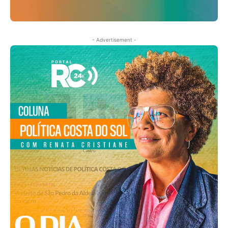
- Advertisement -