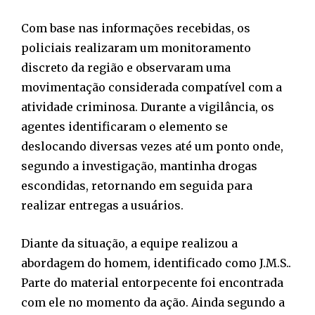
Com base nas informações recebidas, os
policiais realizaram um monitoramento
discreto da região e observaram uma
movimentação considerada compatível com a
atividade criminosa. Durante a vigilância, os
agentes identificaram o elemento se
deslocando diversas vezes até um ponto onde,
segundo a investigação, mantinha drogas
escondidas, retornando em seguida para
realizar entregas a usuários.
Diante da situação, a equipe realizou a
abordagem do homem, identificado como J.M.S..
Parte do material entorpecente foi encontrada
com ele no momento da ação. Ainda segundo a