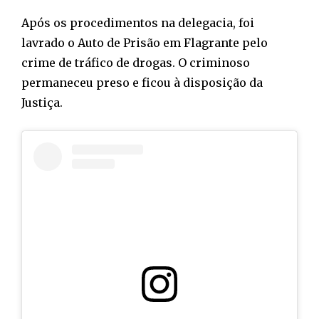
Após os procedimentos na delegacia, foi
lavrado o Auto de Prisão em Flagrante pelo
crime de tráfico de drogas. O criminoso
permaneceu preso e ficou à disposição da
Justiça.