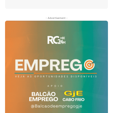
- Advertisement -