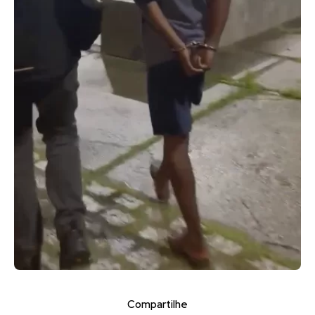
Compartilhe