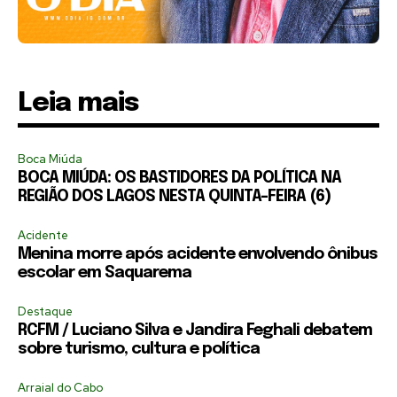
Leia mais
Boca Miúda
BOCA MIÚDA: OS BASTIDORES DA POLÍTICA NA
REGIÃO DOS LAGOS NESTA QUINTA-FEIRA (6)
Acidente
Menina morre após acidente envolvendo ônibus
escolar em Saquarema
Destaque
RCFM / Luciano Silva e Jandira Feghali debatem
sobre turismo, cultura e política
Arraial do Cabo