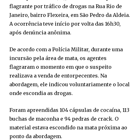
flagrante por tráfico de drogas na Rua Rio de
Janeiro, bairro Flexeira, em São Pedro da Aldeia.
A ocorrência teve início por volta das 16h30,
após denúncia anônima.
De acordo com a Polícia Militar, durante uma
incursão pela área de mata, os agentes
flagraram o momento em que o suspeito
realizava a venda de entorpecentes. Na
abordagem, ele indicou voluntariamente o local
onde escondia as drogas.
Foram apreendidas 104 cápsulas de cocaína, 113
buchas de maconha e 94 pedras de crack. O
material estava escondido na mata próxima ao
ponto da abordagem.