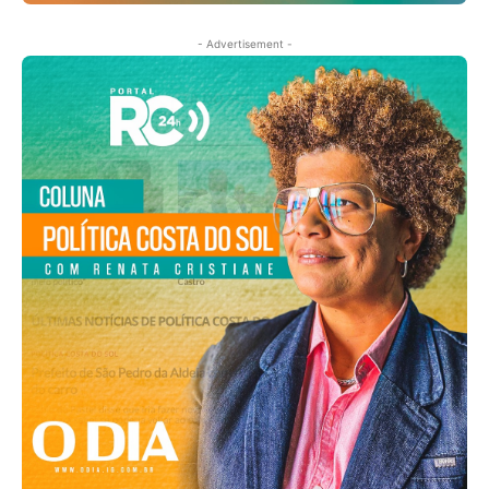
- Advertisement -