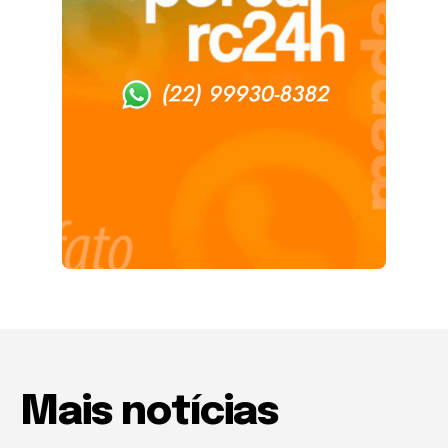
Mais notícias