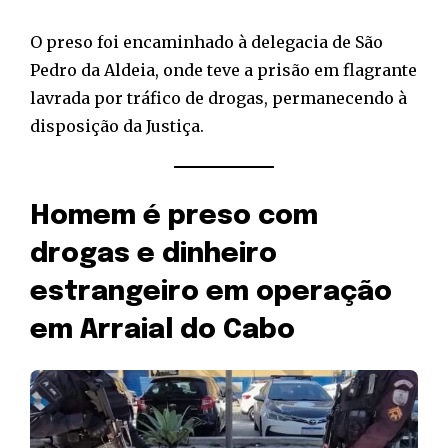
O preso foi encaminhado à delegacia de São
Pedro da Aldeia, onde teve a prisão em flagrante
lavrada por tráfico de drogas, permanecendo à
disposição da Justiça.
Homem é preso com
drogas e dinheiro
estrangeiro em operação
em Arraial do Cabo