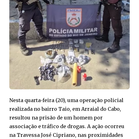
Nesta quarta-feira (20), uma operação policial
realizada no bairro Taio, em Arraial do Cabo,
resultou na prisão de um homem por
associação e tráfico de drogas. A ação ocorreu
na Travessa José Cipriano, nas proximidades