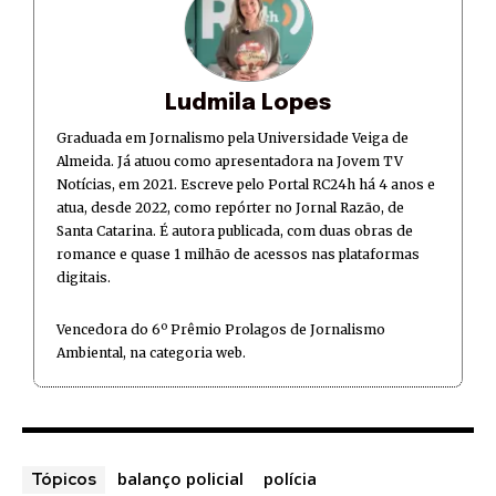
Ludmila Lopes
Graduada em Jornalismo pela Universidade Veiga de
Almeida. Já atuou como apresentadora na Jovem TV
Notícias, em 2021. Escreve pelo Portal RC24h há 4 anos e
atua, desde 2022, como repórter no Jornal Razão, de
Santa Catarina. É autora publicada, com duas obras de
romance e quase 1 milhão de acessos nas plataformas
digitais.
Vencedora do 6º Prêmio Prolagos de Jornalismo
Ambiental, na categoria web.
balanço policial
polícia
Tópicos