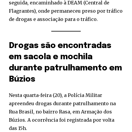
seguida, encaminhado à DEAM (Central de
Flagrantes), onde permaneceu preso por tráfico
de drogas e associação para o tráfico.
Drogas são encontradas
em sacola e mochila
durante patrulhamento em
Búzios
Nesta quarta-feira (20), a Polícia Militar
apreendeu drogas durante patrulhamento na
Rua Brasil, no bairro Rasa, em Armação dos
Búzios. A ocorrência foi registrada por volta
das 15h.