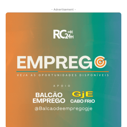
- Advertisement -