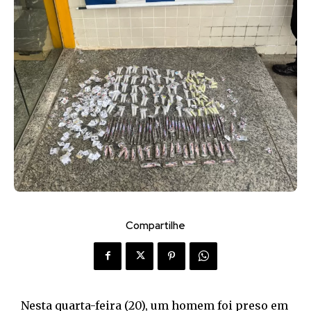
Compartilhe
Nesta quarta-feira (20), um homem foi preso em