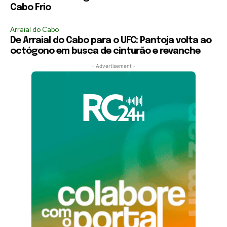
Cabo Frio
Arraial do Cabo
De Arraial do Cabo para o UFC: Pantoja volta ao
octógono em busca de cinturão e revanche
- Advertisement -