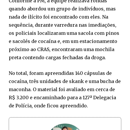
Conforme a PM, a equipe realizava rondas
quando abordou um grupo de indivíduos, mas
nada de ilícito foi encontrado com eles. Na
sequência, durante varredura nas imediações,
os policiais localizaram uma sacola com pinos
e sacolés de cocaína e, em um estacionamento
próximo ao CRAS, encontraram uma mochila
preta contendo cargas fechadas da droga.
No total, foram apreendidas 140 cápsulas de
cocaína, três unidades de skank e uma bucha de
maconha. O material foi avaliado em cerca de
R$ 3.200 e encaminhado para a 127ª Delegacia
de Polícia, onde ficou apreendido.