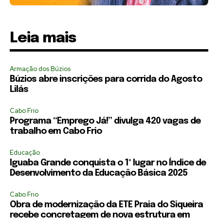
Leia mais
Armação dos Búzios
Búzios abre inscrições para corrida do Agosto
Lilás
Cabo Frio
Programa “Emprego Já!” divulga 420 vagas de
trabalho em Cabo Frio
Educação
Iguaba Grande conquista o 1º lugar no Índice de
Desenvolvimento da Educação Básica 2025
Cabo Frio
Obra de modernização da ETE Praia do Siqueira
recebe concretagem de nova estrutura em