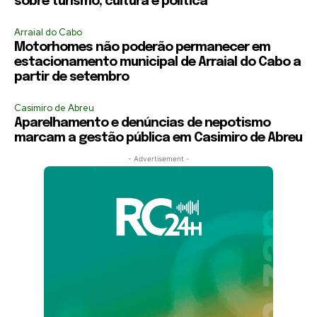
sobre turismo, cultura e política
Arraial do Cabo
Motorhomes não poderão permanecer em
estacionamento municipal de Arraial do Cabo a
partir de setembro
Casimiro de Abreu
Aparelhamento e denúncias de nepotismo
marcam a gestão pública em Casimiro de Abreu
- Advertisement -