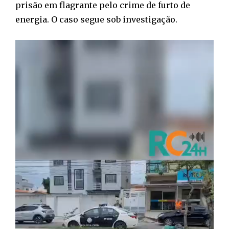
prisão em flagrante pelo crime de furto de
energia. O caso segue sob investigação.