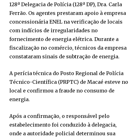
128ª Delegacia de Polícia (128ª DP), Dra. Carla
Ferrão. Os agentes prestaram apoio à empresa
concessionária ENEL na verificação de locais
com indícios de irregularidades no
fornecimento de energia elétrica. Durante a
fiscalização no comércio, técnicos da empresa
constataram sinais de subtração de energia.
A perícia técnica do Posto Regional de Polícia
Técnico-Científica (PRPTC) de Macaé esteve no
local e confirmou a fraude no consumo de
energia.
Após a confirmação, o responsável pelo
estabelecimento foi conduzido à delegacia,
onde a autoridade policial determinou sua