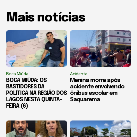
Mais notícias
Boca Miúda
Acidente
BOCA MIÚDA: OS
Menina morre após
BASTIDORES DA
acidente envolvendo
POLÍTICA NA REGIÃO DOS
ônibus escolar em
LAGOS NESTA QUINTA-
Saquarema
FEIRA (6)