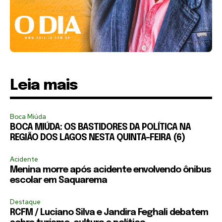
Leia mais
Boca Miúda
BOCA MIÚDA: OS BASTIDORES DA POLÍTICA NA
REGIÃO DOS LAGOS NESTA QUINTA-FEIRA (6)
Acidente
Menina morre após acidente envolvendo ônibus
escolar em Saquarema
Destaque
RCFM / Luciano Silva e Jandira Feghali debatem