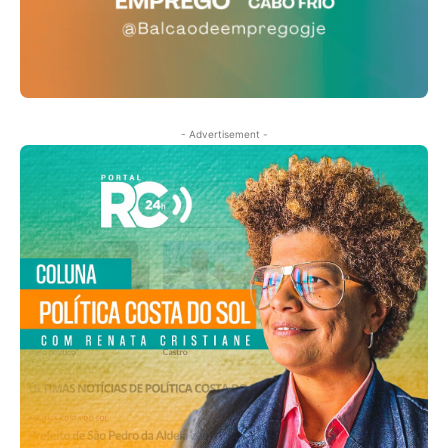
- Advertisement -