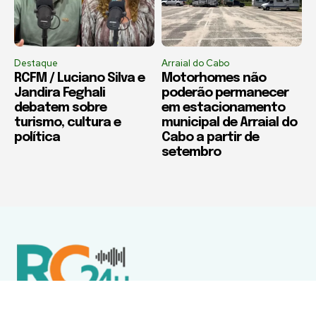
Destaque
Arraial do Cabo
RCFM / Luciano Silva e
Motorhomes não
Jandira Feghali
poderão permanecer
debatem sobre
em estacionamento
turismo, cultura e
municipal de Arraial do
política
Cabo a partir de
setembro