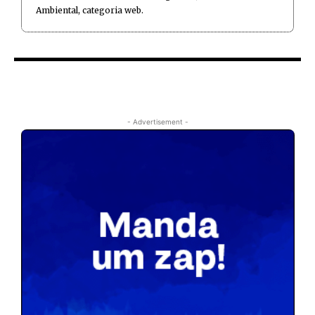
Ambiental, categoria web.
- Advertisement -