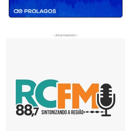
- Advertisement -