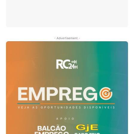
- Advertisement -