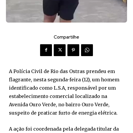
Compartilhe
A Polícia Civil de Rio das Ostras prendeu em
flagrante, nesta segunda-feira (12), um homem
identificado como L.S.A, responsável por um
estabelecimento comercial localizado na
Avenida Ouro Verde, no bairro Ouro Verde,
suspeito de praticar furto de energia elétrica.
A ação foi coordenada pela delegada titular da