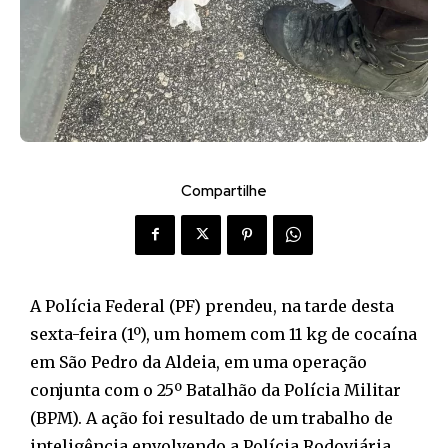
Compartilhe
A Polícia Federal (PF) prendeu, na tarde desta
sexta-feira (1º), um homem com 11 kg de cocaína
em São Pedro da Aldeia, em uma operação
conjunta com o 25º Batalhão da Polícia Militar
(BPM). A ação foi resultado de um trabalho de
inteligência envolvendo a Polícia Rodoviária