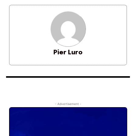
Pier Luro
- Advertisement -