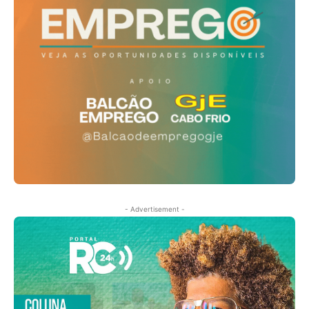
- Advertisement -