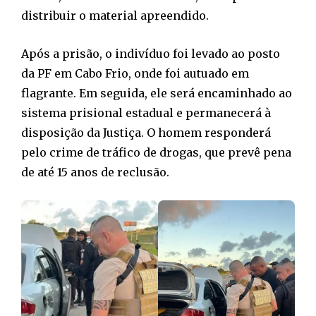
distribuir o material apreendido.
Após a prisão, o indivíduo foi levado ao posto
da PF em Cabo Frio, onde foi autuado em
flagrante. Em seguida, ele será encaminhado ao
sistema prisional estadual e permanecerá à
disposição da Justiça. O homem responderá
pelo crime de tráfico de drogas, que prevê pena
de até 15 anos de reclusão.