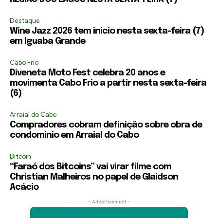
Destaque
Wine Jazz 2026 tem início nesta sexta-feira (7)
em Iguaba Grande
Cabo Frio
Diveneta Moto Fest celebra 20 anos e
movimenta Cabo Frio a partir nesta sexta-feira
(6)
Arraial do Cabo
Compradores cobram definição sobre obra de
condomínio em Arraial do Cabo
Bitcoin
“Faraó dos Bitcoins” vai virar filme com
Christian Malheiros no papel de Glaidson
Acácio
- Advertisement -