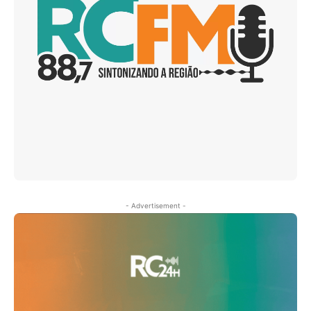
- Advertisement -