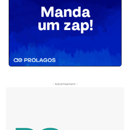
- Advertisement -