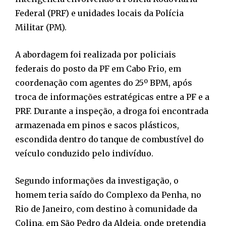
Federal (PRF) e unidades locais da Polícia
Militar (PM).
A abordagem foi realizada por policiais
federais do posto da PF em Cabo Frio, em
coordenação com agentes do 25º BPM, após
troca de informações estratégicas entre a PF e a
PRF. Durante a inspeção, a droga foi encontrada
armazenada em pinos e sacos plásticos,
escondida dentro do tanque de combustível do
veículo conduzido pelo indivíduo.
Segundo informações da investigação, o
homem teria saído do Complexo da Penha, no
Rio de Janeiro, com destino à comunidade da
Colina, em São Pedro da Aldeia, onde pretendia