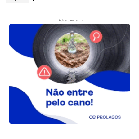
- Advertisement -