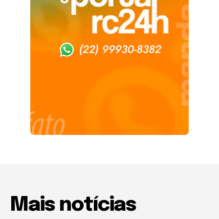
Mais notícias