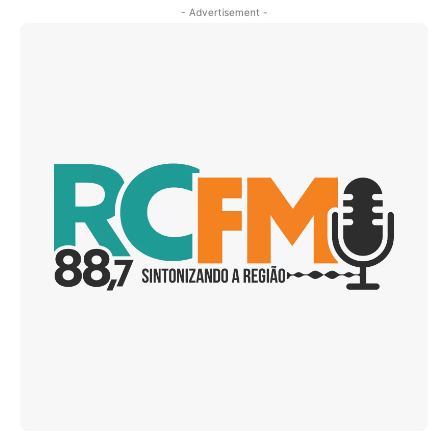
- Advertisement -