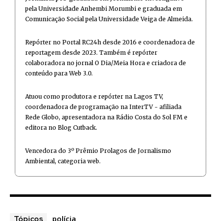
pela Universidade Anhembi Morumbi e graduada em
Comunicação Social pela Universidade Veiga de Almeida.
Repórter no Portal RC24h desde 2016 e coordenadora de
reportagem desde 2023. Também é repórter
colaboradora no jornal O Dia/Meia Hora e criadora de
conteúdo para Web 3.0.
Atuou como produtora e repórter na Lagos TV,
coordenadora de programação na InterTV - afiliada
Rede Globo, apresentadora na Rádio Costa do Sol FM e
editora no Blog Cutback.
Vencedora do 3º Prêmio Prolagos de Jornalismo
Ambiental, categoria web.
polícia
Tópicos