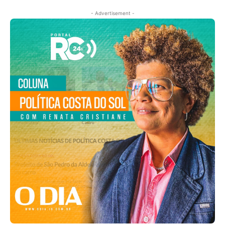
- Advertisement -