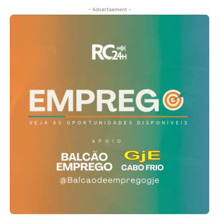
- Advertisement -