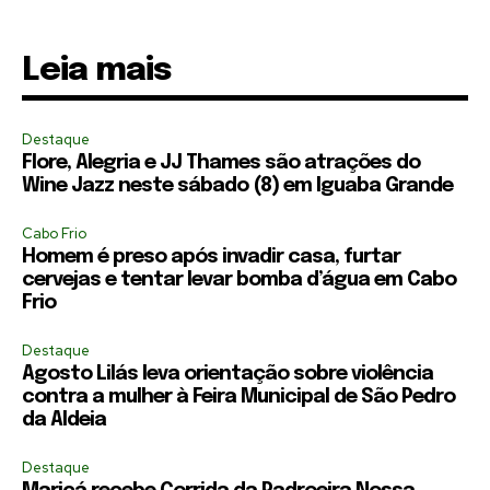
Leia mais
Destaque
Flore, Alegria e JJ Thames são atrações do
Wine Jazz neste sábado (8) em Iguaba Grande
Cabo Frio
Homem é preso após invadir casa, furtar
cervejas e tentar levar bomba d’água em Cabo
Frio
Destaque
Agosto Lilás leva orientação sobre violência
contra a mulher à Feira Municipal de São Pedro
da Aldeia
Destaque