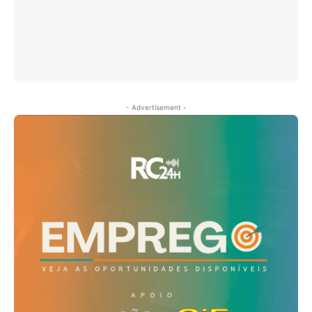
- Advertisement -