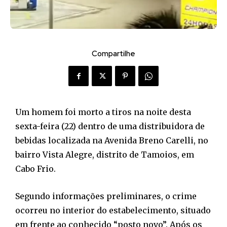
Compartilhe
Um homem foi morto a tiros na noite desta
sexta-feira (22) dentro de uma distribuidora de
bebidas localizada na Avenida Breno Carelli, no
bairro Vista Alegre, distrito de Tamoios, em
Cabo Frio.
Segundo informações preliminares, o crime
ocorreu no interior do estabelecimento, situado
em frente ao conhecido “posto novo”. Após os