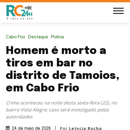
Cabo Frio
Destaque
Polícia
Homem é morto a
tiros em bar no
distrito de Tamoios,
em Cabo Frio
Crime aconteceu na noite desta sexta-feira (22), no
bairro Vista Alegre; caso será investigado pelas
autoridades
Por
Letycia Rocha
24 de maio de 2026