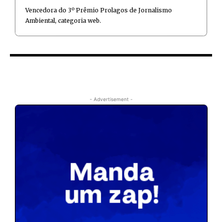
Vencedora do 3º Prêmio Prolagos de Jornalismo
Ambiental, categoria web.
- Advertisement -