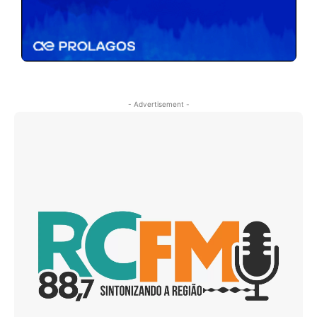
- Advertisement -