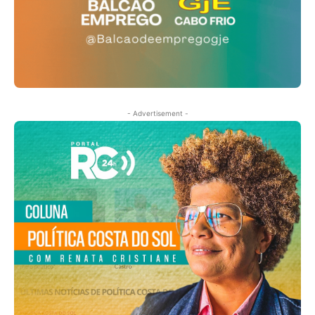
- Advertisement -