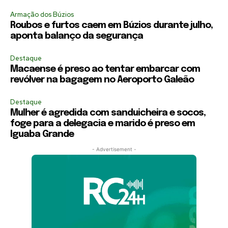
Armação dos Búzios
Roubos e furtos caem em Búzios durante julho,
aponta balanço da segurança
Destaque
Macaense é preso ao tentar embarcar com
revólver na bagagem no Aeroporto Galeão
Destaque
Mulher é agredida com sanduicheira e socos,
foge para a delegacia e marido é preso em
Iguaba Grande
- Advertisement -