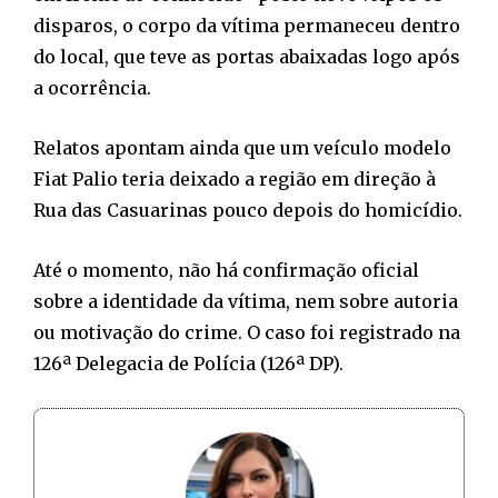
disparos, o corpo da vítima permaneceu dentro
do local, que teve as portas abaixadas logo após
a ocorrência.
Relatos apontam ainda que um veículo modelo
Fiat Palio teria deixado a região em direção à
Rua das Casuarinas pouco depois do homicídio.
Até o momento, não há confirmação oficial
sobre a identidade da vítima, nem sobre autoria
ou motivação do crime. O caso foi registrado na
126ª Delegacia de Polícia (126ª DP).