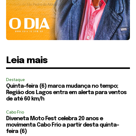
Leia mais
Destaque
Quinta-feira (6) marca mudança no tempo;
Região dos Lagos entra em alerta para ventos
de até 60 km/h
Cabo Frio
Diveneta Moto Fest celebra 20 anos e
movimenta Cabo Frio a partir desta quinta-
feira (6)