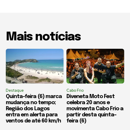
Mais notícias
Destaque
Cabo Frio
Quinta-feira (6) marca
Diveneta Moto Fest
mudança no tempo;
celebra 20 anos e
Região dos Lagos
movimenta Cabo Frio a
entra em alerta para
partir desta quinta-
ventos de até 60 km/h
feira (6)