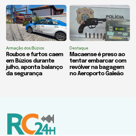
Armação dos Búzios
Destaque
Roubos e furtos caem
Macaense é preso ao
em Búzios durante
tentar embarcar com
julho, aponta balanço
revólver na bagagem
da segurança
no Aeroporto Galeão