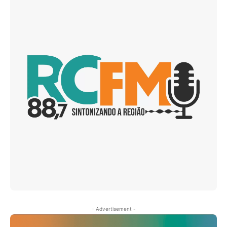
- Advertisement -