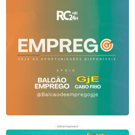
- Advertisement -