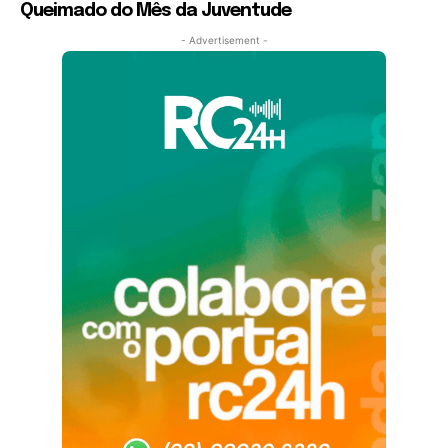
Queimado do Mês da Juventude
- Advertisement -