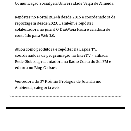
Comunicação Social pela Universidade Veiga de Almeida.
Repórter no Portal RC24h desde 2016 e coordenadora de
reportagem desde 2023. Também é repórter
colaboradora no jornal O Dia/Meia Hora e criadora de
conteúdo para Web 3.0.
Atuou como produtora e repórter na Lagos TV,
coordenadora de programação na InterTV - afiliada
Rede Globo, apresentadora na Rádio Costa do Sol FM e
editora no Blog Cutback.
Vencedora do 3º Prêmio Prolagos de Jornalismo
Ambiental, categoria web.