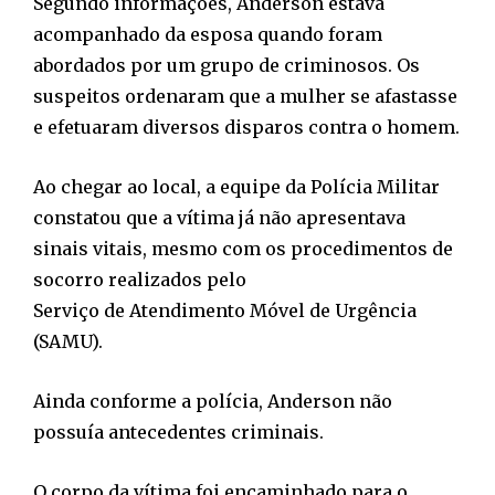
Segundo informações, Anderson estava
acompanhado da esposa quando foram
abordados por um grupo de criminosos. Os
suspeitos ordenaram que a mulher se afastasse
e efetuaram diversos disparos contra o homem.
Ao chegar ao local, a equipe da Polícia Militar
constatou que a vítima já não apresentava
sinais vitais, mesmo com os procedimentos de
socorro realizados pelo
Serviço de Atendimento Móvel de Urgência
(SAMU).
Ainda conforme a polícia, Anderson não
possuía antecedentes criminais.
O corpo da vítima foi encaminhado para o