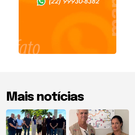
Mais notícias