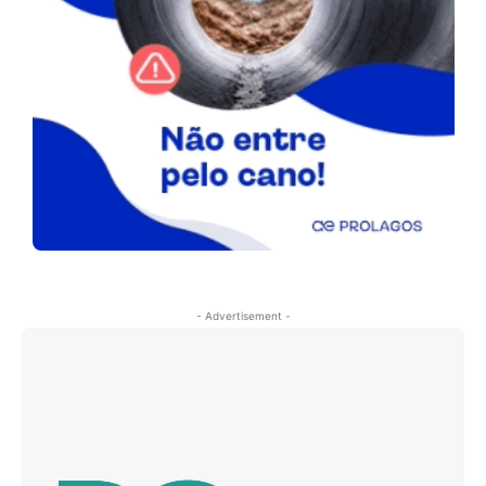
- Advertisement -