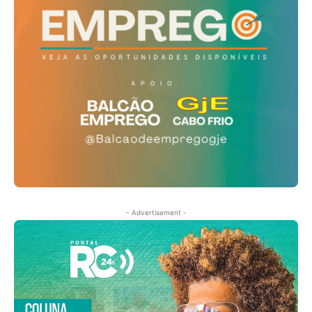
- Advertisement -