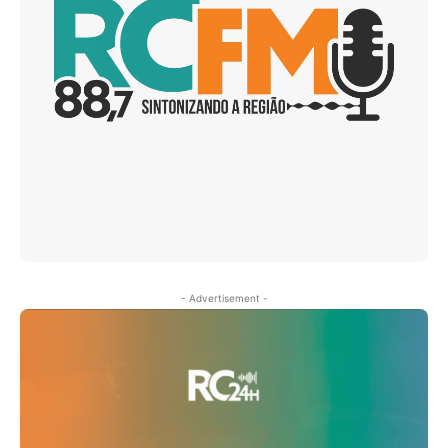
- Advertisement -