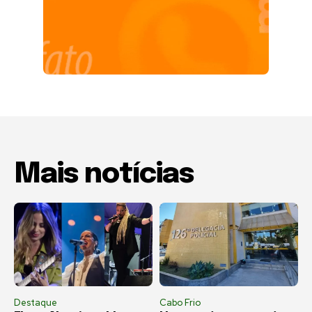
Mais notícias
Destaque
Cabo Frio