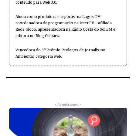
conteúdo para Web 3.0.
Atuou como produtora e repórter na Lagos TV,
coordenadora de programação na InterTV - afiliada
Rede Globo, apresentadora na Rádio Costa do Sol FM e
editora no Blog Cutback.
Vencedora do 3º Prêmio Prolagos de Jornalismo
Ambiental, categoria web.
- Advertisement -