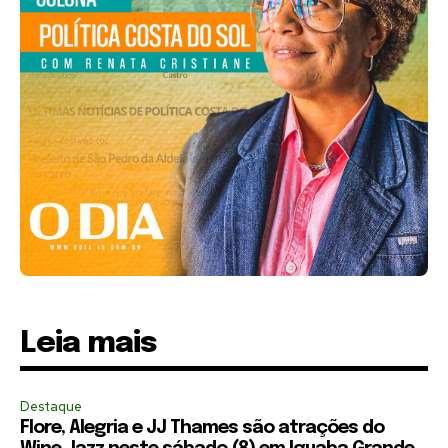
Leia mais
Destaque
Flore, Alegria e JJ Thames são atrações do