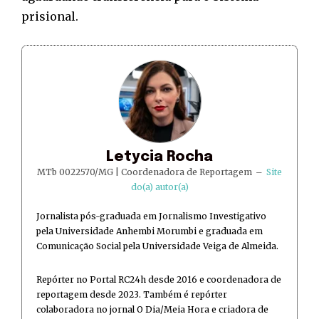
prisional.
Letycia Rocha
MTb 0022570/MG | Coordenadora de Reportagem
–
Site
do(a) autor(a)
Jornalista pós-graduada em Jornalismo Investigativo
pela Universidade Anhembi Morumbi e graduada em
Comunicação Social pela Universidade Veiga de Almeida.
Repórter no Portal RC24h desde 2016 e coordenadora de
reportagem desde 2023. Também é repórter
colaboradora no jornal O Dia/Meia Hora e criadora de