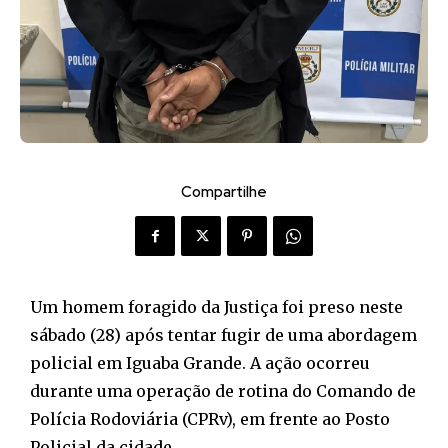
Compartilhe
Um homem foragido da Justiça foi preso neste
sábado (28) após tentar fugir de uma abordagem
policial em Iguaba Grande. A ação ocorreu
durante uma operação de rotina do Comando de
Polícia Rodoviária (CPRv), em frente ao Posto
Policial da cidade.