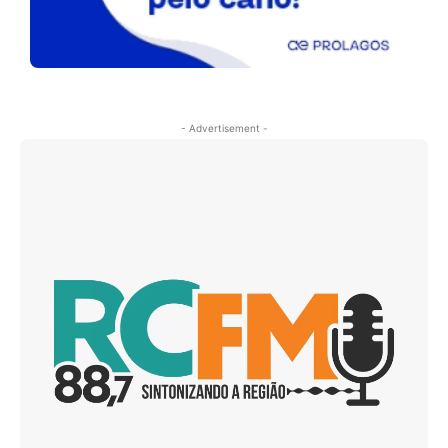
- Advertisement -