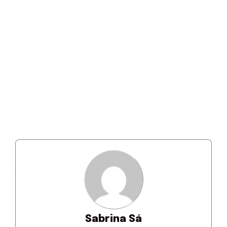
Sabrina Sá