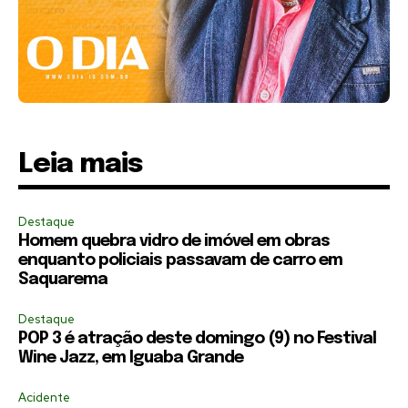
Leia mais
Destaque
Homem quebra vidro de imóvel em obras
enquanto policiais passavam de carro em
Saquarema
Destaque
POP 3 é atração deste domingo (9) no Festival
Wine Jazz, em Iguaba Grande
Acidente