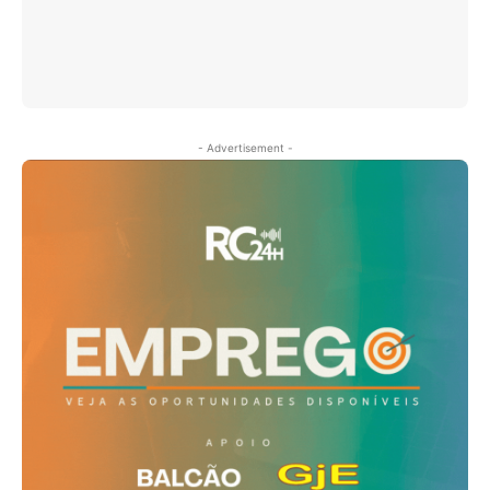
- Advertisement -