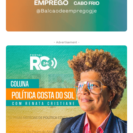
- Advertisement -