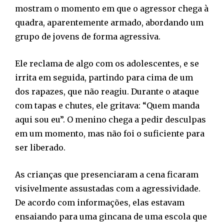
mostram o momento em que o agressor chega à
quadra, aparentemente armado, abordando um
grupo de jovens de forma agressiva.
Ele reclama de algo com os adolescentes, e se
irrita em seguida, partindo para cima de um
dos rapazes, que não reagiu. Durante o ataque
com tapas e chutes, ele gritava: “Quem manda
aqui sou eu”. O menino chega a pedir desculpas
em um momento, mas não foi o suficiente para
ser liberado.
As crianças que presenciaram a cena ficaram
visivelmente assustadas com a agressividade.
De acordo com informações, elas estavam
ensaiando para uma gincana de uma escola que