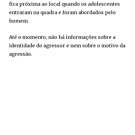
fica próxima ao local quando os adolescentes
entraram na quadra e foram abordados pelo
homem.
Até o momento, não há informações sobre a
identidade do agressor e nem sobre o motivo da
agressão.