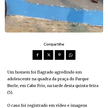
Compartilhe
Um homem foi flagrado agredindo um
adolescente na quadra da praça do Parque
Burle, em Cabo Frio, na tarde desta quinta-feira
(5).
O caso foi registrado em vídeo e imagens