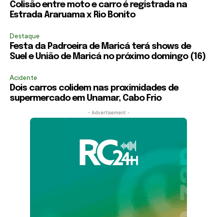
Colisão entre moto e carro é registrada na
Estrada Araruama x Rio Bonito
Destaque
Festa da Padroeira de Maricá terá shows de
Suel e União de Maricá no próximo domingo (16)
Acidente
Dois carros colidem nas proximidades de
supermercado em Unamar, Cabo Frio
- Advertisement -