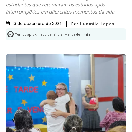
estudantes que retomaram os estudos após
interrompê-los em diferentes momentos da vida.
Por
Ludmila Lopes
13 de dezembro de 2024
Tempo aproximado de leitura:
Menos de 1
min.