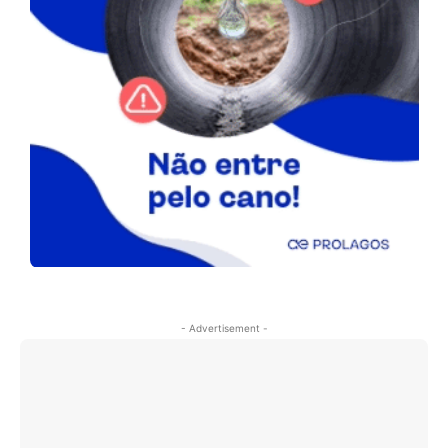
- Advertisement -