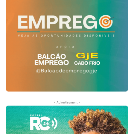
- Advertisement -