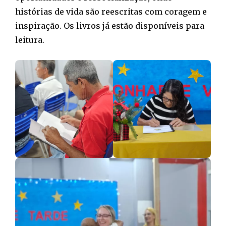
histórias de vida são reescritas com coragem e
inspiração. Os livros já estão disponíveis para
leitura.