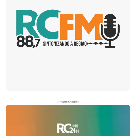
- Advertisement -