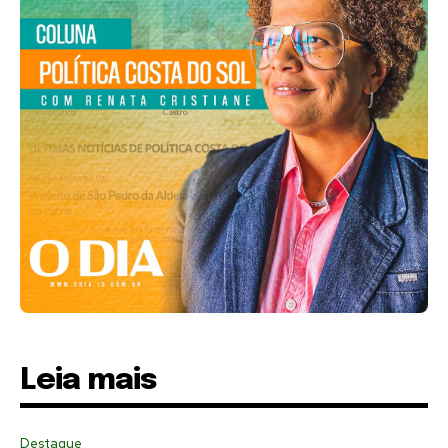
Leia mais
Destaque