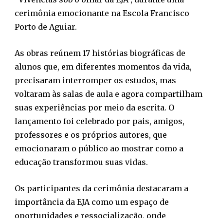
cerimônia emocionante na Escola Francisco
Porto de Aguiar.
As obras reúnem 17 histórias biográficas de
alunos que, em diferentes momentos da vida,
precisaram interromper os estudos, mas
voltaram às salas de aula e agora compartilham
suas experiências por meio da escrita. O
lançamento foi celebrado por pais, amigos,
professores e os próprios autores, que
emocionaram o público ao mostrar como a
educação transformou suas vidas.
Os participantes da cerimônia destacaram a
importância da EJA como um espaço de
oportunidades e ressocialização, onde