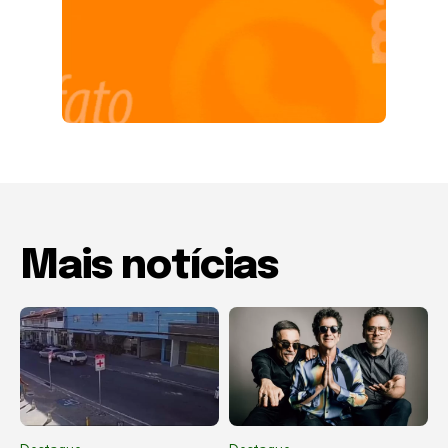
Mais notícias