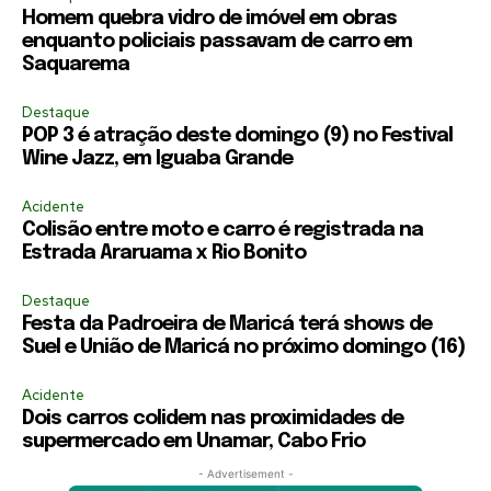
Homem quebra vidro de imóvel em obras
enquanto policiais passavam de carro em
Saquarema
Destaque
POP 3 é atração deste domingo (9) no Festival
Wine Jazz, em Iguaba Grande
Acidente
Colisão entre moto e carro é registrada na
Estrada Araruama x Rio Bonito
Destaque
Festa da Padroeira de Maricá terá shows de
Suel e União de Maricá no próximo domingo (16)
Acidente
Dois carros colidem nas proximidades de
supermercado em Unamar, Cabo Frio
- Advertisement -