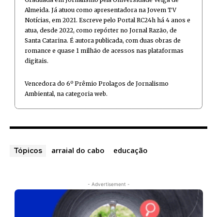
Almeida. Já atuou como apresentadora na Jovem TV
Notícias, em 2021. Escreve pelo Portal RC24h há 4 anos e
atua, desde 2022, como repórter no Jornal Razão, de
Santa Catarina. É autora publicada, com duas obras de
romance e quase 1 milhão de acessos nas plataformas
digitais.
Vencedora do 6º Prêmio Prolagos de Jornalismo
Ambiental, na categoria web.
arraial do cabo
educação
Tópicos
- Advertisement -