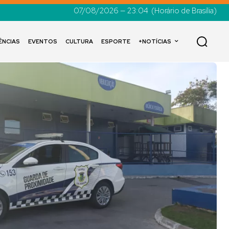
07/08/2026 — 23:04
(Horário de Brasília)
ÊNCIAS
EVENTOS
CULTURA
ESPORTE
+NOTÍCIAS