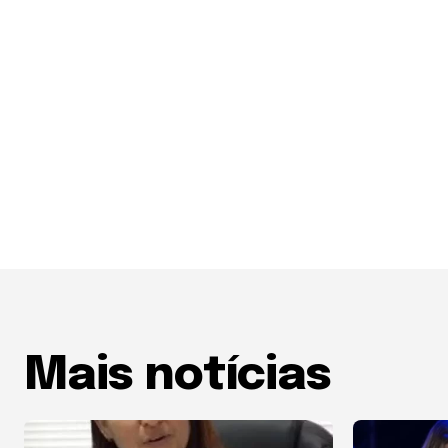
Mais notícias