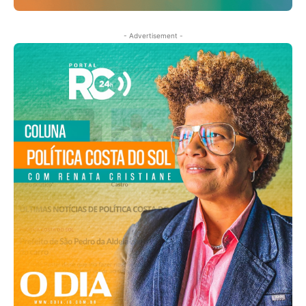
- Advertisement -