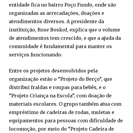
entidade fica no bairro Poço Fundo, onde são
organizadas as arrecadações, doações e
atendimentos diversos. A presidente da
instituição, Rose Boskof, explica que o volume
de atendimentos tem crescido, e que a ajuda da
comunidade é fundamental para manter os
serviços funcionando.
Entre os projetos desenvolvidos pela
organização estão o “Projeto do Berço”, que
distribui fraldas e roupas para bebês, e o
“Projeto Criança na Escola”, com doação de
materiais escolares. O grupo também atua com
empréstimo de cadeiras de rodas, muletas e
equipamentos para pessoas com dificuldade de
locomoção, por meio do “Projeto Cadeira de