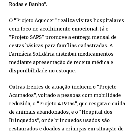
Rodas e Banho”.
O “Projeto Aquecer” realiza visitas hospitalares
com foco no acolhimento emocional. Já o
“Projeto SAPS” promove a entrega mensal de
cestas básicas para famílias cadastradas. A
Farmácia Solidária distribui medicamentos
mediante apresentação de receita médica e
disponibilidade no estoque.
Outras frentes de atuação incluem o “Projeto
Acamados”, voltado a pessoas com mobilidade
reduzida, o “Projeto 4 Patas”, que resgata e cuida
de animais abandonados, e o “Hospital dos
Brinquedos”, onde brinquedos usados são
restaurados e doados a crianças em situação de