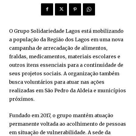
O Grupo Solidariedade Lagos está mobilizando
a população da Região dos Lagos em uma nova
campanha de arrecadação de alimentos,
fraldas, medicamentos, materiais escolares e
outros itens essenciais para a continuidade de
seus projetos sociais. A organização também
busca voluntários para atuar nas ações
realizadas em São Pedro da Aldeia e municípios
próximos.
Fundado em 2017, o grupo mantém atuação
permanente voltada ao acolhimento de pessoas
em situação de vulnerabilidade. A sede da