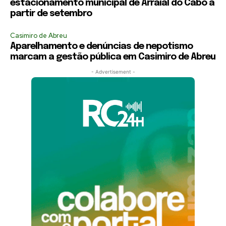
estacionamento municipal de Arraial do Cabo a
partir de setembro
Casimiro de Abreu
Aparelhamento e denúncias de nepotismo
marcam a gestão pública em Casimiro de Abreu
- Advertisement -