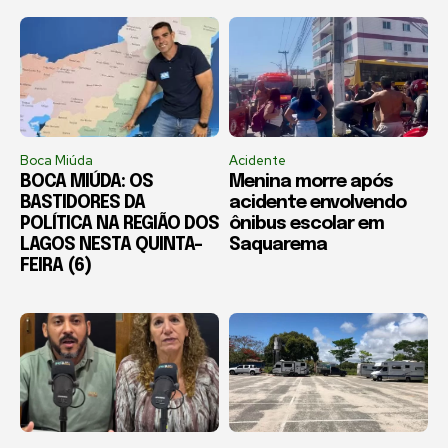
Boca Miúda
Acidente
BOCA MIÚDA: OS
Menina morre após
BASTIDORES DA
acidente envolvendo
POLÍTICA NA REGIÃO DOS
ônibus escolar em
LAGOS NESTA QUINTA-
Saquarema
FEIRA (6)