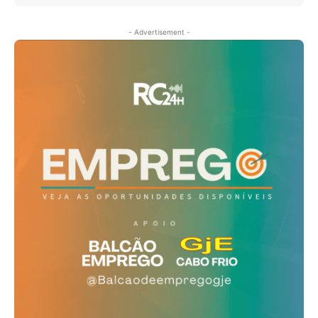
- Advertisement -