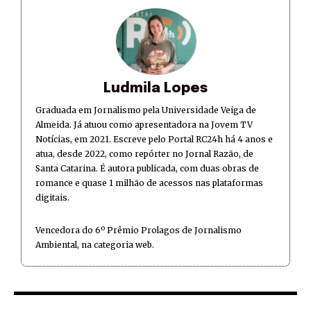
Ludmila Lopes
Graduada em Jornalismo pela Universidade Veiga de
Almeida. Já atuou como apresentadora na Jovem TV
Notícias, em 2021. Escreve pelo Portal RC24h há 4 anos e
atua, desde 2022, como repórter no Jornal Razão, de
Santa Catarina. É autora publicada, com duas obras de
romance e quase 1 milhão de acessos nas plataformas
digitais.
Vencedora do 6º Prêmio Prolagos de Jornalismo
Ambiental, na categoria web.