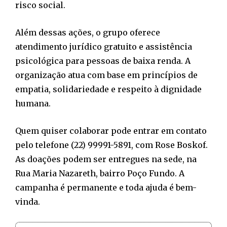
risco social.
Além dessas ações, o grupo oferece
atendimento jurídico gratuito e assistência
psicológica para pessoas de baixa renda. A
organização atua com base em princípios de
empatia, solidariedade e respeito à dignidade
humana.
Quem quiser colaborar pode entrar em contato
pelo telefone (22) 99991-5891, com Rose Boskof.
As doações podem ser entregues na sede, na
Rua Maria Nazareth, bairro Poço Fundo. A
campanha é permanente e toda ajuda é bem-
vinda.