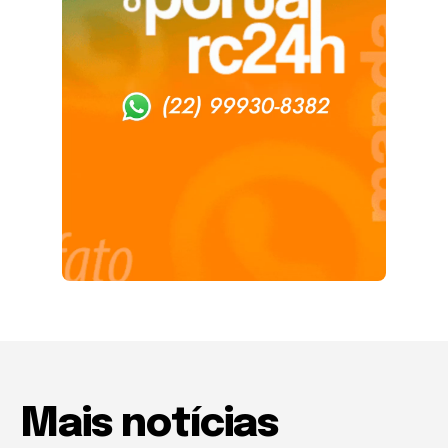
Mais notícias