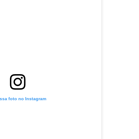
essa foto no Instagram