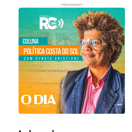
- Advertisement -