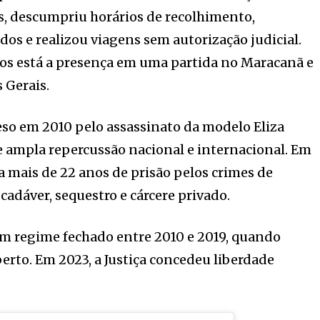
os, descumpriu horários de recolhimento,
dos e realizou viagens sem autorização judicial.
dos está a presença em uma partida no Maracanã e
 Gerais.
so em 2010 pelo assassinato da modelo Eliza
 ampla repercussão nacional e internacional. Em
a mais de 22 anos de prisão pelos crimes de
cadáver, sequestro e cárcere privado.
m regime fechado entre 2010 e 2019, quando
erto. Em 2023, a Justiça concedeu liberdade