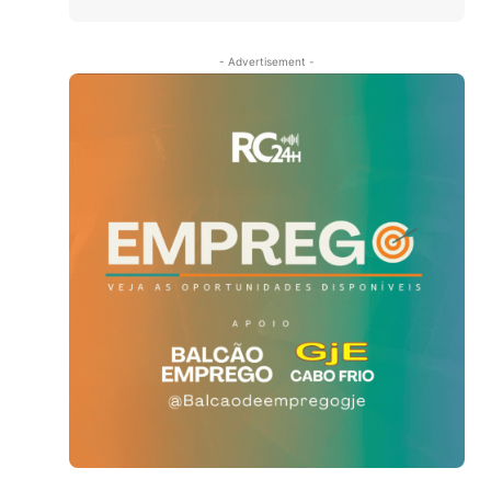
- Advertisement -