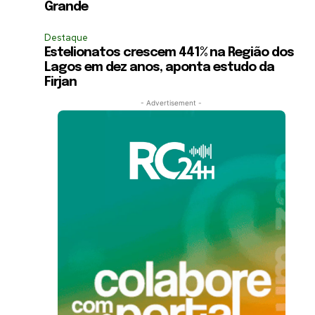
Grande
Destaque
Estelionatos crescem 441% na Região dos
Lagos em dez anos, aponta estudo da
Firjan
- Advertisement -