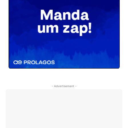
- Advertisement -