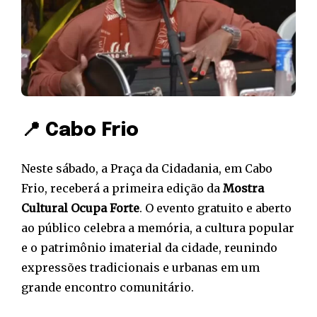
📍 Cabo Frio
Neste sábado, a Praça da Cidadania, em Cabo
Frio, receberá a primeira edição da
Mostra
Cultural Ocupa Forte
. O evento gratuito e aberto
ao público celebra a memória, a cultura popular
e o patrimônio imaterial da cidade, reunindo
expressões tradicionais e urbanas em um
grande encontro comunitário.