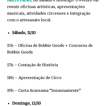
reunir oficinas artísticas, apresentações
musicais, atividades circenses e integração
com o artesanato local.
Sábado, 11/10
15h – Oficina de Bobbie Goods + Concurso de
Bobbie Goods
17h – Contação de História
18h – Apresentação de Circo
19h – Curta Araruama “Insannamente”
Domingo, 12/10