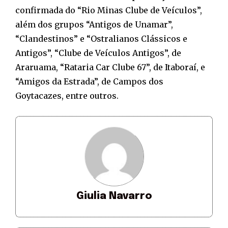
confirmada do “Rio Minas Clube de Veículos”,
além dos grupos “Antigos de Unamar”,
“Clandestinos” e “Ostralianos Clássicos e
Antigos”, “Clube de Veículos Antigos”, de
Araruama, “Rataria Car Clube 67”, de Itaboraí, e
“Amigos da Estrada”, de Campos dos
Goytacazes, entre outros.
Giulia Navarro