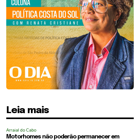
Leia mais
Arraial do Cabo
Motorhomes não poderão permanecer em