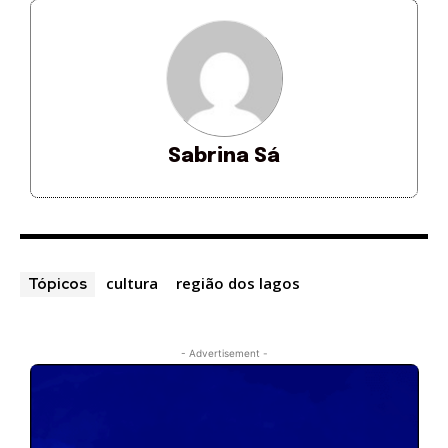
Sabrina Sá
cultura
região dos lagos
Tópicos
- Advertisement -