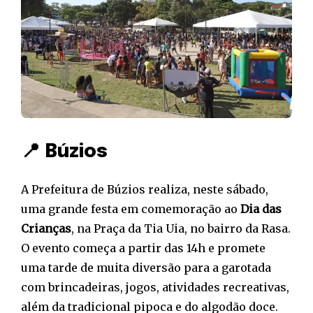
📍 Búzios
A Prefeitura de Búzios realiza, neste sábado,
uma grande festa em comemoração ao
Dia das
Crianças
, na Praça da Tia Uia, no bairro da Rasa.
O evento começa a partir das 14h e promete
uma tarde de muita diversão para a garotada
com brincadeiras, jogos, atividades recreativas,
além da tradicional pipoca e do algodão doce.