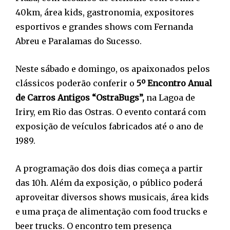
40km, área kids, gastronomia, expositores
esportivos e grandes shows com Fernanda
Abreu e Paralamas do Sucesso.
Neste sábado e domingo, os apaixonados pelos
clássicos poderão conferir o
5º Encontro Anual
de Carros Antigos “OstraBugs”,
na Lagoa de
Iriry, em Rio das Ostras. O evento contará com
exposição de veículos fabricados até o ano de
1989.
A programação dos dois dias começa a partir
das 10h. Além da exposição, o público poderá
aproveitar diversos shows musicais, área kids
e uma praça de alimentação com food trucks e
beer trucks. O encontro tem presença