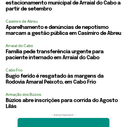
estacionamento municipal de Arraial do Cabo a
partir de setembro
Casimiro de Abreu
Aparelhamento e denúncias de nepotismo
marcam a gestão pública em Casimiro de Abreu
Arraial do Cabo
Família pede transferência urgente para
paciente internado em Arraial do Cabo
Cabo Frio
Bugio ferido é resgatado às margens da
Rodovia Amaral Peixoto, em Cabo Frio
Armação dos Búzios
Búzios abre inscrições para corrida do Agosto
Lilás
- Advertisement -