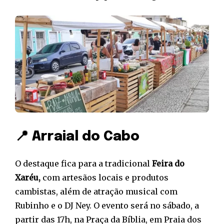
📍 Arraial do Cabo
O destaque fica para a tradicional
Feira do
Xaréu,
com artesãos locais e produtos
cambistas, além de atração musical com
Rubinho e o DJ Ney. O evento será no sábado, a
partir das 17h, na Praça da Bíblia, em Praia dos