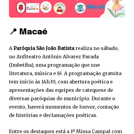
📍 Macaé
A
Paróquia São João Batista
realiza no sábado,
no Anfiteatro Antônio Alvarez Parada
(Imbetiba), uma programação que une
literatura, música e fé. A programação gratuita
tem início às 14h30, com abertura poética e
apresentações das equipes de catequese de
diversas paróquias do município. Durante o
evento, haverá momentos de louvor, contação
de histórias e declamações poéticas.
Entre os destaques está a 1ª Missa Campal com