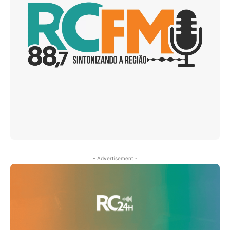
- Advertisement -