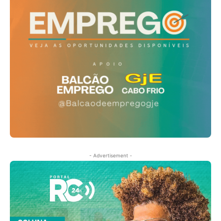
- Advertisement -