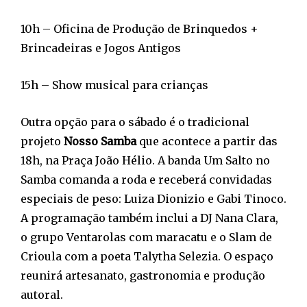
10h – Oficina de Produção de Brinquedos +
Brincadeiras e Jogos Antigos
15h – Show musical para crianças
Outra opção para o sábado é o tradicional
projeto
Nosso Samba
que acontece a partir das
18h, na Praça João Hélio. A banda Um Salto no
Samba comanda a roda e receberá convidadas
especiais de peso: Luiza Dionizio e Gabi Tinoco.
A programação também inclui a DJ Nana Clara,
o grupo Ventarolas com maracatu e o Slam de
Crioula com a poeta Talytha Selezia. O espaço
reunirá artesanato, gastronomia e produção
autoral.