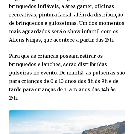
brinquedos infláveis, a área gamer, oficinas
recreativas, pintura facial, além da distribuição
de brinquedos e guloseimas. Um dos momentos
mais aguardados será o show infantil com os
Aliens Ninjas, que acontece a partir das 15h.
Para que as crianças possam retirar os
brinquedos e lanches, serão distribuídas
pulseiras no evento. De manhã, as pulseiras são
para crianças de 0 a 10 anos das 8h às 9h e de
tarde para crianças de 11 a 15 anos das 14h às
15h.