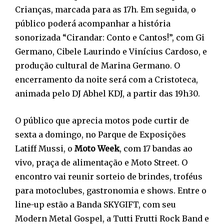
Crianças, marcada para as 17h. Em seguida, o
público poderá acompanhar a história
sonorizada “Cirandar: Conto e Cantos!”, com Gi
Germano, Cibele Laurindo e Vinícius Cardoso, e
produção cultural de Marina Germano. O
encerramento da noite será com a Cristoteca,
animada pelo DJ Abhel KDJ, a partir das 19h30.
O público que aprecia motos pode curtir de
sexta a domingo, no Parque de Exposições
Latiff Mussi, o
Moto Week
, com 17 bandas ao
vivo, praça de alimentação e Moto Street. O
encontro vai reunir sorteio de brindes, troféus
para motoclubes, gastronomia e shows. Entre o
line-up estão a Banda SKYGIFT, com seu
Modern Metal Gospel, a Tutti Frutti Rock Band e