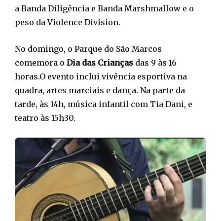
a Banda Diligência e Banda Marshmallow e o
peso da Violence Division.
No domingo, o Parque do São Marcos
comemora o
Dia das Crianças
das 9 às 16
horas.O evento inclui vivência esportiva na
quadra, artes marciais e dança. Na parte da
tarde, às 14h, música infantil com Tia Dani, e
teatro às 15h30.