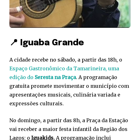
📍 Iguaba Grande
A cidade recebe no sábado, a partir das 18h, o
Espaço Gastronômico da Tamarineira, uma
edição do
Seresta na Praça
. A programação
gratuita promete movimentar o município com
apresentações musicais, culinária variada e
expressões culturais.
No domingo, a partir das 8h, a Praça da Estação
vai receber a maior festa infantil da Região dos
Lagos: o
Iguakids.
A programação inclui