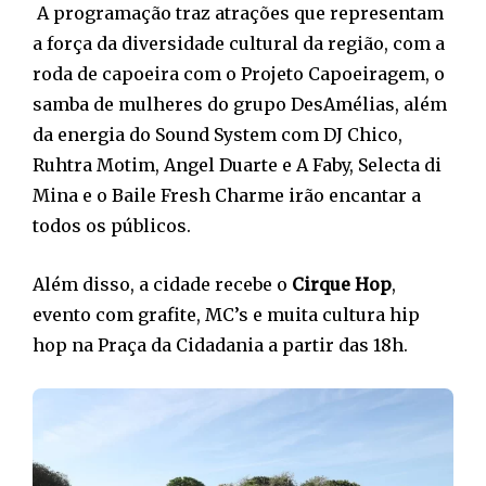
A programação traz atrações que representam
a força da diversidade cultural da região, com a
roda de capoeira com o Projeto Capoeiragem, o
samba de mulheres do grupo DesAmélias, além
da energia do Sound System com DJ Chico,
Ruhtra Motim, Angel Duarte e A Faby, Selecta di
Mina e o Baile Fresh Charme irão encantar a
todos os públicos.
Além disso, a cidade recebe o
Cirque Hop
,
evento com grafite, MC’s e muita cultura hip
hop na Praça da Cidadania a partir das 18h.