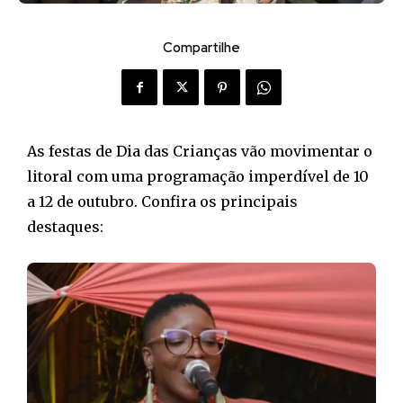
Compartilhe
As festas de Dia das Crianças vão movimentar o
litoral com uma programação imperdível de 10
a 12 de outubro. Confira os principais
destaques: