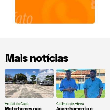
Mais notícias
Arraial do Cabo
Casimiro de Abreu
Motorhomes não
Aparelhamento e