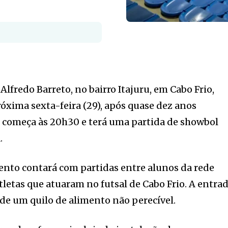
Alfredo Barreto, no bairro Itajuru, em Cabo Frio,
óxima sexta-feira (29), após quase dez anos
 começa às 20h30 e terá uma partida de showbol
.
ento contará com partidas entre alunos da rede
tletas que atuaram no futsal de Cabo Frio. A entra
de um quilo de alimento não perecível.