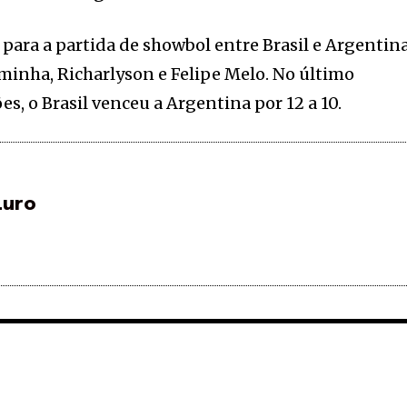
para a partida de showbol entre Brasil e Argentin
minha, Richarlyson e Felipe Melo. No último
es, o Brasil venceu a Argentina por 12 a 10.
Luro