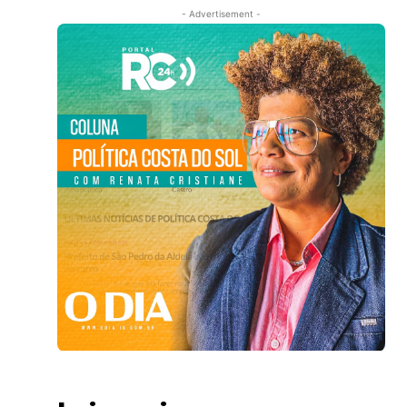
- Advertisement -