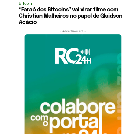
Bitcoin
“Faraó dos Bitcoins” vai virar filme com
Christian Malheiros no papel de Glaidson
Acácio
- Advertisement -