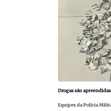
Drogas são apreendidas
Equipes da Polícia Milit