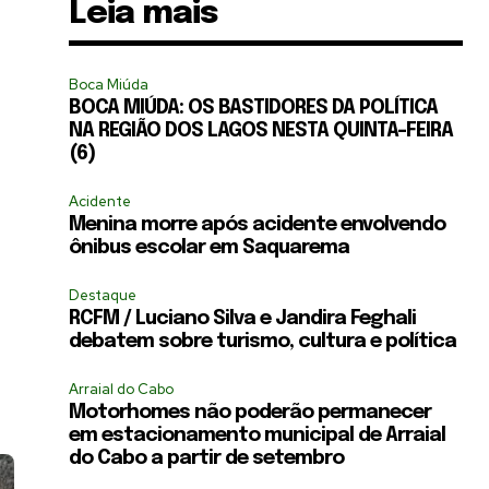
Leia mais
Boca Miúda
BOCA MIÚDA: OS BASTIDORES DA POLÍTICA
NA REGIÃO DOS LAGOS NESTA QUINTA-FEIRA
(6)
Acidente
Menina morre após acidente envolvendo
ônibus escolar em Saquarema
Destaque
RCFM / Luciano Silva e Jandira Feghali
debatem sobre turismo, cultura e política
,
Arraial do Cabo
Motorhomes não poderão permanecer
em estacionamento municipal de Arraial
do Cabo a partir de setembro