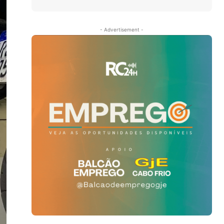
- Advertisement -