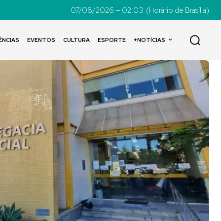
07/08/2026 — 02:03
(Horário de Brasília)
ÊNCIAS
EVENTOS
CULTURA
ESPORTE
+NOTÍCIAS