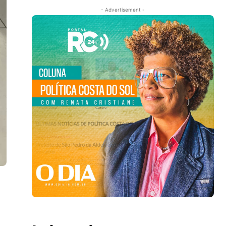
- Advertisement -