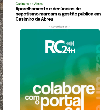
Casimiro de Abreu
Aparelhamento e denúncias de
nepotismo marcam a gestão pública em
Casimiro de Abreu
- Advertisement -