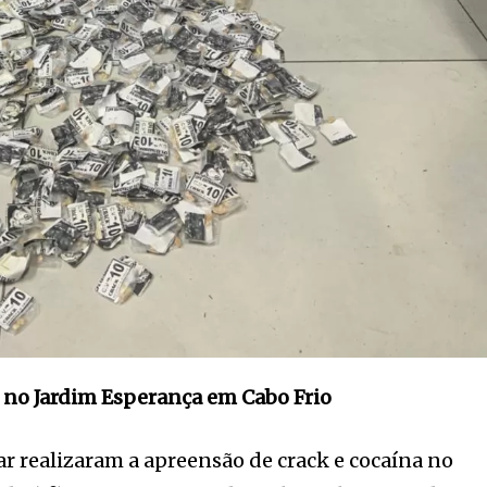
 no Jardim Esperança em Cabo Frio
ar realizaram a apreensão de crack e cocaína no