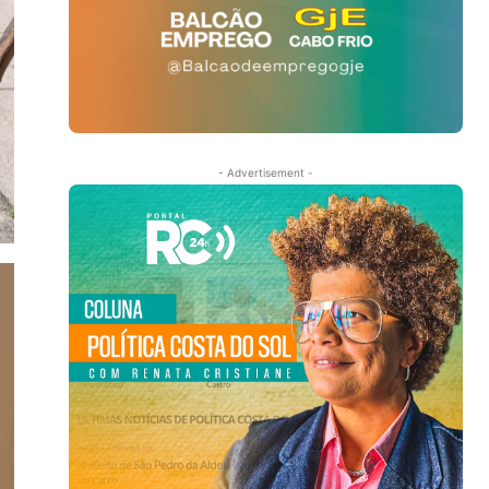
- Advertisement -