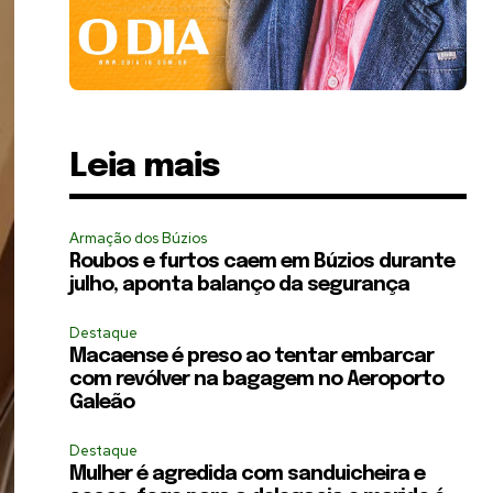
Leia mais
Armação dos Búzios
Roubos e furtos caem em Búzios durante
julho, aponta balanço da segurança
Destaque
Macaense é preso ao tentar embarcar
com revólver na bagagem no Aeroporto
Galeão
Destaque
Mulher é agredida com sanduicheira e