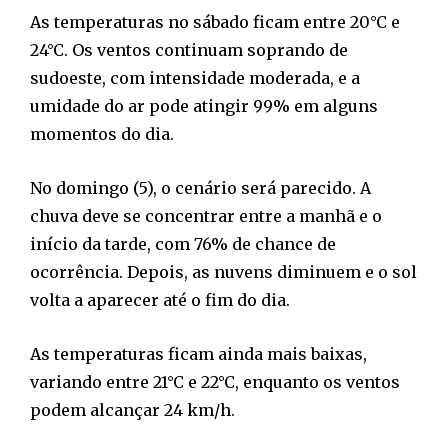
As temperaturas no sábado ficam entre 20°C e
24°C. Os ventos continuam soprando de
sudoeste, com intensidade moderada, e a
umidade do ar pode atingir 99% em alguns
momentos do dia.
No domingo (5), o cenário será parecido. A
chuva deve se concentrar entre a manhã e o
início da tarde, com 76% de chance de
ocorrência. Depois, as nuvens diminuem e o sol
volta a aparecer até o fim do dia.
As temperaturas ficam ainda mais baixas,
variando entre 21°C e 22°C, enquanto os ventos
podem alcançar 24 km/h.