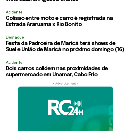
Acidente
Colisão entre moto e carro é registrada na
Estrada Araruama x Rio Bonito
Destaque
Festa da Padroeira de Maricá terá shows de
Suel e União de Maricá no próximo domingo (16)
Acidente
Dois carros colidem nas proximidades de
supermercado em Unamar, Cabo Frio
- Advertisement -