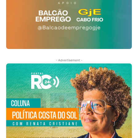
- Advertisement -