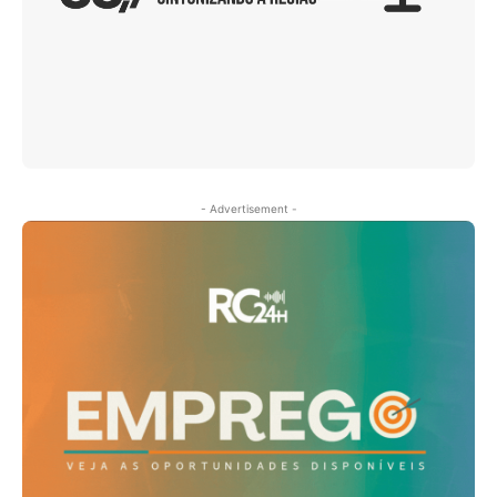
- Advertisement -