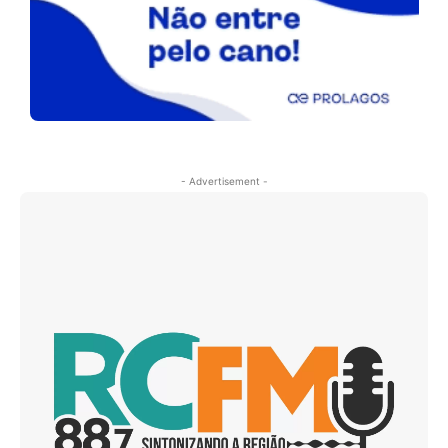
- Advertisement -