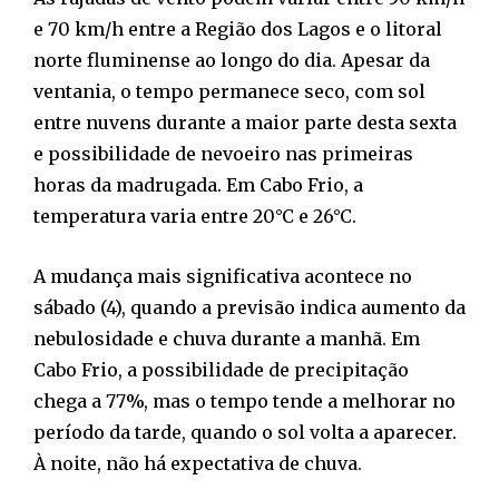
e 70 km/h entre a Região dos Lagos e o litoral
norte fluminense ao longo do dia. Apesar da
ventania, o tempo permanece seco, com sol
entre nuvens durante a maior parte desta sexta
e possibilidade de nevoeiro nas primeiras
horas da madrugada. Em Cabo Frio, a
temperatura varia entre 20°C e 26°C.
A mudança mais significativa acontece no
sábado (4), quando a previsão indica aumento da
nebulosidade e chuva durante a manhã. Em
Cabo Frio, a possibilidade de precipitação
chega a 77%, mas o tempo tende a melhorar no
período da tarde, quando o sol volta a aparecer.
À noite, não há expectativa de chuva.