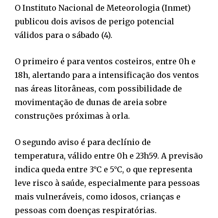
O Instituto Nacional de Meteorologia (Inmet)
publicou dois avisos de perigo potencial
válidos para o sábado (4).
O primeiro é para ventos costeiros, entre 0h e
18h, alertando para a intensificação dos ventos
nas áreas litorâneas, com possibilidade de
movimentação de dunas de areia sobre
construções próximas à orla.
O segundo aviso é para declínio de
temperatura, válido entre 0h e 23h59. A previsão
indica queda entre 3°C e 5°C, o que representa
leve risco à saúde, especialmente para pessoas
mais vulneráveis, como idosos, crianças e
pessoas com doenças respiratórias.