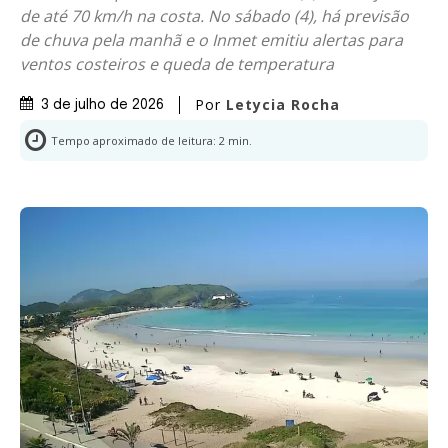
de até 70 km/h na costa. No sábado (4), há previsão
de chuva pela manhã e o Inmet emitiu alertas para
ventos costeiros e queda de temperatura
Por
Letycia Rocha
3 de julho de 2026
Tempo aproximado de leitura:
2
min.