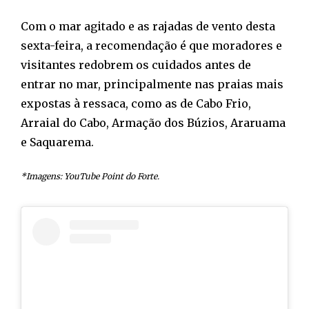
Com o mar agitado e as rajadas de vento desta
sexta-feira, a recomendação é que moradores e
visitantes redobrem os cuidados antes de
entrar no mar, principalmente nas praias mais
expostas à ressaca, como as de Cabo Frio,
Arraial do Cabo, Armação dos Búzios, Araruama
e Saquarema.
*Imagens: YouTube Point do Forte.