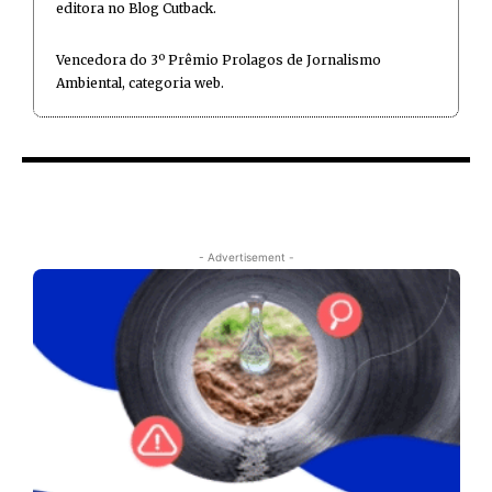
editora no Blog Cutback.
Vencedora do 3º Prêmio Prolagos de Jornalismo
Ambiental, categoria web.
- Advertisement -