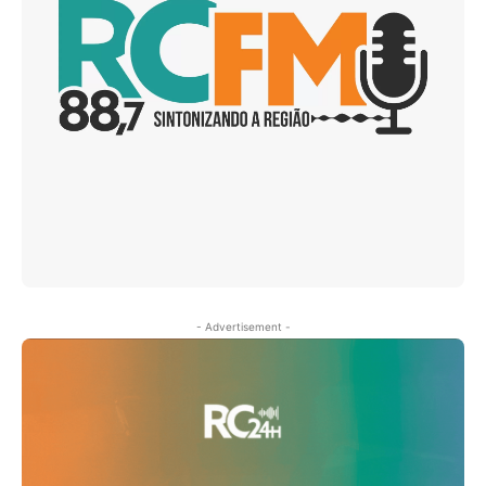
- Advertisement -