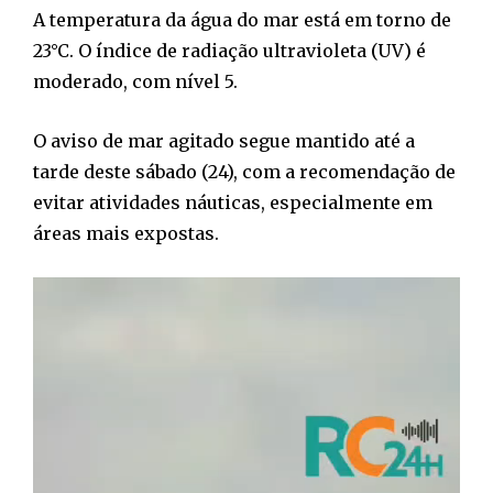
A temperatura da água do mar está em torno de
23°C. O índice de radiação ultravioleta (UV) é
moderado, com nível 5.
O aviso de mar agitado segue mantido até a
tarde deste sábado (24), com a recomendação de
evitar atividades náuticas, especialmente em
áreas mais expostas.