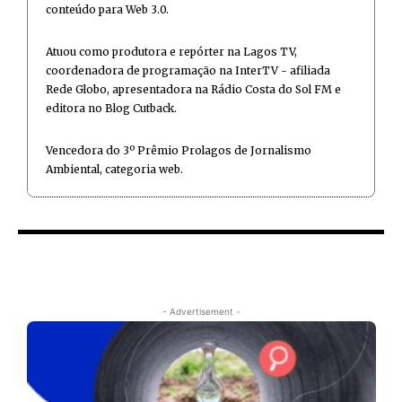
conteúdo para Web 3.0.
Atuou como produtora e repórter na Lagos TV,
coordenadora de programação na InterTV - afiliada
Rede Globo, apresentadora na Rádio Costa do Sol FM e
editora no Blog Cutback.
Vencedora do 3º Prêmio Prolagos de Jornalismo
Ambiental, categoria web.
- Advertisement -