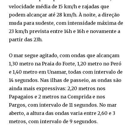
velocidade média de 15 km/h e rajadas que
podem alcançar até 28 km/h. À noite, a direção
muda para sudeste, com intensidade máxima de
23 km/h prevista entre 14h e 16h e novamente a
partir das 23h.
O mar segue agitado, com ondas que alcançam
1,30 metro na Praia do Forte, 1,20 metro no Peró
e 1,40 metro em Unamar, todas com intervalo de
14 segundos. Nas ilhas de passeio, as ondas são
ainda mais expressivas: 2,20 metros nos
Papagaios e 2 metros na Comprida e nos
Pargos, com intervalo de 11 segundos. No mar
aberto, a altura das ondas varia entre 2,60 e 3
metros, com intervalo de 9 segundos.