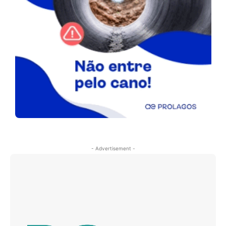
- Advertisement -