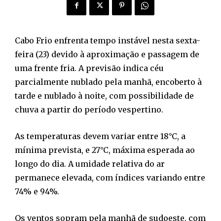
Cabo Frio enfrenta tempo instável nesta sexta-
feira (23) devido à aproximação e passagem de
uma frente fria. A previsão indica céu
parcialmente nublado pela manhã, encoberto à
tarde e nublado à noite, com possibilidade de
chuva a partir do período vespertino.
As temperaturas devem variar entre 18°C, a
mínima prevista, e 27°C, máxima esperada ao
longo do dia. A umidade relativa do ar
permanece elevada, com índices variando entre
74% e 94%.
Os ventos sopram pela manhã de sudoeste, com