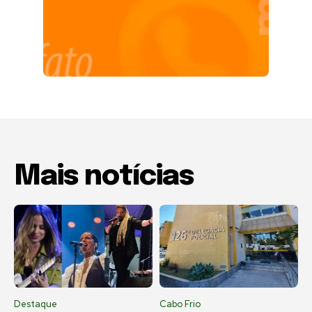
Mais notícias
Destaque
Cabo Frio