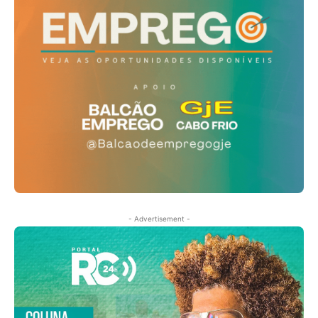
- Advertisement -