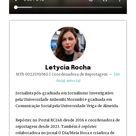
Letycia Rocha
MTb 0022570/MG | Coordenadora de Reportagem
–
Site
do(a) autor(a)
Jornalista pós-graduada em Jornalismo Investigativo
pela Universidade Anhembi Morumbi e graduada em
Comunicação Social pela Universidade Veiga de Almeida.
Repórter no Portal RC24h desde 2016 e coordenadora de
reportagem desde 2023. Também é repórter
colaboradora no jornal O Dia/Meia Hora e criadora de