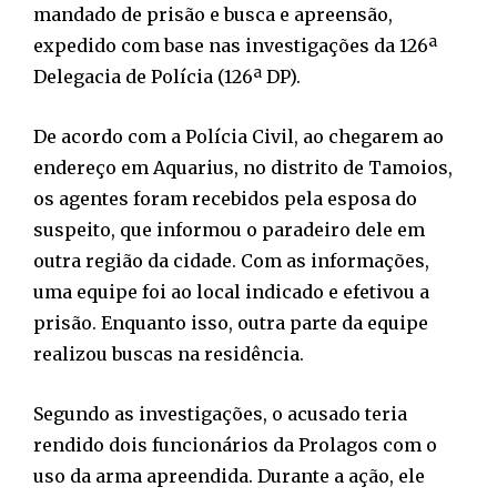
mandado de prisão e busca e apreensão,
expedido com base nas investigações da 126ª
Delegacia de Polícia (126ª DP).
De acordo com a Polícia Civil, ao chegarem ao
endereço em Aquarius, no distrito de Tamoios,
os agentes foram recebidos pela esposa do
suspeito, que informou o paradeiro dele em
outra região da cidade. Com as informações,
uma equipe foi ao local indicado e efetivou a
prisão. Enquanto isso, outra parte da equipe
realizou buscas na residência.
Segundo as investigações, o acusado teria
rendido dois funcionários da Prolagos com o
uso da arma apreendida. Durante a ação, ele