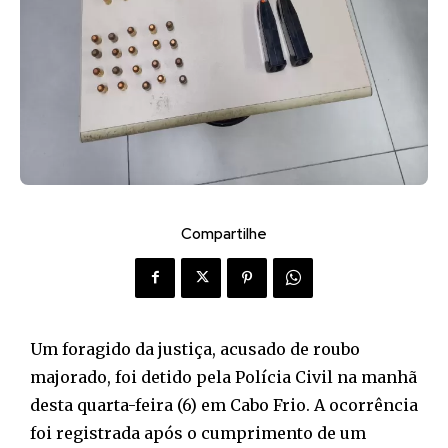
Compartilhe
Um foragido da justiça, acusado de roubo
majorado, foi detido pela Polícia Civil na manhã
desta quarta-feira (6) em Cabo Frio. A ocorrência
foi registrada após o cumprimento de um