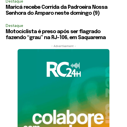
Destaque
Maricá recebe Corrida da Padroeira Nossa
Senhora do Amparo neste domingo (9)
Destaque
Motociclista é preso após ser flagrado
fazendo “grau” na RJ-106, em Saquarema
- Advertisement -