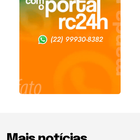
Mais notícias