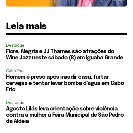
Leia mais
Destaque
Flore, Alegria e JJ Thames são atrações do
Wine Jazz neste sábado (8) em Iguaba Grande
Cabo Frio
Homem é preso após invadir casa, furtar
cervejas e tentar levar bomba d’água em Cabo
Frio
Destaque
Agosto Lilás leva orientação sobre violência
contra a mulher à Feira Municipal de São Pedro
da Aldeia