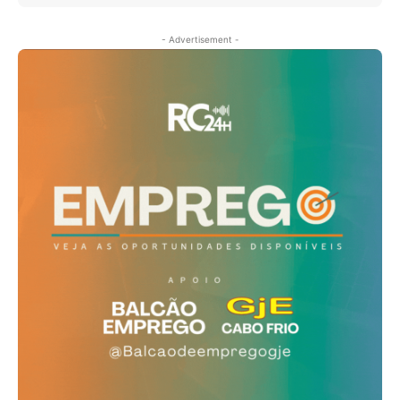
- Advertisement -