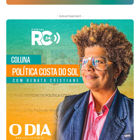
- Advertisement -