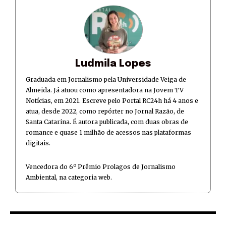
Ludmila Lopes
Graduada em Jornalismo pela Universidade Veiga de
Almeida. Já atuou como apresentadora na Jovem TV
Notícias, em 2021. Escreve pelo Portal RC24h há 4 anos e
atua, desde 2022, como repórter no Jornal Razão, de
Santa Catarina. É autora publicada, com duas obras de
romance e quase 1 milhão de acessos nas plataformas
digitais.
Vencedora do 6º Prêmio Prolagos de Jornalismo
Ambiental, na categoria web.