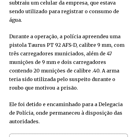
subtraiu um celular da empresa, que estava
sendo utilizado para registrar o consumo de
água.
Durante a operação, a polícia apreendeu uma
pistola Taurus PT 92 AFS-D, calibre 9 mm, com
três carregadores municiados, além de 47
munições de 9 mm e dois carregadores
contendo 20 munições de calibre .40. A arma
teria sido utilizada pelo suspeito durante o
roubo que motivou a prisão.
Ele foi detido e encaminhado para a Delegacia
de Polícia, onde permaneceu à disposição das
autoridades.