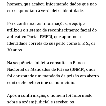
homem, que acabou informando dados que não
correspondiam à verdadeira identidade.
Para confirmar as informações, a equipe
utilizou o sistema de reconhecimento facial do
aplicativo Portal PMERJ, que apontou a
identidade correta do suspeito como E. F. S., de
30 anos.
Na sequência, foi feita consulta ao Banco
Nacional de Mandados de Prisão (BNMP), onde
foi constatado um mandado de prisão em aberto
contra ele pelo crime de homicídio.
Após a confirmação, o homem foi informado
sobre a ordem judicial e recebeu os