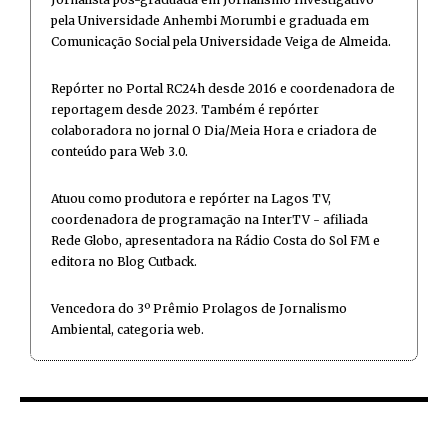
pela Universidade Anhembi Morumbi e graduada em
Comunicação Social pela Universidade Veiga de Almeida.
Repórter no Portal RC24h desde 2016 e coordenadora de
reportagem desde 2023. Também é repórter
colaboradora no jornal O Dia/Meia Hora e criadora de
conteúdo para Web 3.0.
Atuou como produtora e repórter na Lagos TV,
coordenadora de programação na InterTV - afiliada
Rede Globo, apresentadora na Rádio Costa do Sol FM e
editora no Blog Cutback.
Vencedora do 3º Prêmio Prolagos de Jornalismo
Ambiental, categoria web.