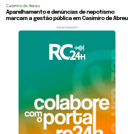
Casimiro de Abreu
Aparelhamento e denúncias de nepotismo
marcam a gestão pública em Casimiro de Abreu
- Advertisement -