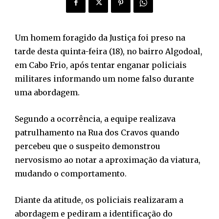
Um homem foragido da Justiça foi preso na
tarde desta quinta-feira (18), no bairro Algodoal,
em Cabo Frio, após tentar enganar policiais
militares informando um nome falso durante
uma abordagem.
Segundo a ocorrência, a equipe realizava
patrulhamento na Rua dos Cravos quando
percebeu que o suspeito demonstrou
nervosismo ao notar a aproximação da viatura,
mudando o comportamento.
Diante da atitude, os policiais realizaram a
abordagem e pediram a identificação do