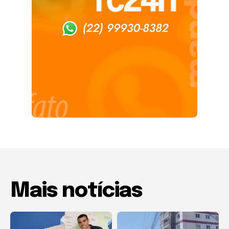
Mais notícias