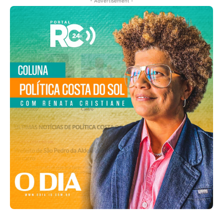
- Advertisement -