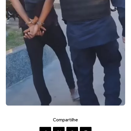
Compartilhe