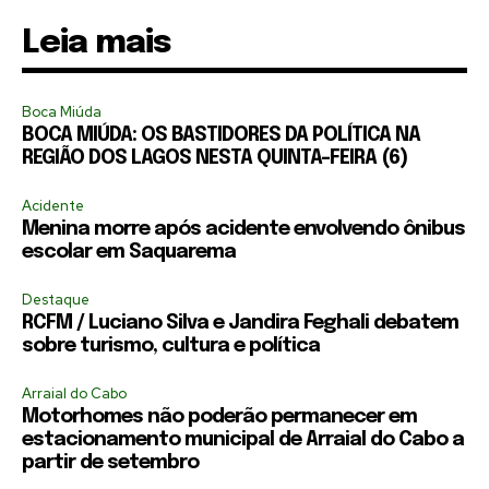
Leia mais
Boca Miúda
BOCA MIÚDA: OS BASTIDORES DA POLÍTICA NA
REGIÃO DOS LAGOS NESTA QUINTA-FEIRA (6)
Acidente
Menina morre após acidente envolvendo ônibus
escolar em Saquarema
Destaque
RCFM / Luciano Silva e Jandira Feghali debatem
sobre turismo, cultura e política
Arraial do Cabo
Motorhomes não poderão permanecer em
estacionamento municipal de Arraial do Cabo a
partir de setembro