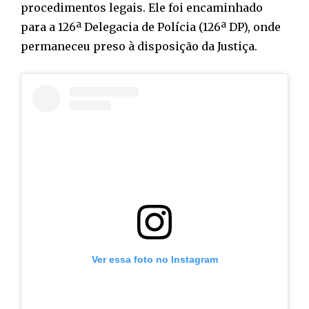
procedimentos legais. Ele foi encaminhado
para a 126ª Delegacia de Polícia (126ª DP), onde
permaneceu preso à disposição da Justiça.
Ver essa foto no Instagram