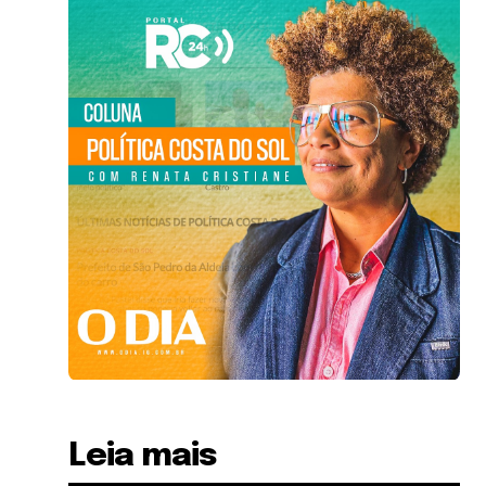
Leia mais