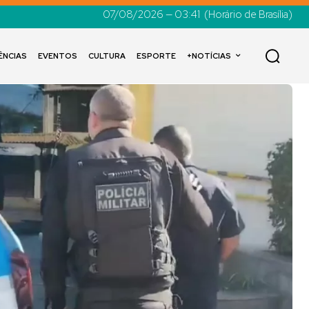
07/08/2026 — 03:41
(Horário de Brasília)
ÊNCIAS
EVENTOS
CULTURA
ESPORTE
+NOTÍCIAS