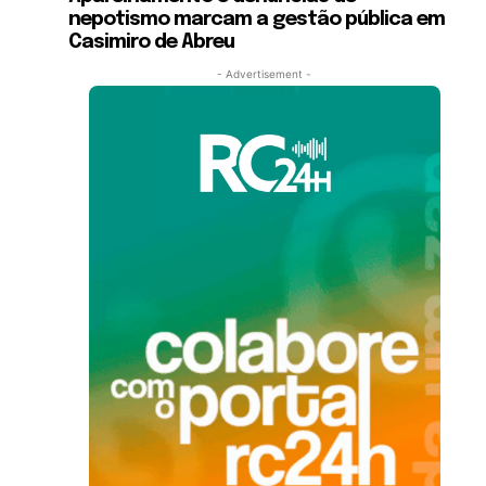
nepotismo marcam a gestão pública em
Casimiro de Abreu
- Advertisement -