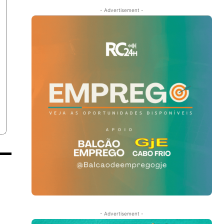
- Advertisement -
- Advertisement -