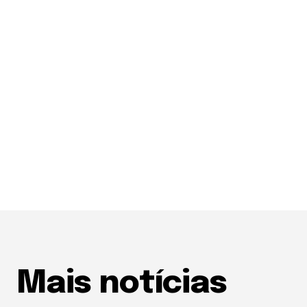
Mais notícias