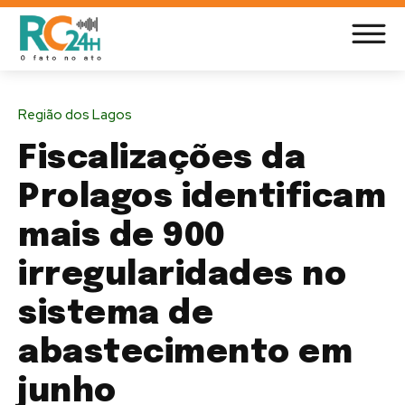
Região dos Lagos
Fiscalizações da
Prolagos identificam
mais de 900
irregularidades no
sistema de
abastecimento em
junho