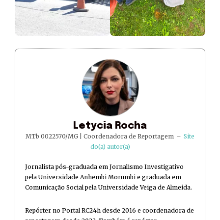
Letycia Rocha
MTb 0022570/MG | Coordenadora de Reportagem
–
Site
do(a) autor(a)
Jornalista pós-graduada em Jornalismo Investigativo
pela Universidade Anhembi Morumbi e graduada em
Comunicação Social pela Universidade Veiga de Almeida.
Repórter no Portal RC24h desde 2016 e coordenadora de