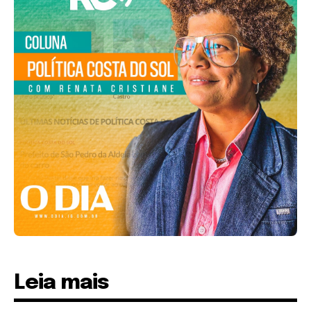
Leia mais