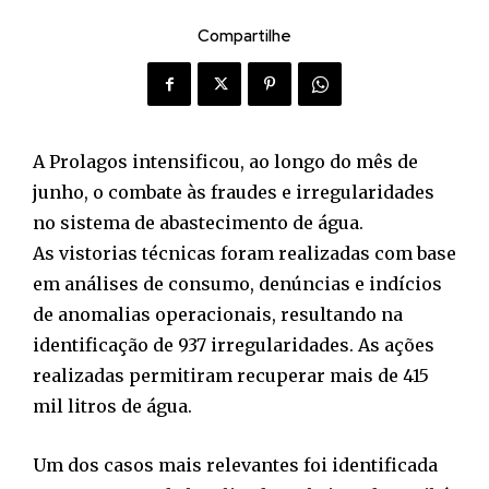
Compartilhe
A Prolagos intensificou, ao longo do mês de
junho, o combate às fraudes e irregularidades
no sistema de abastecimento de água.
As vistorias técnicas foram realizadas com base
em análises de consumo, denúncias e indícios
de anomalias operacionais, resultando na
identificação de 937 irregularidades. As ações
realizadas permitiram recuperar mais de 415
mil litros de água.
Um dos casos mais relevantes foi identificada