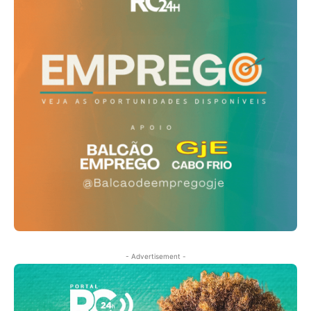
- Advertisement -