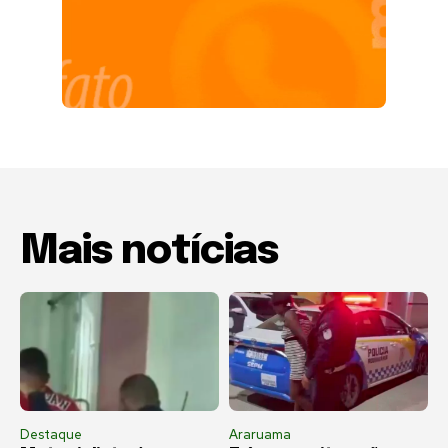
Mais notícias
Destaque
Araruama