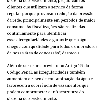
sistema de abastecimento, prejudicam os
clientes que utilizam o serviço de forma
regular porque provocam redução da pressão
da rede, principalmente em períodos de maior
consumo. As fiscalizações são realizadas
continuamente para identificar
essas irregularidades e garantir que a água
chegue com qualidade para todos os moradores
da nossa área de concessão”, destacou.
Além de ser crime previsto no Artigo 155 do
Código Penal, as irregularidades também
aumentam o risco de contaminação da água e
favorecem a ocorrência de vazamentos que
podem comprometer a infraestrutura do
sistema de abastecimento.