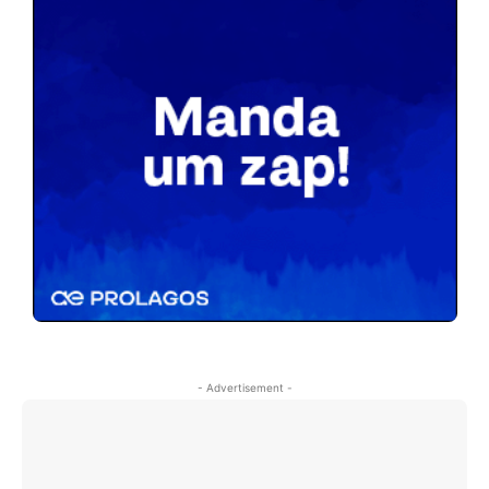
- Advertisement -