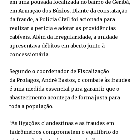
em uma pousada localizada no bairro de Geribá,
em Armação dos Búzios. Diante da constatação
da fraude, a Polícia Civil foi acionada para
realizar a perícia e adotar as providências
cabíveis. Além da irregularidade, a unidade
apresentava débitos em aberto junto à
concessionária.
Segundo o coordenador de Fiscalização
da Prolagos, André Bastos, o combate às fraudes
é uma medida essencial para garantir que o
abastecimento aconteça de forma justa para
toda a população.
“As ligações clandestinas e as fraudes em
hidrômetros comprometem o equilíbrio do