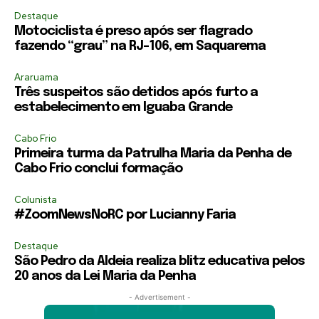
Destaque
Motociclista é preso após ser flagrado
fazendo “grau” na RJ-106, em Saquarema
Araruama
Três suspeitos são detidos após furto a
estabelecimento em Iguaba Grande
Cabo Frio
Primeira turma da Patrulha Maria da Penha de
Cabo Frio conclui formação
Colunista
#ZoomNewsNoRC por Lucianny Faria
Destaque
São Pedro da Aldeia realiza blitz educativa pelos
20 anos da Lei Maria da Penha
- Advertisement -