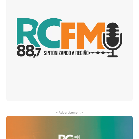
- Advertisement -