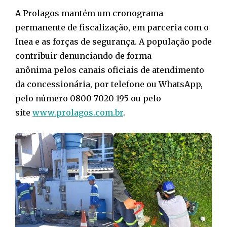
A Prolagos mantém um cronograma
permanente de fiscalização, em parceria com o
Inea e as forças de segurança. A população pode
contribuir denunciando de forma
anônima pelos canais oficiais de atendimento
da concessionária, por telefone ou WhatsApp,
pelo número 0800 7020 195 ou pelo
site
www.prolagos.com.br
.